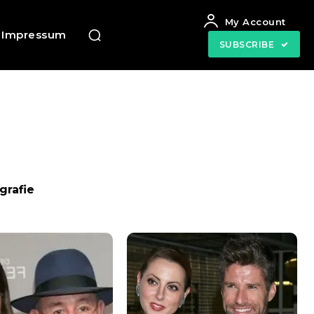
My Account
Impressum
SUBSCRIBE
grafie