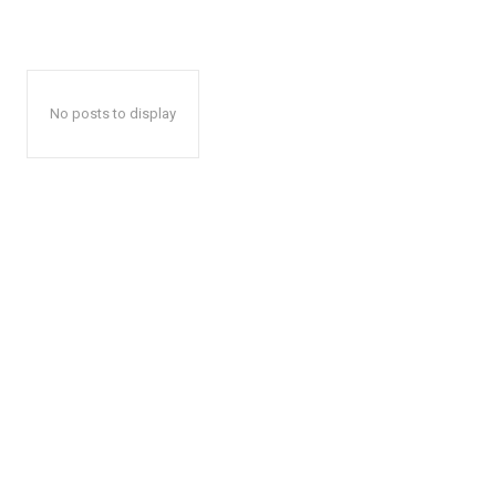
No posts to display