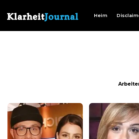
Heim
Disclaim
Arbeite