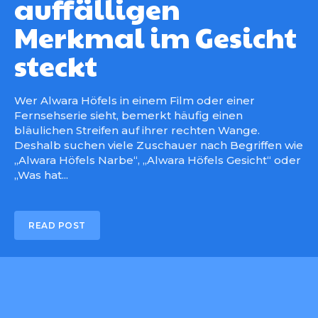
auffälligen
Merkmal im Gesicht
steckt
Wer Alwara Höfels in einem Film oder einer
Fernsehserie sieht, bemerkt häufig einen
bläulichen Streifen auf ihrer rechten Wange.
Deshalb suchen viele Zuschauer nach Begriffen wie
„Alwara Höfels Narbe“, „Alwara Höfels Gesicht“ oder
„Was hat...
READ POST