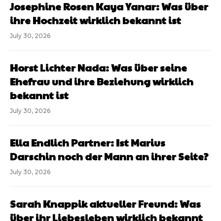
Josephine Rosen Kaya Yanar: Was über
ihre Hochzeit wirklich bekannt ist
July 30, 2026
Horst Lichter Nada: Was über seine
Ehefrau und ihre Beziehung wirklich
bekannt ist
July 30, 2026
Ella Endlich Partner: Ist Marius
Darschin noch der Mann an ihrer Seite?
July 30, 2026
Sarah Knappik aktueller Freund: Was
über ihr Liebesleben wirklich bekannt