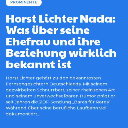
PROMINENTE
Horst Lichter Nada:
Was über seine
Ehefrau und ihre
Beziehung wirklich
bekannt ist
Horst Lichter gehört zu den bekanntesten
Fernsehgesichtern Deutschlands. Mit seinem
gezwirbelten Schnurrbart, seiner rheinischen Art
und seinem unverwechselbaren Humor prägt er
seit Jahren die ZDF-Sendung „Bares für Rares“.
Während über seine berufliche Laufbahn viel
dokumentiert...