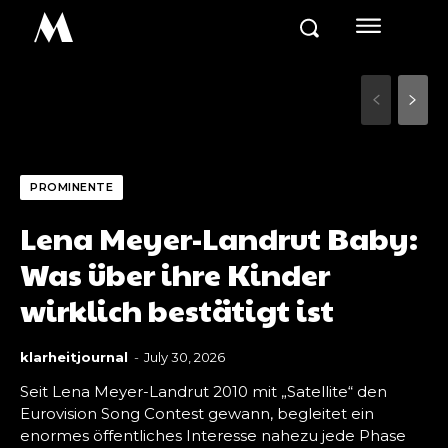
M
PROMINENTE
Lena Meyer-Landrut Baby:
Was über ihre Kinder
wirklich bestätigt ist
klarheitjournal
-
July 30, 2026
Seit Lena Meyer-Landrut 2010 mit „Satellite“ den
Eurovision Song Contest gewann, begleitet ein
enormes öffentliches Interesse nahezu jede Phase