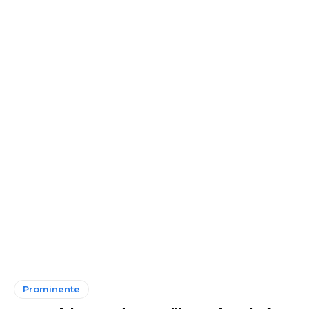
Prominente