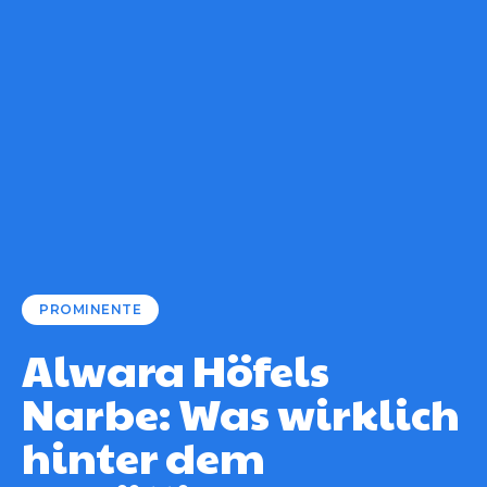
PROMINENTE
Alwara Höfels
Narbe: Was wirklich
hinter dem