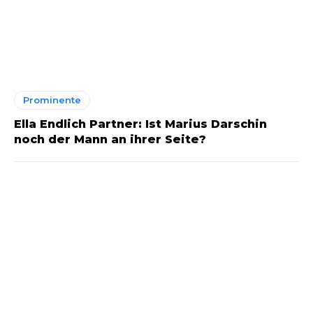
Prominente
Ella Endlich Partner: Ist Marius Darschin
noch der Mann an ihrer Seite?