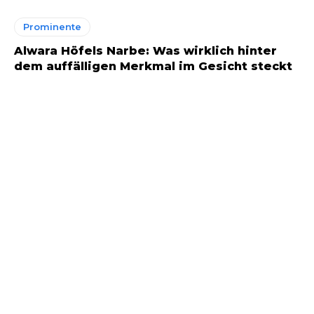
Prominente
Alwara Höfels Narbe: Was wirklich hinter
dem auffälligen Merkmal im Gesicht steckt