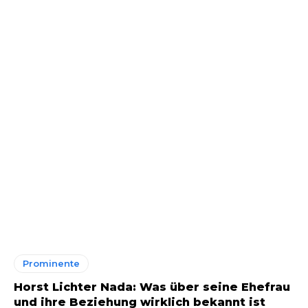
Prominente
Horst Lichter Nada: Was über seine Ehefrau
und ihre Beziehung wirklich bekannt ist