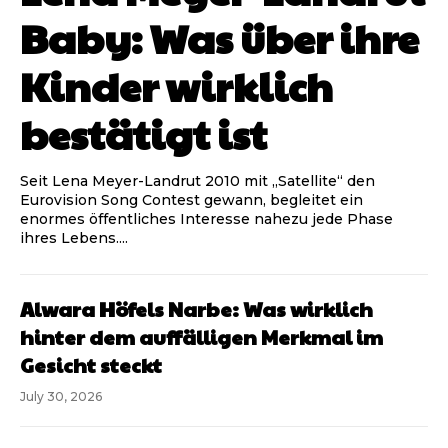
Baby: Was über ihre
Kinder wirklich
bestätigt ist
Seit Lena Meyer-Landrut 2010 mit „Satellite“ den
Eurovision Song Contest gewann, begleitet ein
enormes öffentliches Interesse nahezu jede Phase
ihres Lebens....
Alwara Höfels Narbe: Was wirklich
hinter dem auffälligen Merkmal im
Gesicht steckt
July 30, 2026