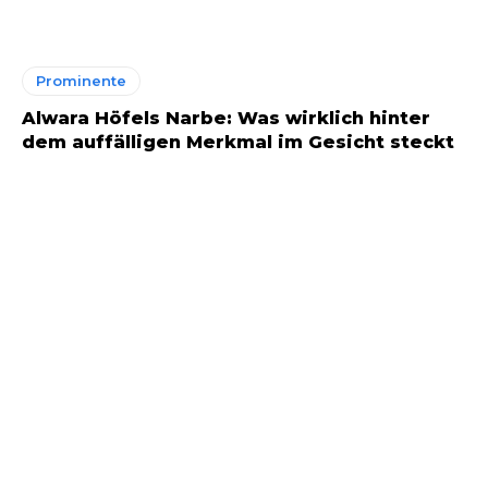
Prominente
Alwara Höfels Narbe: Was wirklich hinter
dem auffälligen Merkmal im Gesicht steckt