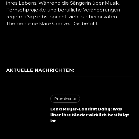
ihres Lebens. Während die Sängerin über Musik,
Fernsehprojekte und berufliche Veränderungen
regelmäßig selbst spricht, zieht sie bei privaten
Themen eine klare Grenze. Das betrifft...
AKTUELLE NACHRICHTEN:
Prominente
Lena Meyer-Landrut Baby: Was
über ihre Kinder wirklich bestätigt
ist