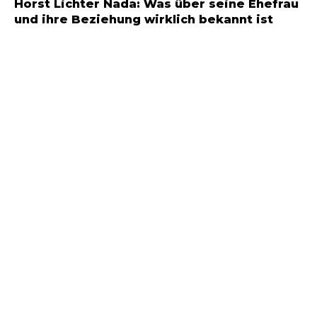
Horst Lichter Nada: Was über seine Ehefrau
und ihre Beziehung wirklich bekannt ist