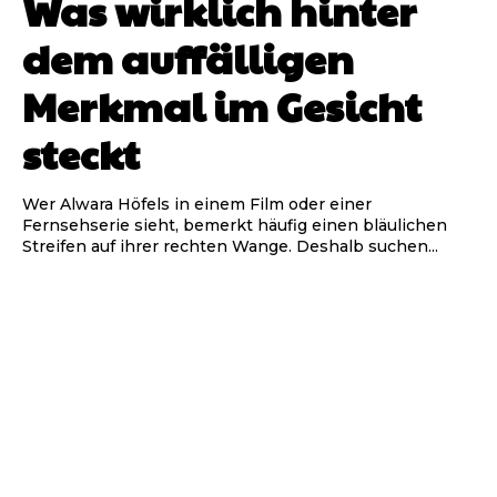
Was wirklich hinter
dem auffälligen
Merkmal im Gesicht
steckt
Wer Alwara Höfels in einem Film oder einer
Fernsehserie sieht, bemerkt häufig einen bläulichen
Streifen auf ihrer rechten Wange. Deshalb suchen...