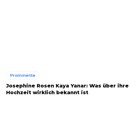
Prominente
Josephine Rosen Kaya Yanar: Was über ihre
Hochzeit wirklich bekannt ist