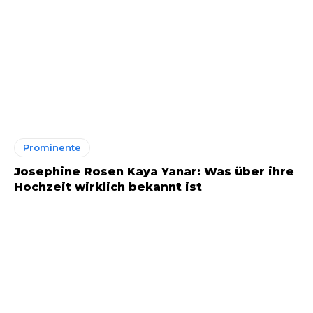
Prominente
Josephine Rosen Kaya Yanar: Was über ihre
Hochzeit wirklich bekannt ist