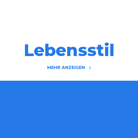
Lebensstil
MEHR ANZEIGEN