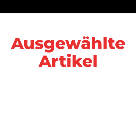
Ausgewählte
Artikel