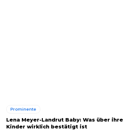
Prominente
Lena Meyer-Landrut Baby: Was über ihre
Kinder wirklich bestätigt ist