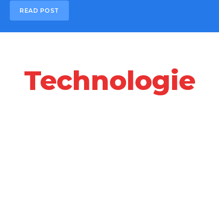
READ POST
Technologie