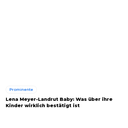
Prominente
Lena Meyer-Landrut Baby: Was über ihre
Kinder wirklich bestätigt ist