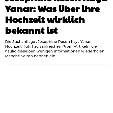
Yanar: Was über ihre
Hochzeit wirklich
bekannt ist
Die Suchanfrage „Josephine Rosen Kaya Yanar
Hochzeit“ führt zu zahlreichen Promi-Artikeln, die
häufig dieselben wenigen Informationen wiederholen.
Manche Seiten nennen ein...