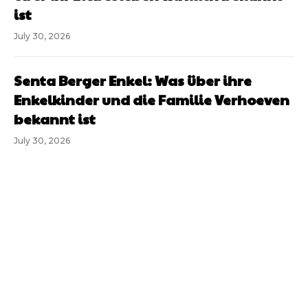
ist
July 30, 2026
Senta Berger Enkel: Was über ihre
Enkelkinder und die Familie Verhoeven
bekannt ist
July 30, 2026