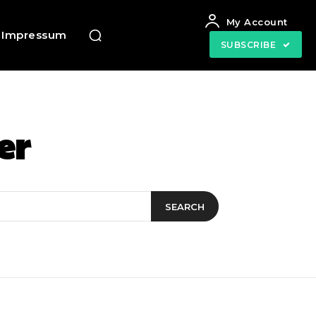
My Account
Impressum
SUBSCRIBE
er
SEARCH