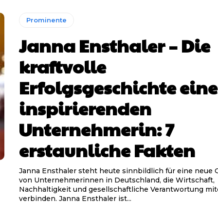
Prominente
Janna Ensthaler – Die
kraftvolle
Erfolgsgeschichte eine
inspirierenden
Unternehmerin: 7
erstaunliche Fakten
Janna Ensthaler steht heute sinnbildlich für eine neue 
von Unternehmerinnen in Deutschland, die Wirtschaft,
Nachhaltigkeit und gesellschaftliche Verantwortung mi
verbinden. Janna Ensthaler ist...