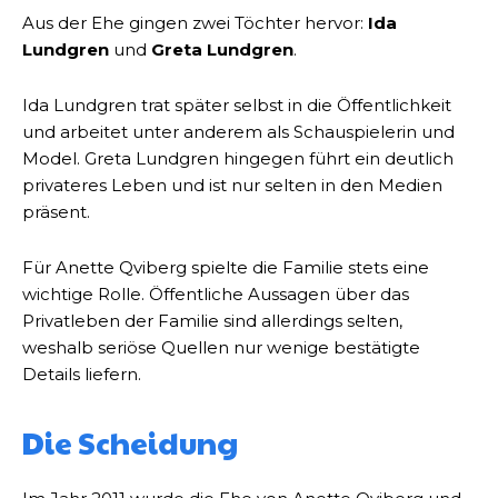
Aus der Ehe gingen zwei Töchter hervor:
Ida
Lundgren
und
Greta Lundgren
.
Ida Lundgren trat später selbst in die Öffentlichkeit
und arbeitet unter anderem als Schauspielerin und
Model. Greta Lundgren hingegen führt ein deutlich
privateres Leben und ist nur selten in den Medien
präsent.
Für Anette Qviberg spielte die Familie stets eine
wichtige Rolle. Öffentliche Aussagen über das
Privatleben der Familie sind allerdings selten,
weshalb seriöse Quellen nur wenige bestätigte
Details liefern.
Die Scheidung