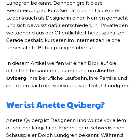
Lundgren bekannt. Dennoch greift diese
Beschreibung zu kurz. Sie hat sich im Laufe ihres
Lebens auch als Designerin einen Namen gemacht
und sich bewusst dafür entschieden, ihr Privatleben
weitgehend aus der Öffentlichkeit herauszuhalten.
Gerade deshalb kursieren im Internet zahlreiche
unbestätigte Behauptungen über sie.
In diesem Artikel werfen wir einen Blick auf die
öffentlich bekannten Fakten rund um
Anette
Qviberg
, ihre berufliche Laufbahn, ihre Familie und
ihr Leben nach der Scheidung von Dolph Lundgren.
Wer ist Anette Qviberg?
Anette Qviberg ist Designerin und wurde vor allem
durch ihre langjährige Ehe mit dem schwedischen
Schauspieler Dolph Lundgren bekannt. Während