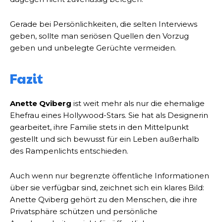
Gerade bei Persönlichkeiten, die selten Interviews
geben, sollte man seriösen Quellen den Vorzug
geben und unbelegte Gerüchte vermeiden.
Fazit
Anette Qviberg
ist weit mehr als nur die ehemalige
Ehefrau eines Hollywood-Stars. Sie hat als Designerin
gearbeitet, ihre Familie stets in den Mittelpunkt
gestellt und sich bewusst für ein Leben außerhalb
des Rampenlichts entschieden.
Auch wenn nur begrenzte öffentliche Informationen
über sie verfügbar sind, zeichnet sich ein klares Bild:
Anette Qviberg gehört zu den Menschen, die ihre
Privatsphäre schützen und persönliche