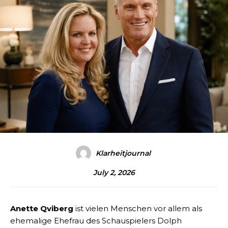
Klarheitjournal
July 2, 2026
Anette Qviberg
ist vielen Menschen vor allem als
ehemalige Ehefrau des Schauspielers Dolph