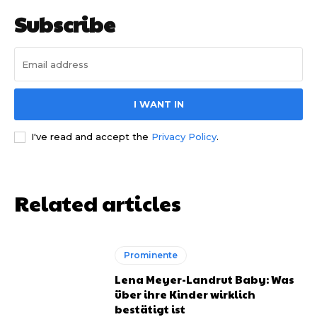
Subscribe
I WANT IN
I've read and accept the
Privacy Policy
.
Related articles
Prominente
Lena Meyer-Landrut Baby: Was
über ihre Kinder wirklich
bestätigt ist