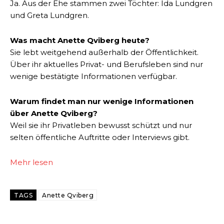
Ja. Aus der Ehe stammen zwei Töchter: Ida Lundgren
und Greta Lundgren.
Was macht Anette Qviberg heute?
Sie lebt weitgehend außerhalb der Öffentlichkeit.
Über ihr aktuelles Privat- und Berufsleben sind nur
wenige bestätigte Informationen verfügbar.
Warum findet man nur wenige Informationen
über Anette Qviberg?
Weil sie ihr Privatleben bewusst schützt und nur
selten öffentliche Auftritte oder Interviews gibt.
Mehr lesen
TAGS
Anette Qviberg