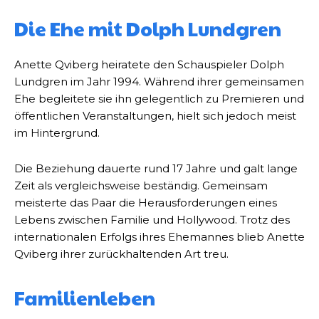
Die Ehe mit Dolph Lundgren
Anette Qviberg heiratete den Schauspieler Dolph
Lundgren im Jahr 1994. Während ihrer gemeinsamen
Ehe begleitete sie ihn gelegentlich zu Premieren und
öffentlichen Veranstaltungen, hielt sich jedoch meist
im Hintergrund.
Die Beziehung dauerte rund 17 Jahre und galt lange
Zeit als vergleichsweise beständig. Gemeinsam
meisterte das Paar die Herausforderungen eines
Lebens zwischen Familie und Hollywood. Trotz des
internationalen Erfolgs ihres Ehemannes blieb Anette
Qviberg ihrer zurückhaltenden Art treu.
Familienleben