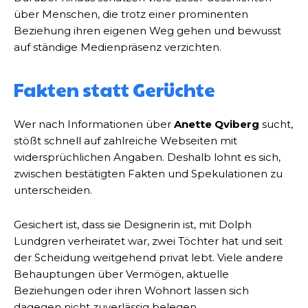
über Menschen, die trotz einer prominenten
Beziehung ihren eigenen Weg gehen und bewusst
auf ständige Medienpräsenz verzichten.
Fakten statt Gerüchte
Wer nach Informationen über
Anette Qviberg
sucht,
stößt schnell auf zahlreiche Webseiten mit
widersprüchlichen Angaben. Deshalb lohnt es sich,
zwischen bestätigten Fakten und Spekulationen zu
unterscheiden.
Gesichert ist, dass sie Designerin ist, mit Dolph
Lundgren verheiratet war, zwei Töchter hat und seit
der Scheidung weitgehend privat lebt. Viele andere
Behauptungen über Vermögen, aktuelle
Beziehungen oder ihren Wohnort lassen sich
dagegen nicht zuverlässig belegen.