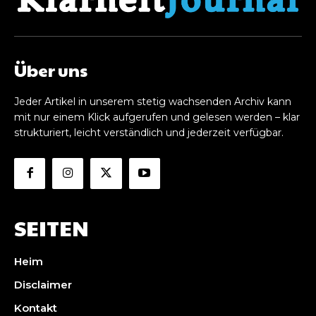
Über uns
Jeder Artikel in unserem stetig wachsenden Archiv kann
mit nur einem Klick aufgerufen und gelesen werden – klar
strukturiert, leicht verständlich und jederzeit verfügbar.
SEITEN
Heim
Disclaimer
Kontakt