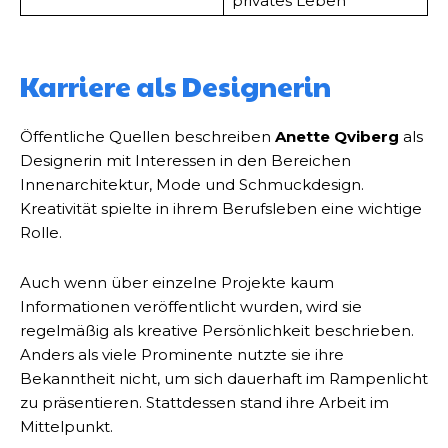
privates Leben
Karriere als Designerin
Öffentliche Quellen beschreiben
Anette Qviberg
als
Designerin mit Interessen in den Bereichen
Innenarchitektur, Mode und Schmuckdesign.
Kreativität spielte in ihrem Berufsleben eine wichtige
Rolle.
Auch wenn über einzelne Projekte kaum
Informationen veröffentlicht wurden, wird sie
regelmäßig als kreative Persönlichkeit beschrieben.
Anders als viele Prominente nutzte sie ihre
Bekanntheit nicht, um sich dauerhaft im Rampenlicht
zu präsentieren. Stattdessen stand ihre Arbeit im
Mittelpunkt.