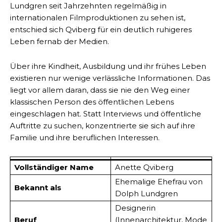
Lundgren seit Jahrzehnten regelmäßig in
internationalen Filmproduktionen zu sehen ist,
entschied sich Qviberg für ein deutlich ruhigeres
Leben fernab der Medien.
Über ihre Kindheit, Ausbildung und ihr frühes Leben
existieren nur wenige verlässliche Informationen. Das
liegt vor allem daran, dass sie nie den Weg einer
klassischen Person des öffentlichen Lebens
eingeschlagen hat. Statt Interviews und öffentliche
Auftritte zu suchen, konzentrierte sie sich auf ihre
Familie und ihre beruflichen Interessen.
Vollständiger Name
Anette Qviberg
Ehemalige Ehefrau von
Bekannt als
Dolph Lundgren
Designerin
Beruf
(Innenarchitektur, Mode