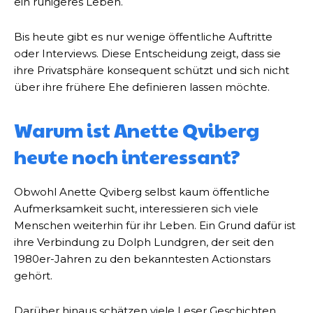
ein ruhigeres Leben.
Bis heute gibt es nur wenige öffentliche Auftritte
oder Interviews. Diese Entscheidung zeigt, dass sie
ihre Privatsphäre konsequent schützt und sich nicht
über ihre frühere Ehe definieren lassen möchte.
Warum ist Anette Qviberg
heute noch interessant?
Obwohl Anette Qviberg selbst kaum öffentliche
Aufmerksamkeit sucht, interessieren sich viele
Menschen weiterhin für ihr Leben. Ein Grund dafür ist
ihre Verbindung zu Dolph Lundgren, der seit den
1980er-Jahren zu den bekanntesten Actionstars
gehört.
Darüber hinaus schätzen viele Leser Geschichten