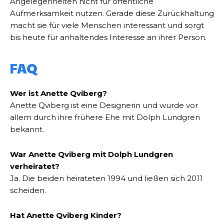
Angelegenheiten nicht für öffentliche
Aufmerksamkeit nutzen. Gerade diese Zurückhaltung
macht sie für viele Menschen interessant und sorgt
bis heute für anhaltendes Interesse an ihrer Person.
FAQ
Wer ist Anette Qviberg?
Anette Qviberg ist eine Designerin und wurde vor
allem durch ihre frühere Ehe mit Dolph Lundgren
bekannt.
War Anette Qviberg mit Dolph Lundgren
verheiratet?
Ja. Die beiden heirateten 1994 und ließen sich 2011
scheiden.
Hat Anette Qviberg Kinder?