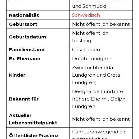
und Schmuck)
Nationalität
Schwedisch
Geburtsort
Nicht öffentlich bekannt
Nicht öffentlich
Geburtsdatum
bestätigt
Familienstand
Geschieden
Ex-Ehemann
Dolph Lundgren
Zwei Töchter (Ida
Kinder
Lundgren und Greta
Lundgren)
Designarbeit und ihre
Bekannt für
frühere Ehe mit Dolph
Lundgren
Aktueller
Nicht öffentlich bekannt
Lebensmittelpunkt
Führt überwiegend ein
Öffentliche Präsenz