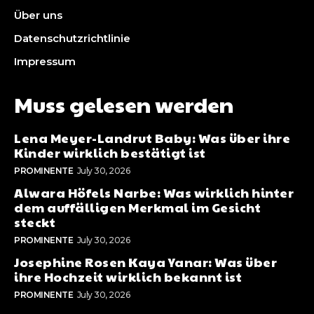
Über uns
Datenschutzrichtlinie
Impressum
Muss gelesen werden
Lena Meyer-Landrut Baby: Was über ihre
Kinder wirklich bestätigt ist
PROMINENTE
July 30, 2026
Alwara Höfels Narbe: Was wirklich hinter
dem auffälligen Merkmal im Gesicht
steckt
PROMINENTE
July 30, 2026
Josephine Rosen Kaya Yanar: Was über
ihre Hochzeit wirklich bekannt ist
PROMINENTE
July 30, 2026