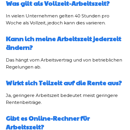
Was gilt als Vollzeit-Arbeitszeit?
In vielen Unternehmen gelten 40 Stunden pro
Woche als Vollzeit, jedoch kann dies variieren.
Kann ich meine Arbeitszeit jederzeit
ändern?
Das hängt vom Arbeitsvertrag und von betrieblichen
Regelungen ab.
Wirkt sich Teilzeit auf die Rente aus?
Ja, geringere Arbeitszeit bedeutet meist geringere
Rentenbeiträge.
Gibt es Online-Rechner für
Arbeitszeit?