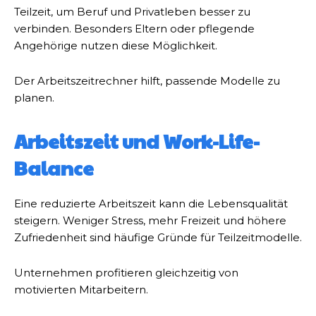
Teilzeit, um Beruf und Privatleben besser zu
verbinden. Besonders Eltern oder pflegende
Angehörige nutzen diese Möglichkeit.
Der Arbeitszeitrechner hilft, passende Modelle zu
planen.
Arbeitszeit und Work-Life-
Balance
Eine reduzierte Arbeitszeit kann die Lebensqualität
steigern. Weniger Stress, mehr Freizeit und höhere
Zufriedenheit sind häufige Gründe für Teilzeitmodelle.
Unternehmen profitieren gleichzeitig von
motivierten Mitarbeitern.