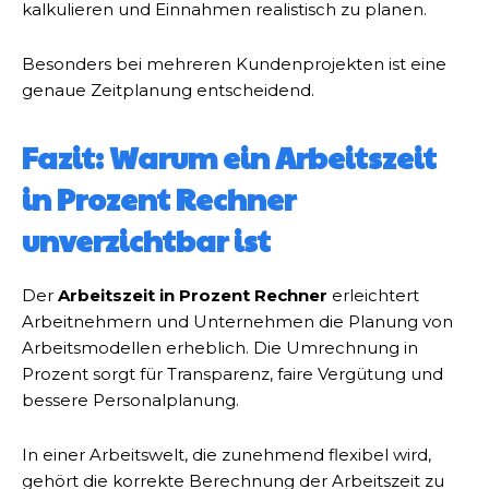
kalkulieren und Einnahmen realistisch zu planen.
Besonders bei mehreren Kundenprojekten ist eine
genaue Zeitplanung entscheidend.
Fazit: Warum ein Arbeitszeit
in Prozent Rechner
unverzichtbar ist
Der
Arbeitszeit in Prozent Rechner
erleichtert
Arbeitnehmern und Unternehmen die Planung von
Arbeitsmodellen erheblich. Die Umrechnung in
Prozent sorgt für Transparenz, faire Vergütung und
bessere Personalplanung.
In einer Arbeitswelt, die zunehmend flexibel wird,
gehört die korrekte Berechnung der Arbeitszeit zu