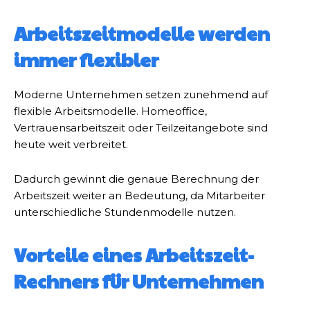
Arbeitszeitmodelle werden
immer flexibler
Moderne Unternehmen setzen zunehmend auf
flexible Arbeitsmodelle. Homeoffice,
Vertrauensarbeitszeit oder Teilzeitangebote sind
heute weit verbreitet.
Dadurch gewinnt die genaue Berechnung der
Arbeitszeit weiter an Bedeutung, da Mitarbeiter
unterschiedliche Stundenmodelle nutzen.
Vorteile eines Arbeitszeit-
Rechners für Unternehmen