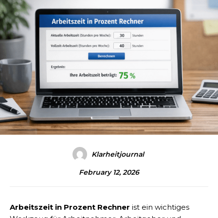
Klarheitjournal
February 12, 2026
Arbeitszeit in Prozent Rechner
ist ein wichtiges