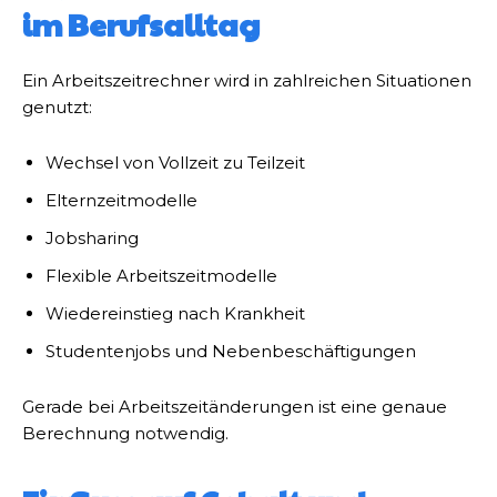
im Berufsalltag
Ein Arbeitszeitrechner wird in zahlreichen Situationen
genutzt:
Wechsel von Vollzeit zu Teilzeit
Elternzeitmodelle
Jobsharing
Flexible Arbeitszeitmodelle
Wiedereinstieg nach Krankheit
Studentenjobs und Nebenbeschäftigungen
Gerade bei Arbeitszeitänderungen ist eine genaue
Berechnung notwendig.