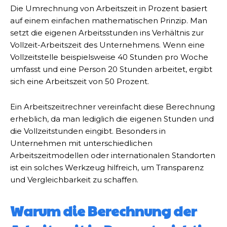
Die Umrechnung von Arbeitszeit in Prozent basiert
auf einem einfachen mathematischen Prinzip. Man
setzt die eigenen Arbeitsstunden ins Verhältnis zur
Vollzeit-Arbeitszeit des Unternehmens. Wenn eine
Vollzeitstelle beispielsweise 40 Stunden pro Woche
umfasst und eine Person 20 Stunden arbeitet, ergibt
sich eine Arbeitszeit von 50 Prozent.
Ein Arbeitszeitrechner vereinfacht diese Berechnung
erheblich, da man lediglich die eigenen Stunden und
die Vollzeitstunden eingibt. Besonders in
Unternehmen mit unterschiedlichen
Arbeitszeitmodellen oder internationalen Standorten
ist ein solches Werkzeug hilfreich, um Transparenz
und Vergleichbarkeit zu schaffen.
Warum die Berechnung der