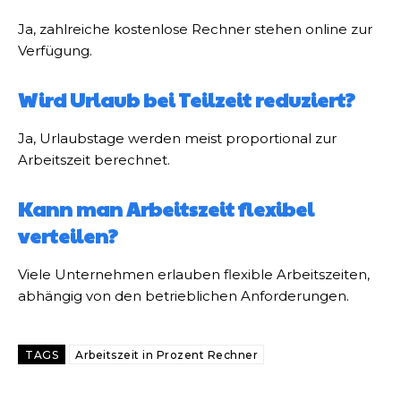
Ja, zahlreiche kostenlose Rechner stehen online zur
Verfügung.
Wird Urlaub bei Teilzeit reduziert?
Ja, Urlaubstage werden meist proportional zur
Arbeitszeit berechnet.
Kann man Arbeitszeit flexibel
verteilen?
Viele Unternehmen erlauben flexible Arbeitszeiten,
abhängig von den betrieblichen Anforderungen.
TAGS
Arbeitszeit in Prozent Rechner