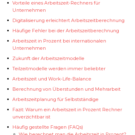
Vorteile eines Arbeitszeit-Rechners für
Unternehmen
Digitalisierung erleichtert Arbeitszeitberechnung
Häufige Fehler bei der Arbeitszeitberechnung
Arbeitszeit in Prozent bei internationalen
Unternehmen
Zukunft der Arbeitszeitmodelle
Teilzeitmodelle werden immer beliebter
Arbeitszeit und Work-Life-Balance
Berechnung von Überstunden und Mehrarbeit
Arbeitszeitplanung für Selbstständige
Fazit: Warum ein Arbeitszeit in Prozent Rechner
unverzichtbar ist
Häufig gestellte Fragen (FAQs)
Wie berechnet man die Arbeitszeit in Prozent?