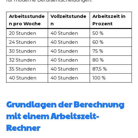
Arbeitsstunde
Vollzeitstunde
Arbeitszeit in
n pro Woche
n
Prozent
20 Stunden
40 Stunden
50 %
24 Stunden
40 Stunden
60 %
30 Stunden
40 Stunden
75 %
32 Stunden
40 Stunden
80 %
35 Stunden
40 Stunden
87,5 %
40 Stunden
40 Stunden
100 %
Grundlagen der Berechnung
mit einem Arbeitszeit-
Rechner