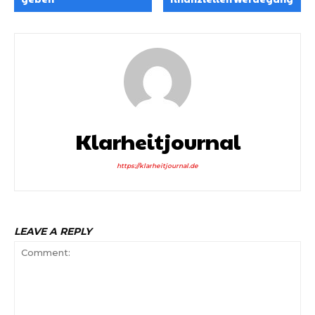
Klarheitjournal
https://klarheitjournal.de
LEAVE A REPLY