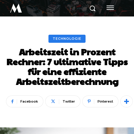
M
TECHNOLOGIE
Arbeitszeit in Prozent
Rechner: 7 ultimative Tipps
für eine effiziente
Arbeitszeitberechnung
Facebook
Twitter
Pinterest