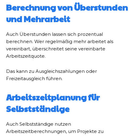
Berechnung von Überstunden
und Mehrarbeit
Auch Überstunden lassen sich prozentual
berechnen. Wer regelmäßig mehr arbeitet als
vereinbart, überschreitet seine vereinbarte
Arbeitszeitquote.
Das kann zu Ausgleichszahlungen oder
Freizeitausgleich führen.
Arbeitszeitplanung für
Selbstständige
Auch Selbstständige nutzen
Arbeitszeitberechnungen, um Projekte zu