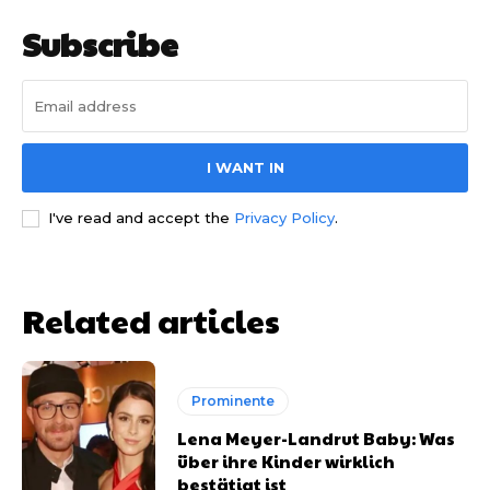
Subscribe
I WANT IN
I've read and accept the
Privacy Policy
.
Related articles
Prominente
Lena Meyer-Landrut Baby: Was
über ihre Kinder wirklich
bestätigt ist