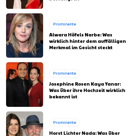
Prominente
Alwara Höfels Narbe: Was
wirklich hinter dem auffälligen
Merkmal im Gesicht steckt
Prominente
Josephine Rosen Kaya Yanar:
Was über ihre Hochzeit wirklich
bekannt ist
Prominente
Horst Lichter Nada: Was über