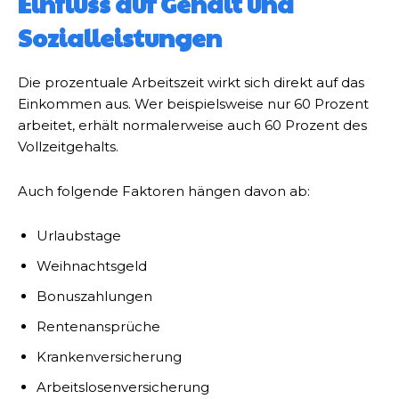
Einfluss auf Gehalt und
Sozialleistungen
Die prozentuale Arbeitszeit wirkt sich direkt auf das
Einkommen aus. Wer beispielsweise nur 60 Prozent
arbeitet, erhält normalerweise auch 60 Prozent des
Vollzeitgehalts.
Auch folgende Faktoren hängen davon ab:
Urlaubstage
Weihnachtsgeld
Bonuszahlungen
Rentenansprüche
Krankenversicherung
Arbeitslosenversicherung