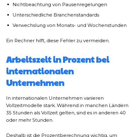
Nichtbeachtung von Pausenregelungen
Unterschiedliche Branchenstandards
Verwechslung von Monats- und Wochenstunden
Ein Rechner hilft, diese Fehler zu vermeiden.
Arbeitszeit in Prozent bei
internationalen
Unternehmen
In internationalen Unternehmen variieren
Vollzeitmodelle stark. Während in manchen Ländern
35 Stunden als Vollzeit gelten, sind es in anderen 40
oder mehr Stunden.
Deshalb ist die Prozentberechnung wichtig, um