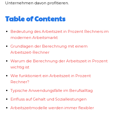
Unternehmen davon profitieren.
Table of Contents
Bedeutung des Arbeitszeit in Prozent Rechners im
modernen Arbeitsmarkt
Grundlagen der Berechnung mit einem
Arbeitszeit-Rechner
Warum die Berechnung der Arbeitszeit in Prozent
wichtig ist
Wie funktioniert ein Arbeitszeit in Prozent
Rechner?
Typische Anwendungsfälle im Berufsalltag
Einfluss auf Gehalt und Sozialleistungen
Arbeitszeitmodelle werden immer flexibler