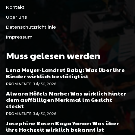
Kontakt
Über uns
Datenschutzrichtlinie
Impressum
Muss gelesen werden
Lena Meyer-Landrut Baby: Was über ihre
Kinder wirklich bestätigt ist
PROMINENTE
July 30, 2026
Alwara Höfels Narbe: Was wirklich hinter
dem auffälligen Merkmal im Gesicht
steckt
PROMINENTE
July 30, 2026
Josephine Rosen Kaya Yanar: Was über
ihre Hochzeit wirklich bekannt ist