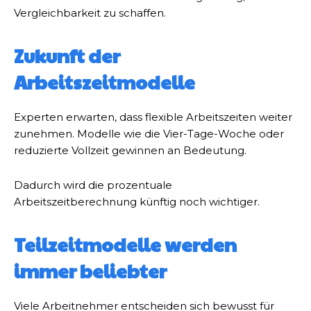
Vergleichbarkeit zu schaffen.
Zukunft der
Arbeitszeitmodelle
Experten erwarten, dass flexible Arbeitszeiten weiter
zunehmen. Modelle wie die Vier-Tage-Woche oder
reduzierte Vollzeit gewinnen an Bedeutung.
Dadurch wird die prozentuale
Arbeitszeitberechnung künftig noch wichtiger.
Teilzeitmodelle werden
immer beliebter
Viele Arbeitnehmer entscheiden sich bewusst für