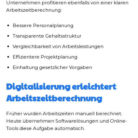
Unternehmen profitieren ebenfalls von einer klaren
Arbeitszeitberechnung:
Bessere Personalplanung
Transparente Gehaltsstruktur
Vergleichbarkeit von Arbeitsleistungen
Effizientere Projektplanung
Einhaltung gesetzlicher Vorgaben
Digitalisierung erleichtert
Arbeitszeitberechnung
Früher wurden Arbeitszeiten manuell berechnet.
Heute übernehmen Softwarelösungen und Online-
Tools diese Aufgabe automatisch.