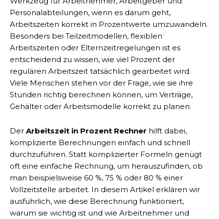
Werkzeug für Arbeitnehmer, Arbeitgeber und
Personalabteilungen, wenn es darum geht,
Arbeitszeiten korrekt in Prozentwerte umzuwandeln.
Besonders bei Teilzeitmodellen, flexiblen
Arbeitszeiten oder Elternzeitregelungen ist es
entscheidend zu wissen, wie viel Prozent der
regulären Arbeitszeit tatsächlich gearbeitet wird.
Viele Menschen stehen vor der Frage, wie sie ihre
Stunden richtig berechnen können, um Verträge,
Gehälter oder Arbeitsmodelle korrekt zu planen.
Der
Arbeitszeit in Prozent Rechner
hilft dabei,
komplizierte Berechnungen einfach und schnell
durchzuführen. Statt komplizierter Formeln genügt
oft eine einfache Rechnung, um herauszufinden, ob
man beispielsweise 60 %, 75 % oder 80 % einer
Vollzeitstelle arbeitet. In diesem Artikel erklären wir
ausführlich, wie diese Berechnung funktioniert,
warum sie wichtig ist und wie Arbeitnehmer und