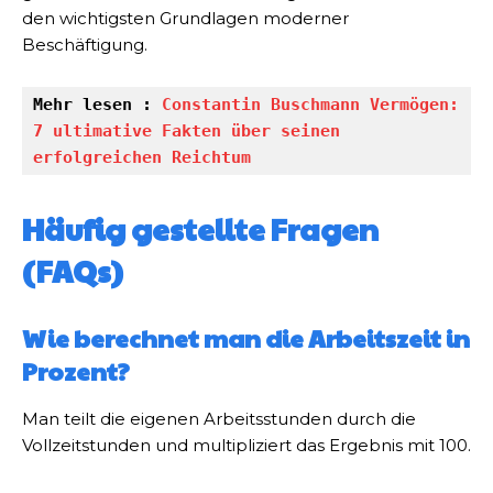
den wichtigsten Grundlagen moderner
Beschäftigung.
Mehr lesen : 
Constantin Buschmann Vermögen: 
7 ultimative Fakten über seinen 
erfolgreichen Reichtum
Häufig gestellte Fragen
(FAQs)
Wie berechnet man die Arbeitszeit in
Prozent?
Man teilt die eigenen Arbeitsstunden durch die
Vollzeitstunden und multipliziert das Ergebnis mit 100.