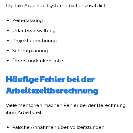
Digitale Arbeitszeitsysteme bieten zusätzlich:
Zeiterfassung
Urlaubsverwaltung
Projektabrechnung
Schichtplanung
Überstundenkontrolle
Häufige Fehler bei der
Arbeitszeitberechnung
Viele Menschen machen Fehler bei der Berechnung
ihrer Arbeitszeit:
Falsche Annahmen über Vollzeitstunden