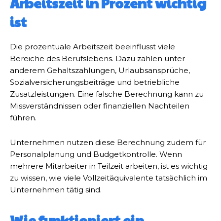
Arbeitszeit in Prozent wichtig
ist
Die prozentuale Arbeitszeit beeinflusst viele
Bereiche des Berufslebens. Dazu zählen unter
anderem Gehaltszahlungen, Urlaubsansprüche,
Sozialversicherungsbeiträge und betriebliche
Zusatzleistungen. Eine falsche Berechnung kann zu
Missverständnissen oder finanziellen Nachteilen
führen.
Unternehmen nutzen diese Berechnung zudem für
Personalplanung und Budgetkontrolle. Wenn
mehrere Mitarbeiter in Teilzeit arbeiten, ist es wichtig
zu wissen, wie viele Vollzeitäquivalente tatsächlich im
Unternehmen tätig sind.
Wie funktioniert ein