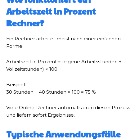
Arbeitszeit in Prozent
Rechner?
Ein Rechner arbeitet meist nach einer einfachen
Formel:
Arbeitszeit in Prozent = (eigene Arbeitsstunden ÷
Vollzeitstunden) × 100
Beispiel:
30 Stunden ÷ 40 Stunden × 100 = 75 %
Viele Online-Rechner automatisieren diesen Prozess
und liefern sofort Ergebnisse.
Typische Anwendungsfälle