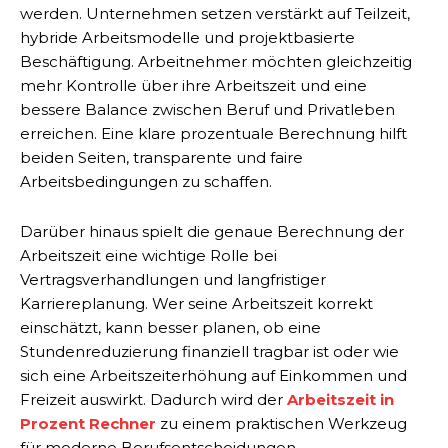
werden. Unternehmen setzen verstärkt auf Teilzeit,
hybride Arbeitsmodelle und projektbasierte
Beschäftigung. Arbeitnehmer möchten gleichzeitig
mehr Kontrolle über ihre Arbeitszeit und eine
bessere Balance zwischen Beruf und Privatleben
erreichen. Eine klare prozentuale Berechnung hilft
beiden Seiten, transparente und faire
Arbeitsbedingungen zu schaffen.
Darüber hinaus spielt die genaue Berechnung der
Arbeitszeit eine wichtige Rolle bei
Vertragsverhandlungen und langfristiger
Karriereplanung. Wer seine Arbeitszeit korrekt
einschätzt, kann besser planen, ob eine
Stundenreduzierung finanziell tragbar ist oder wie
sich eine Arbeitszeiterhöhung auf Einkommen und
Freizeit auswirkt. Dadurch wird der
Arbeitszeit in
Prozent Rechner
zu einem praktischen Werkzeug
für moderne Berufsentscheidungen.