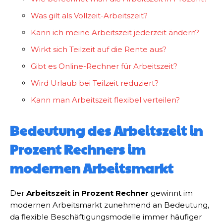
Was gilt als Vollzeit-Arbeitszeit?
Kann ich meine Arbeitszeit jederzeit ändern?
Wirkt sich Teilzeit auf die Rente aus?
Gibt es Online-Rechner für Arbeitszeit?
Wird Urlaub bei Teilzeit reduziert?
Kann man Arbeitszeit flexibel verteilen?
Bedeutung des Arbeitszeit in
Prozent Rechners im
modernen Arbeitsmarkt
Der
Arbeitszeit in Prozent Rechner
gewinnt im
modernen Arbeitsmarkt zunehmend an Bedeutung,
da flexible Beschäftigungsmodelle immer häufiger