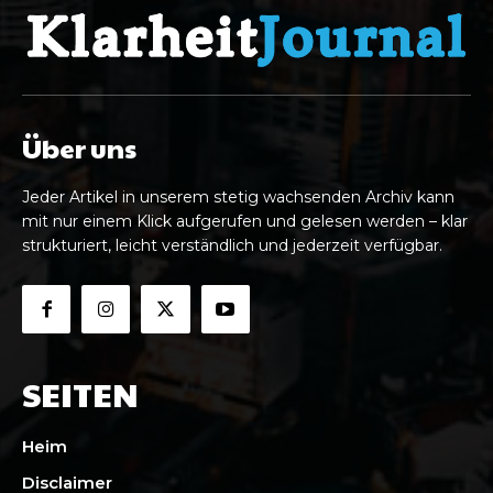
Über uns
Jeder Artikel in unserem stetig wachsenden Archiv kann
mit nur einem Klick aufgerufen und gelesen werden – klar
strukturiert, leicht verständlich und jederzeit verfügbar.
SEITEN
Heim
Disclaimer