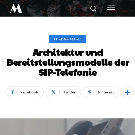
M
TECHNOLOGIE
Architektur und
Bereitstellungsmodelle der
SIP-Telefonie
Facebook
Twitter
Pinterest