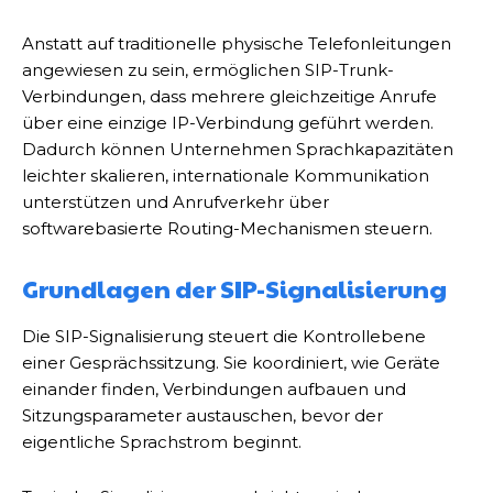
Anstatt auf traditionelle physische Telefonleitungen
angewiesen zu sein, ermöglichen SIP-Trunk-
Verbindungen, dass mehrere gleichzeitige Anrufe
über eine einzige IP-Verbindung geführt werden.
Dadurch können Unternehmen Sprachkapazitäten
leichter skalieren, internationale Kommunikation
unterstützen und Anrufverkehr über
softwarebasierte Routing-Mechanismen steuern.
Grundlagen der SIP-Signalisierung
Die SIP-Signalisierung steuert die Kontrollebene
einer Gesprächssitzung. Sie koordiniert, wie Geräte
einander finden, Verbindungen aufbauen und
Sitzungsparameter austauschen, bevor der
eigentliche Sprachstrom beginnt.