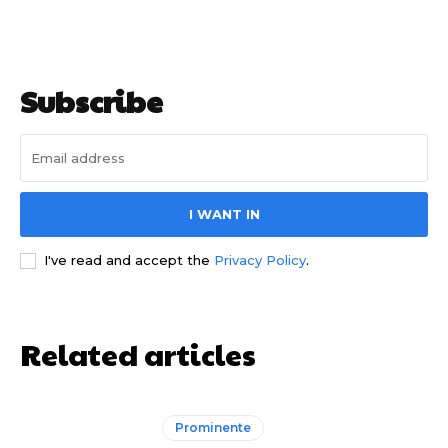
Subscribe
I WANT IN
I've read and accept the
Privacy Policy
.
Related articles
Prominente