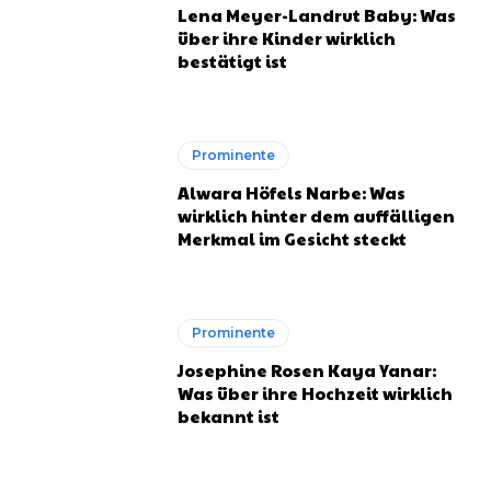
Lena Meyer-Landrut Baby: Was
über ihre Kinder wirklich
bestätigt ist
Prominente
Alwara Höfels Narbe: Was
wirklich hinter dem auffälligen
Merkmal im Gesicht steckt
Prominente
Josephine Rosen Kaya Yanar:
Was über ihre Hochzeit wirklich
bekannt ist