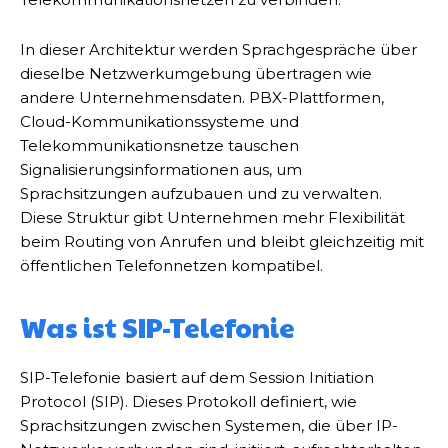
In dieser Architektur werden Sprachgespräche über
dieselbe Netzwerkumgebung übertragen wie
andere Unternehmensdaten. PBX-Plattformen,
Cloud-Kommunikationssysteme und
Telekommunikationsnetze tauschen
Signalisierungsinformationen aus, um
Sprachsitzungen aufzubauen und zu verwalten.
Diese Struktur gibt Unternehmen mehr Flexibilität
beim Routing von Anrufen und bleibt gleichzeitig mit
öffentlichen Telefonnetzen kompatibel.
Was ist SIP-Telefonie
SIP-Telefonie basiert auf dem Session Initiation
Protocol (SIP). Dieses Protokoll definiert, wie
Sprachsitzungen zwischen Systemen, die über IP-