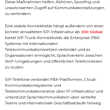
Diese Maßnahmen helfen, Abhören, Spoofing und
unautorisierten Zugriff auf Kommunikationssitzungen
zu verhindern.
Eine stabile Konnektivität hängt außerdem von einer
korrekt verwalteten SIP-Infrastruktur ab.
DID Global
bietet SIP-Trunk-Konnektivität, die Enterprise-PBX-
Systeme mit internationalen
Telekommunikationsnetzen verbindet und es
Organisationen ermöglicht, Sprachverkehr zwischen
VoIP-Umgebungen und öffentlichen Telefonnetzen
zu routen.
SIP-Telefonie verbindet PBX-Plattformen, Cloud-
Kommunikationssysteme und
Telekommunikationsnetze über IP-Infrastruktur und
unterstützt Sprachkommunikation über verteilte
Teams und internationale Geschäftsabläufe hinweg.