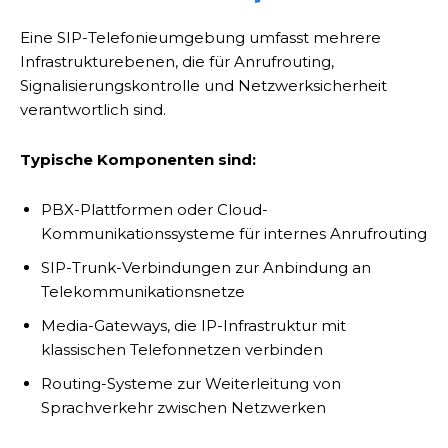
Eine SIP-Telefonieumgebung umfasst mehrere
Infrastrukturebenen, die für Anrufrouting,
Signalisierungskontrolle und Netzwerksicherheit
verantwortlich sind.
Typische Komponenten sind:
PBX-Plattformen oder Cloud-
Kommunikationssysteme für internes Anrufrouting
SIP-Trunk-Verbindungen zur Anbindung an
Telekommunikationsnetze
Media-Gateways, die IP-Infrastruktur mit
klassischen Telefonnetzen verbinden
Routing-Systeme zur Weiterleitung von
Sprachverkehr zwischen Netzwerken