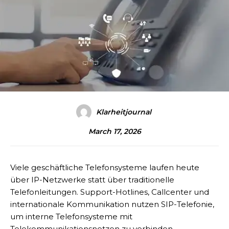
Klarheitjournal
March 17, 2026
Viele geschäftliche Telefonsysteme laufen heute
über IP-Netzwerke statt über traditionelle
Telefonleitungen. Support-Hotlines, Callcenter und
internationale Kommunikation nutzen SIP-Telefonie,
um interne Telefonsysteme mit
Telekommunikationsnetzen zu verbinden.