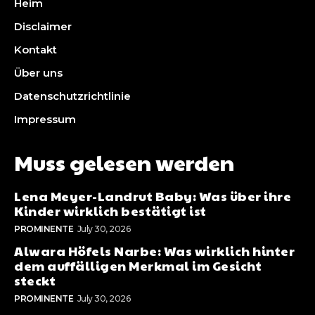
Heim
Disclaimer
Kontakt
Über uns
Datenschutzrichtlinie
Impressum
Muss gelesen werden
Lena Meyer-Landrut Baby: Was über ihre
Kinder wirklich bestätigt ist
PROMINENTE
July 30, 2026
Alwara Höfels Narbe: Was wirklich hinter
dem auffälligen Merkmal im Gesicht
steckt
PROMINENTE
July 30, 2026