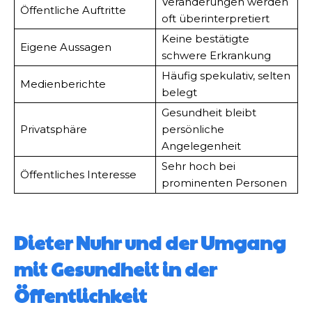
Veränderungen werden
Öffentliche Auftritte
oft überinterpretiert
Keine bestätigte
Eigene Aussagen
schwere Erkrankung
Häufig spekulativ, selten
Medienberichte
belegt
Gesundheit bleibt
Privatsphäre
persönliche
Angelegenheit
Sehr hoch bei
Öffentliches Interesse
prominenten Personen
Dieter Nuhr und der Umgang
mit Gesundheit in der
Öffentlichkeit