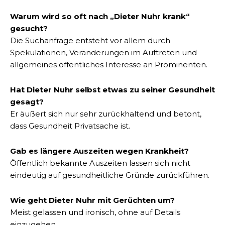
Warum wird so oft nach „Dieter Nuhr krank“
gesucht?
Die Suchanfrage entsteht vor allem durch
Spekulationen, Veränderungen im Auftreten und
allgemeines öffentliches Interesse an Prominenten.
Hat Dieter Nuhr selbst etwas zu seiner Gesundheit
gesagt?
Er äußert sich nur sehr zurückhaltend und betont,
dass Gesundheit Privatsache ist.
Gab es längere Auszeiten wegen Krankheit?
Öffentlich bekannte Auszeiten lassen sich nicht
eindeutig auf gesundheitliche Gründe zurückführen.
Wie geht Dieter Nuhr mit Gerüchten um?
Meist gelassen und ironisch, ohne auf Details
einzugehen.