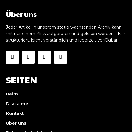
Über uns
Jeder Artikel in unserem stetig wachsenden Archiv kann
mit nur einem Klick aufgerufen und gelesen werden – klar
strukturiert, leicht verständlich und jederzeit verfügbar.
SEITEN
Heim
Disclaimer
Kontakt
Über uns