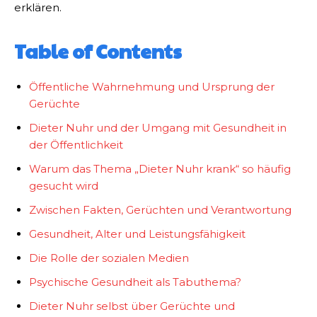
erklären.
Table of Contents
Öffentliche Wahrnehmung und Ursprung der
Gerüchte
Dieter Nuhr und der Umgang mit Gesundheit in
der Öffentlichkeit
Warum das Thema „Dieter Nuhr krank“ so häufig
gesucht wird
Zwischen Fakten, Gerüchten und Verantwortung
Gesundheit, Alter und Leistungsfähigkeit
Die Rolle der sozialen Medien
Psychische Gesundheit als Tabuthema?
Dieter Nuhr selbst über Gerüchte und