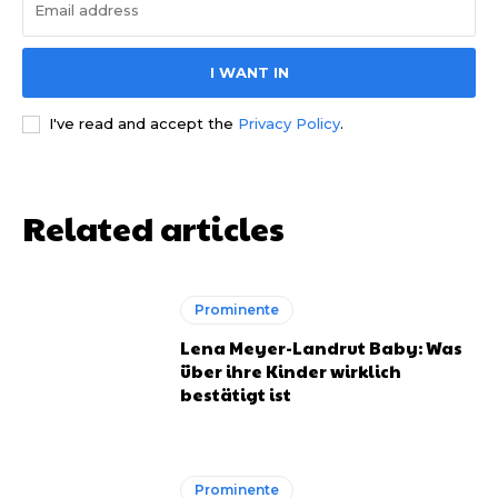
I WANT IN
I've read and accept the
Privacy Policy
.
Related articles
Prominente
Lena Meyer-Landrut Baby: Was
über ihre Kinder wirklich
bestätigt ist
Prominente