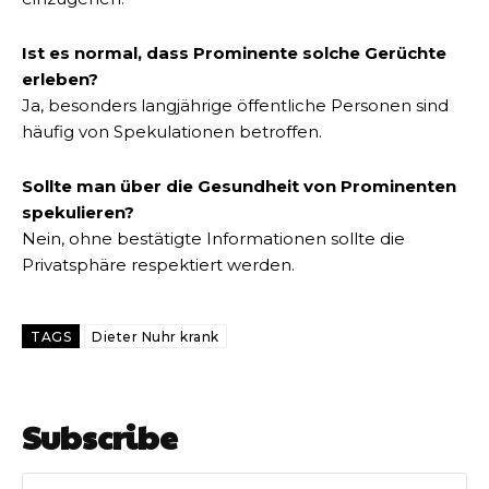
Ist es normal, dass Prominente solche Gerüchte
erleben?
Ja, besonders langjährige öffentliche Personen sind
häufig von Spekulationen betroffen.
Sollte man über die Gesundheit von Prominenten
spekulieren?
Nein, ohne bestätigte Informationen sollte die
Privatsphäre respektiert werden.
TAGS
Dieter Nuhr krank
Subscribe