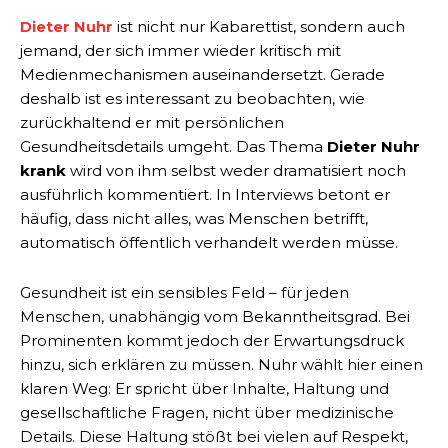
Dieter Nuhr
ist nicht nur Kabarettist, sondern auch
jemand, der sich immer wieder kritisch mit
Medienmechanismen auseinandersetzt. Gerade
deshalb ist es interessant zu beobachten, wie
zurückhaltend er mit persönlichen
Gesundheitsdetails umgeht. Das Thema
Dieter Nuhr
krank
wird von ihm selbst weder dramatisiert noch
ausführlich kommentiert. In Interviews betont er
häufig, dass nicht alles, was Menschen betrifft,
automatisch öffentlich verhandelt werden müsse.
Gesundheit ist ein sensibles Feld – für jeden
Menschen, unabhängig vom Bekanntheitsgrad. Bei
Prominenten kommt jedoch der Erwartungsdruck
hinzu, sich erklären zu müssen. Nuhr wählt hier einen
klaren Weg: Er spricht über Inhalte, Haltung und
gesellschaftliche Fragen, nicht über medizinische
Details. Diese Haltung stößt bei vielen auf Respekt,