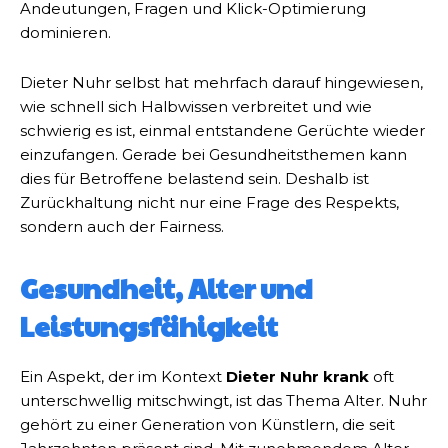
Andeutungen, Fragen und Klick-Optimierung
dominieren.
Dieter Nuhr selbst hat mehrfach darauf hingewiesen,
wie schnell sich Halbwissen verbreitet und wie
schwierig es ist, einmal entstandene Gerüchte wieder
einzufangen. Gerade bei Gesundheitsthemen kann
dies für Betroffene belastend sein. Deshalb ist
Zurückhaltung nicht nur eine Frage des Respekts,
sondern auch der Fairness.
Gesundheit, Alter und
Leistungsfähigkeit
Ein Aspekt, der im Kontext
Dieter Nuhr krank
oft
unterschwellig mitschwingt, ist das Thema Alter. Nuhr
gehört zu einer Generation von Künstlern, die seit