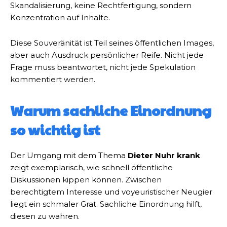
Skandalisierung, keine Rechtfertigung, sondern
Konzentration auf Inhalte.
Diese Souveränität ist Teil seines öffentlichen Images,
aber auch Ausdruck persönlicher Reife. Nicht jede
Frage muss beantwortet, nicht jede Spekulation
kommentiert werden.
Warum sachliche Einordnung
so wichtig ist
Der Umgang mit dem Thema
Dieter Nuhr krank
zeigt exemplarisch, wie schnell öffentliche
Diskussionen kippen können. Zwischen
berechtigtem Interesse und voyeuristischer Neugier
liegt ein schmaler Grat. Sachliche Einordnung hilft,
diesen zu wahren.