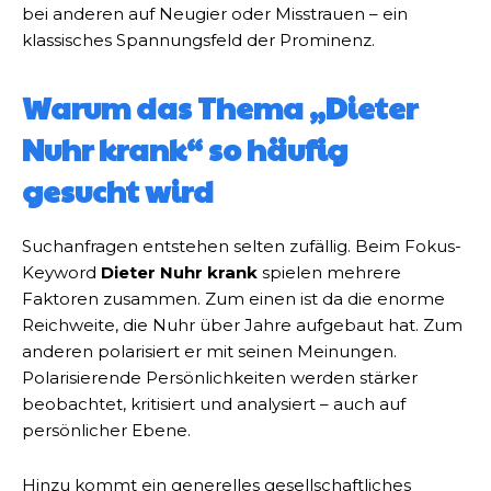
bei anderen auf Neugier oder Misstrauen – ein
klassisches Spannungsfeld der Prominenz.
Warum das Thema „Dieter
Nuhr krank“ so häufig
gesucht wird
Suchanfragen entstehen selten zufällig. Beim Fokus-
Keyword
Dieter Nuhr krank
spielen mehrere
Faktoren zusammen. Zum einen ist da die enorme
Reichweite, die Nuhr über Jahre aufgebaut hat. Zum
anderen polarisiert er mit seinen Meinungen.
Polarisierende Persönlichkeiten werden stärker
beobachtet, kritisiert und analysiert – auch auf
persönlicher Ebene.
Hinzu kommt ein generelles gesellschaftliches