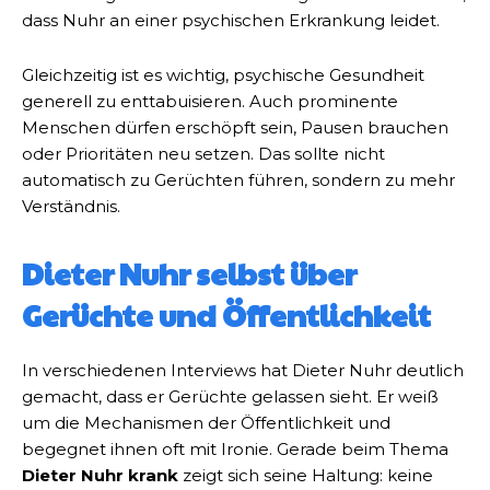
dass Nuhr an einer psychischen Erkrankung leidet.
Gleichzeitig ist es wichtig, psychische Gesundheit
generell zu enttabuisieren. Auch prominente
Menschen dürfen erschöpft sein, Pausen brauchen
oder Prioritäten neu setzen. Das sollte nicht
automatisch zu Gerüchten führen, sondern zu mehr
Verständnis.
Dieter Nuhr selbst über
Gerüchte und Öffentlichkeit
In verschiedenen Interviews hat Dieter Nuhr deutlich
gemacht, dass er Gerüchte gelassen sieht. Er weiß
um die Mechanismen der Öffentlichkeit und
begegnet ihnen oft mit Ironie. Gerade beim Thema
Dieter Nuhr krank
zeigt sich seine Haltung: keine