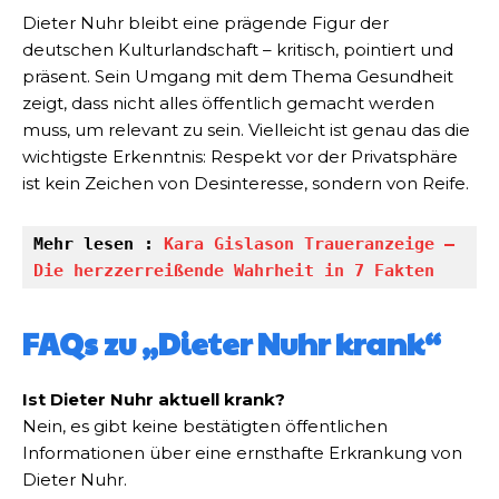
Dieter Nuhr bleibt eine prägende Figur der
deutschen Kulturlandschaft – kritisch, pointiert und
präsent. Sein Umgang mit dem Thema Gesundheit
zeigt, dass nicht alles öffentlich gemacht werden
muss, um relevant zu sein. Vielleicht ist genau das die
wichtigste Erkenntnis: Respekt vor der Privatsphäre
ist kein Zeichen von Desinteresse, sondern von Reife.
Mehr lesen : 
Kara Gislason Traueranzeige – 
Die herzzerreißende Wahrheit in 7 Fakten
FAQs zu „Dieter Nuhr krank“
Ist Dieter Nuhr aktuell krank?
Nein, es gibt keine bestätigten öffentlichen
Informationen über eine ernsthafte Erkrankung von
Dieter Nuhr.