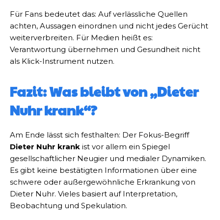
Für Fans bedeutet das: Auf verlässliche Quellen
achten, Aussagen einordnen und nicht jedes Gerücht
weiterverbreiten. Für Medien heißt es:
Verantwortung übernehmen und Gesundheit nicht
als Klick-Instrument nutzen.
Fazit: Was bleibt von „Dieter
Nuhr krank“?
Am Ende lässt sich festhalten: Der Fokus-Begriff
Dieter Nuhr krank
ist vor allem ein Spiegel
gesellschaftlicher Neugier und medialer Dynamiken.
Es gibt keine bestätigten Informationen über eine
schwere oder außergewöhnliche Erkrankung von
Dieter Nuhr. Vieles basiert auf Interpretation,
Beobachtung und Spekulation.