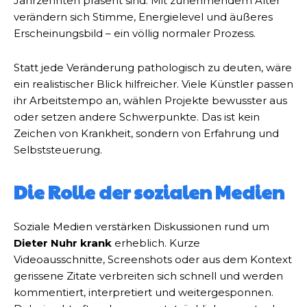
Jahrzehnten präsent sind. Mit zunehmendem Alter
verändern sich Stimme, Energielevel und äußeres
Erscheinungsbild – ein völlig normaler Prozess.
Statt jede Veränderung pathologisch zu deuten, wäre
ein realistischer Blick hilfreicher. Viele Künstler passen
ihr Arbeitstempo an, wählen Projekte bewusster aus
oder setzen andere Schwerpunkte. Das ist kein
Zeichen von Krankheit, sondern von Erfahrung und
Selbststeuerung.
Die Rolle der sozialen Medien
Soziale Medien verstärken Diskussionen rund um
Dieter Nuhr krank
erheblich. Kurze
Videoausschnitte, Screenshots oder aus dem Kontext
gerissene Zitate verbreiten sich schnell und werden
kommentiert, interpretiert und weitergesponnen.