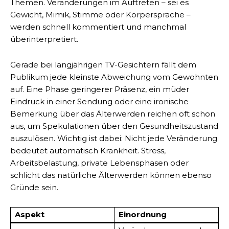
Themen. Veränderungen im Auftreten – sei es
Gewicht, Mimik, Stimme oder Körpersprache –
werden schnell kommentiert und manchmal
überinterpretiert.
Gerade bei langjährigen TV-Gesichtern fällt dem
Publikum jede kleinste Abweichung vom Gewohnten
auf. Eine Phase geringerer Präsenz, ein müder
Eindruck in einer Sendung oder eine ironische
Bemerkung über das Älterwerden reichen oft schon
aus, um Spekulationen über den Gesundheitszustand
auszulösen. Wichtig ist dabei: Nicht jede Veränderung
bedeutet automatisch Krankheit. Stress,
Arbeitsbelastung, private Lebensphasen oder
schlicht das natürliche Älterwerden können ebenso
Gründe sein.
Aspekt
Einordnung