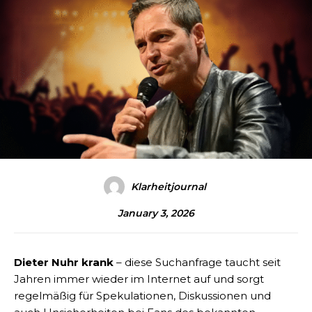
Klarheitjournal
January 3, 2026
Dieter Nuhr krank
– diese Suchanfrage taucht seit
Jahren immer wieder im Internet auf und sorgt
regelmäßig für Spekulationen, Diskussionen und