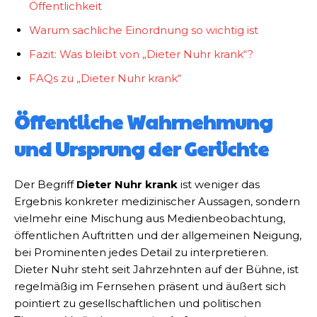
Öffentlichkeit
Warum sachliche Einordnung so wichtig ist
Fazit: Was bleibt von „Dieter Nuhr krank“?
FAQs zu „Dieter Nuhr krank“
Öffentliche Wahrnehmung
und Ursprung der Gerüchte
Der Begriff
Dieter Nuhr krank
ist weniger das
Ergebnis konkreter medizinischer Aussagen, sondern
vielmehr eine Mischung aus Medienbeobachtung,
öffentlichen Auftritten und der allgemeinen Neigung,
bei Prominenten jedes Detail zu interpretieren.
Dieter Nuhr steht seit Jahrzehnten auf der Bühne, ist
regelmäßig im Fernsehen präsent und äußert sich
pointiert zu gesellschaftlichen und politischen