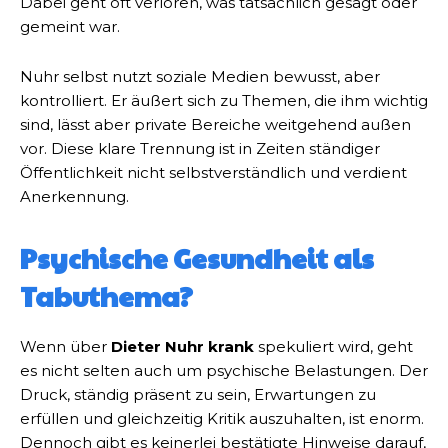
Dabei geht oft verloren, was tatsächlich gesagt oder
gemeint war.
Nuhr selbst nutzt soziale Medien bewusst, aber
kontrolliert. Er äußert sich zu Themen, die ihm wichtig
sind, lässt aber private Bereiche weitgehend außen
vor. Diese klare Trennung ist in Zeiten ständiger
Öffentlichkeit nicht selbstverständlich und verdient
Anerkennung.
Psychische Gesundheit als
Tabuthema?
Wenn über
Dieter Nuhr krank
spekuliert wird, geht
es nicht selten auch um psychische Belastungen. Der
Druck, ständig präsent zu sein, Erwartungen zu
erfüllen und gleichzeitig Kritik auszuhalten, ist enorm.
Dennoch gibt es keinerlei bestätigte Hinweise darauf,