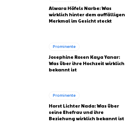
Alwara Höfels Narbe: Was
wirklich hinter dem auffälligen
Merkmal im Gesicht steckt
Prominente
Josephine Rosen Kaya Yanar:
Was über ihre Hochzeit wirklich
bekannt ist
Prominente
Horst Lichter Nada: Was über
seine Ehefrau und ihre
Beziehung wirklich bekannt ist