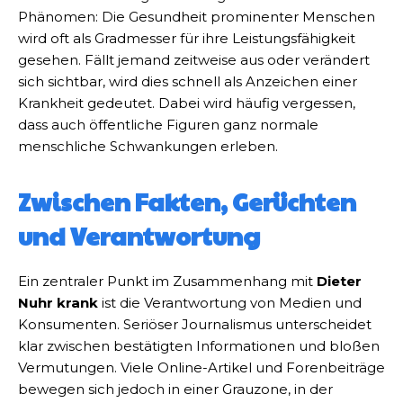
Phänomen: Die Gesundheit prominenter Menschen
wird oft als Gradmesser für ihre Leistungsfähigkeit
gesehen. Fällt jemand zeitweise aus oder verändert
sich sichtbar, wird dies schnell als Anzeichen einer
Krankheit gedeutet. Dabei wird häufig vergessen,
dass auch öffentliche Figuren ganz normale
menschliche Schwankungen erleben.
Zwischen Fakten, Gerüchten
und Verantwortung
Ein zentraler Punkt im Zusammenhang mit
Dieter
Nuhr krank
ist die Verantwortung von Medien und
Konsumenten. Seriöser Journalismus unterscheidet
klar zwischen bestätigten Informationen und bloßen
Vermutungen. Viele Online-Artikel und Forenbeiträge
bewegen sich jedoch in einer Grauzone, in der