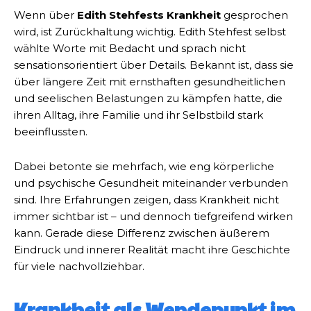
Wenn über
Edith Stehfests Krankheit
gesprochen
wird, ist Zurückhaltung wichtig. Edith Stehfest selbst
wählte Worte mit Bedacht und sprach nicht
sensationsorientiert über Details. Bekannt ist, dass sie
über längere Zeit mit ernsthaften gesundheitlichen
und seelischen Belastungen zu kämpfen hatte, die
ihren Alltag, ihre Familie und ihr Selbstbild stark
beeinflussten.
Dabei betonte sie mehrfach, wie eng körperliche
und psychische Gesundheit miteinander verbunden
sind. Ihre Erfahrungen zeigen, dass Krankheit nicht
immer sichtbar ist – und dennoch tiefgreifend wirken
kann. Gerade diese Differenz zwischen äußerem
Eindruck und innerer Realität macht ihre Geschichte
für viele nachvollziehbar.
Krankheit als Wendepunkt im