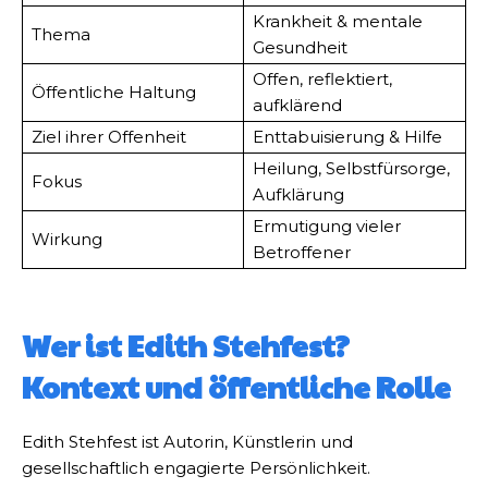
Krankheit & mentale
Thema
Gesundheit
Offen, reflektiert,
Öffentliche Haltung
aufklärend
Ziel ihrer Offenheit
Enttabuisierung & Hilfe
Heilung, Selbstfürsorge,
Fokus
Aufklärung
Ermutigung vieler
Wirkung
Betroffener
Wer ist Edith Stehfest?
Kontext und öffentliche Rolle
Edith Stehfest ist Autorin, Künstlerin und
gesellschaftlich engagierte Persönlichkeit.