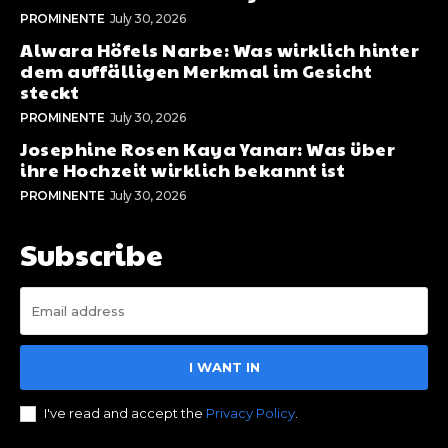
PROMINENTE
July 30, 2026
Alwara Höfels Narbe: Was wirklich hinter
dem auffälligen Merkmal im Gesicht
steckt
PROMINENTE
July 30, 2026
Josephine Rosen Kaya Yanar: Was über
ihre Hochzeit wirklich bekannt ist
PROMINENTE
July 30, 2026
Subscribe
I WANT IN
I've read and accept the
Privacy Policy
.