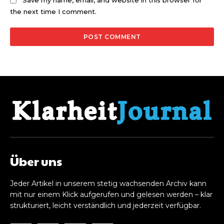
Save my name, email, and website in this browser for
the next time I comment.
Über uns
Jeder Artikel in unserem stetig wachsenden Archiv kann
mit nur einem Klick aufgerufen und gelesen werden – klar
strukturiert, leicht verständlich und jederzeit verfügbar.