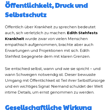
Öffentlichkeit, Druck und
Selbstschutz
Öffentlich über Krankheit zu sprechen bedeutet
auch, sich verletzlich zu machen.
Edith Stehfests
Krankheit
wurde zwar von vielen Menschen
empathisch aufgenommen, brachte aber auch
Erwartungen und Projektionen mit sich. Edith
Stehfest begegnete dem mit klaren Grenzen.
Sie entschied selbst, wann und wie sie spricht – und
wann Schweigen notwendig ist. Dieser bewusste
Umgang mit Öffentlichkeit ist Teil ihrer Selbstfürsorge
und ein wichtiges Signal: Niemand schuldet der Welt
intime Details, um ernst genommen zu werden.
Gesellschaftliche Wirkung