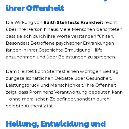
ihrer Offenheit
Die Wirkung von
Edith Stehfests Krankheit
reicht
über ihre Person hinaus. Viele Menschen berichteten,
dass sie sich durch ihre Worte verstanden fühlten.
Besonders Betroffene psychischer Erkrankungen
fanden in ihrer Geschichte Ermutigung, Hilfe
anzunehmen und über Belastungen zu sprechen.
Damit leistet Edith Stehfest einen wichtigen Beitrag
zur gesellschaftlichen Debatte über Gesundheit,
Leistungsdruck und Menschlichkeit. Ihre Offenheit
zeigt, dass Prominenz Verantwortung bedeuten kann
– ohne moralischen Zeigefinger, sondern durch
gelebte Authentizität.
Heilung, Entwicklung und