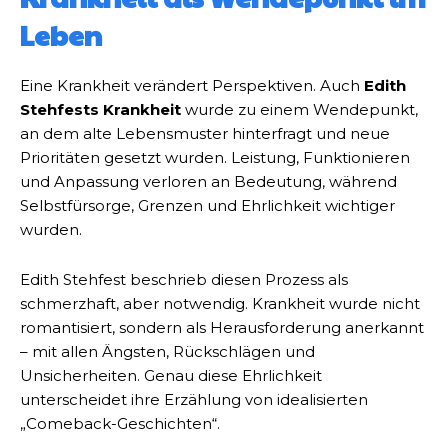
Leben
Eine Krankheit verändert Perspektiven. Auch
Edith
Stehfests Krankheit
wurde zu einem Wendepunkt,
an dem alte Lebensmuster hinterfragt und neue
Prioritäten gesetzt wurden. Leistung, Funktionieren
und Anpassung verloren an Bedeutung, während
Selbstfürsorge, Grenzen und Ehrlichkeit wichtiger
wurden.
Edith Stehfest beschrieb diesen Prozess als
schmerzhaft, aber notwendig. Krankheit wurde nicht
romantisiert, sondern als Herausforderung anerkannt
– mit allen Ängsten, Rückschlägen und
Unsicherheiten. Genau diese Ehrlichkeit
unterscheidet ihre Erzählung von idealisierten
„Comeback-Geschichten“.