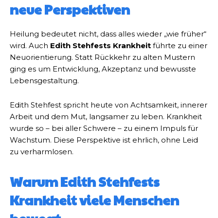
neue Perspektiven
Heilung bedeutet nicht, dass alles wieder „wie früher“
wird. Auch
Edith Stehfests Krankheit
führte zu einer
Neuorientierung. Statt Rückkehr zu alten Mustern
ging es um Entwicklung, Akzeptanz und bewusste
Lebensgestaltung.
Edith Stehfest spricht heute von Achtsamkeit, innerer
Arbeit und dem Mut, langsamer zu leben. Krankheit
wurde so – bei aller Schwere – zu einem Impuls für
Wachstum. Diese Perspektive ist ehrlich, ohne Leid
zu verharmlosen.
Warum Edith Stehfests
Krankheit viele Menschen