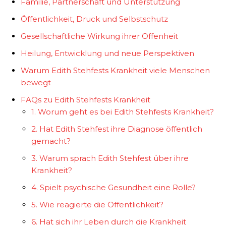
Familie, Partnerschaft und Unterstützung
Öffentlichkeit, Druck und Selbstschutz
Gesellschaftliche Wirkung ihrer Offenheit
Heilung, Entwicklung und neue Perspektiven
Warum Edith Stehfests Krankheit viele Menschen
bewegt
FAQs zu Edith Stehfests Krankheit
1. Worum geht es bei Edith Stehfests Krankheit?
2. Hat Edith Stehfest ihre Diagnose öffentlich
gemacht?
3. Warum sprach Edith Stehfest über ihre
Krankheit?
4. Spielt psychische Gesundheit eine Rolle?
5. Wie reagierte die Öffentlichkeit?
6. Hat sich ihr Leben durch die Krankheit