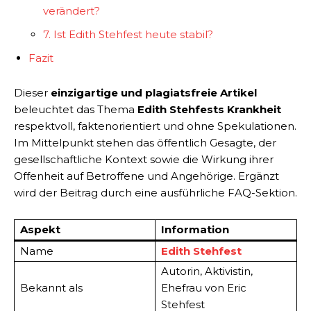
verändert?
7. Ist Edith Stehfest heute stabil?
Fazit
Dieser
einzigartige und plagiatsfreie Artikel
beleuchtet das Thema
Edith Stehfests Krankheit
respektvoll, faktenorientiert und ohne Spekulationen.
Im Mittelpunkt stehen das öffentlich Gesagte, der
gesellschaftliche Kontext sowie die Wirkung ihrer
Offenheit auf Betroffene und Angehörige. Ergänzt
wird der Beitrag durch eine ausführliche FAQ-Sektion.
Aspekt
Information
Name
Edith Stehfest
Autorin, Aktivistin,
Bekannt als
Ehefrau von Eric
Stehfest