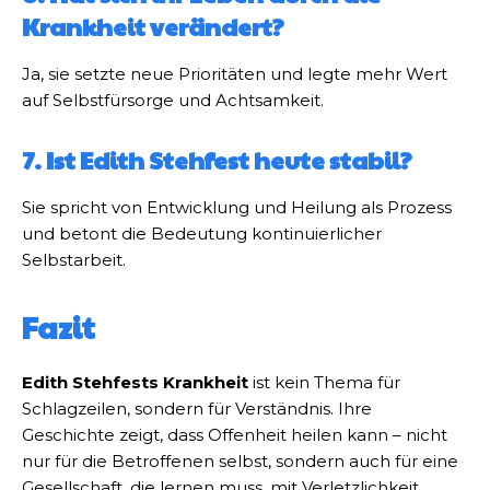
Krankheit verändert?
Ja, sie setzte neue Prioritäten und legte mehr Wert
auf Selbstfürsorge und Achtsamkeit.
7. Ist Edith Stehfest heute stabil?
Sie spricht von Entwicklung und Heilung als Prozess
und betont die Bedeutung kontinuierlicher
Selbstarbeit.
Fazit
Edith Stehfests Krankheit
ist kein Thema für
Schlagzeilen, sondern für Verständnis. Ihre
Geschichte zeigt, dass Offenheit heilen kann – nicht
nur für die Betroffenen selbst, sondern auch für eine
Gesellschaft, die lernen muss, mit Verletzlichkeit