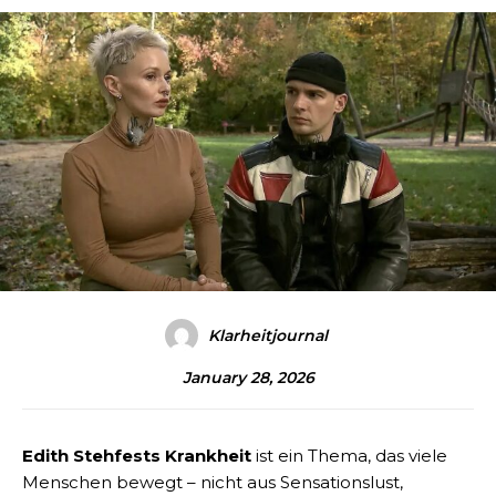
Klarheitjournal
January 28, 2026
Edith Stehfests Krankheit
ist ein Thema, das viele
Menschen bewegt – nicht aus Sensationslust,