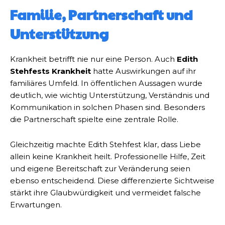
Familie, Partnerschaft und
Unterstützung
Krankheit betrifft nie nur eine Person. Auch
Edith
Stehfests Krankheit
hatte Auswirkungen auf ihr
familiäres Umfeld. In öffentlichen Aussagen wurde
deutlich, wie wichtig Unterstützung, Verständnis und
Kommunikation in solchen Phasen sind. Besonders
die Partnerschaft spielte eine zentrale Rolle.
Gleichzeitig machte Edith Stehfest klar, dass Liebe
allein keine Krankheit heilt. Professionelle Hilfe, Zeit
und eigene Bereitschaft zur Veränderung seien
ebenso entscheidend. Diese differenzierte Sichtweise
stärkt ihre Glaubwürdigkeit und vermeidet falsche
Erwartungen.