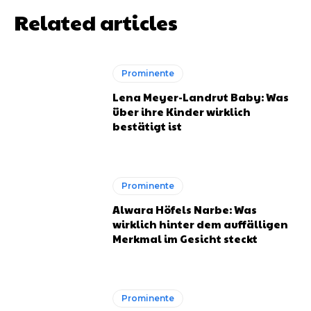
Related articles
Prominente
Lena Meyer-Landrut Baby: Was
über ihre Kinder wirklich
bestätigt ist
Prominente
Alwara Höfels Narbe: Was
wirklich hinter dem auffälligen
Merkmal im Gesicht steckt
Prominente