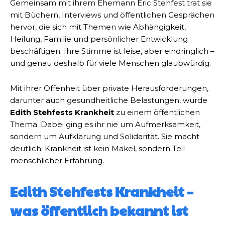
Gemeinsam mit ihrem Ehemann Eric Stehfest trat sie
mit Büchern, Interviews und öffentlichen Gesprächen
hervor, die sich mit Themen wie Abhängigkeit,
Heilung, Familie und persönlicher Entwicklung
beschäftigen. Ihre Stimme ist leise, aber eindringlich –
und genau deshalb für viele Menschen glaubwürdig.
Mit ihrer Offenheit über private Herausforderungen,
darunter auch gesundheitliche Belastungen, wurde
Edith Stehfests Krankheit
zu einem öffentlichen
Thema. Dabei ging es ihr nie um Aufmerksamkeit,
sondern um Aufklärung und Solidarität. Sie macht
deutlich: Krankheit ist kein Makel, sondern Teil
menschlicher Erfahrung.
Edith Stehfests Krankheit –
was öffentlich bekannt ist