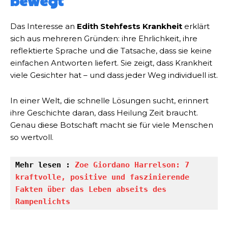
bewegt
Das Interesse an
Edith Stehfests Krankheit
erklärt
sich aus mehreren Gründen: ihre Ehrlichkeit, ihre
reflektierte Sprache und die Tatsache, dass sie keine
einfachen Antworten liefert. Sie zeigt, dass Krankheit
viele Gesichter hat – und dass jeder Weg individuell ist.
In einer Welt, die schnelle Lösungen sucht, erinnert
ihre Geschichte daran, dass Heilung Zeit braucht.
Genau diese Botschaft macht sie für viele Menschen
so wertvoll.
Mehr lesen : 
Zoe Giordano Harrelson: 7 
kraftvolle, positive und faszinierende 
Fakten über das Leben abseits des 
Rampenlichts