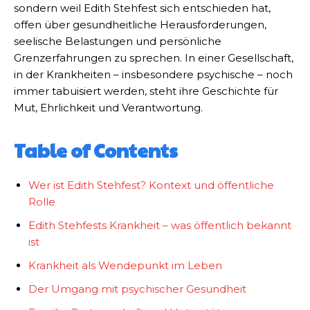
sondern weil Edith Stehfest sich entschieden hat,
offen über gesundheitliche Herausforderungen,
seelische Belastungen und persönliche
Grenzerfahrungen zu sprechen. In einer Gesellschaft,
in der Krankheiten – insbesondere psychische – noch
immer tabuisiert werden, steht ihre Geschichte für
Mut, Ehrlichkeit und Verantwortung.
Table of Contents
Wer ist Edith Stehfest? Kontext und öffentliche
Rolle
Edith Stehfests Krankheit – was öffentlich bekannt
ist
Krankheit als Wendepunkt im Leben
Der Umgang mit psychischer Gesundheit