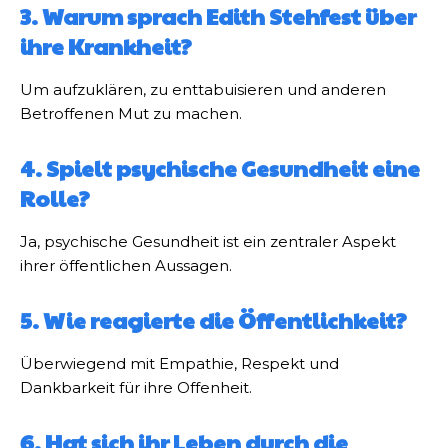
3. Warum sprach Edith Stehfest über
ihre Krankheit?
Um aufzuklären, zu enttabuisieren und anderen
Betroffenen Mut zu machen.
4. Spielt psychische Gesundheit eine
Rolle?
Ja, psychische Gesundheit ist ein zentraler Aspekt
ihrer öffentlichen Aussagen.
5. Wie reagierte die Öffentlichkeit?
Überwiegend mit Empathie, Respekt und
Dankbarkeit für ihre Offenheit.
6. Hat sich ihr Leben durch die