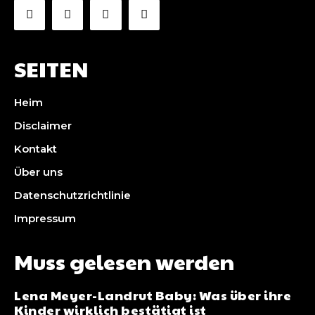
SEITEN
Heim
Disclaimer
Kontakt
Über uns
Datenschutzrichtlinie
Impressum
Muss gelesen werden
Lena Meyer-Landrut Baby: Was über ihre
Kinder wirklich bestätigt ist