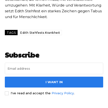
umzugehen. Mit Klarheit, Würde und Verantwortung
setzt Edith Stehfest ein starkes Zeichen gegen Tabus
und für Menschlichkeit.
TAGS
Edith Stehfests Krankheit
Subscribe
I WANT IN
I've read and accept the
Privacy Policy
.