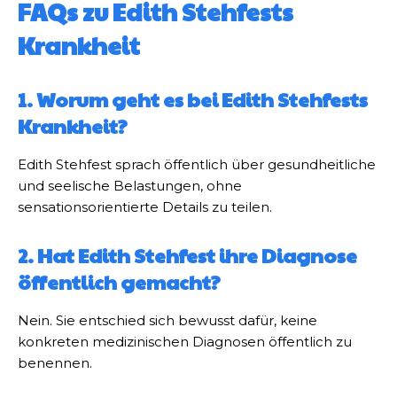
FAQs zu Edith Stehfests
Krankheit
1. Worum geht es bei Edith Stehfests
Krankheit?
Edith Stehfest sprach öffentlich über gesundheitliche
und seelische Belastungen, ohne
sensationsorientierte Details zu teilen.
2. Hat Edith Stehfest ihre Diagnose
öffentlich gemacht?
Nein. Sie entschied sich bewusst dafür, keine
konkreten medizinischen Diagnosen öffentlich zu
benennen.