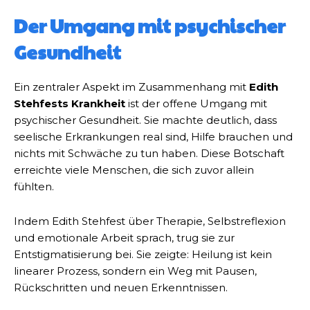
Der Umgang mit psychischer
Gesundheit
Ein zentraler Aspekt im Zusammenhang mit
Edith
Stehfests Krankheit
ist der offene Umgang mit
psychischer Gesundheit. Sie machte deutlich, dass
seelische Erkrankungen real sind, Hilfe brauchen und
nichts mit Schwäche zu tun haben. Diese Botschaft
erreichte viele Menschen, die sich zuvor allein
fühlten.
Indem Edith Stehfest über Therapie, Selbstreflexion
und emotionale Arbeit sprach, trug sie zur
Entstigmatisierung bei. Sie zeigte: Heilung ist kein
linearer Prozess, sondern ein Weg mit Pausen,
Rückschritten und neuen Erkenntnissen.