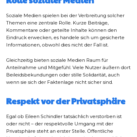
Rolle sozialer Medien
Soziale Medien spielen bei der Verbreitung solcher
Themen eine zentrale Rolle. Kurze Beiträge,
Kommentare oder geteilte Inhalte können den
Eindruck erwecken, es handele sich um gesicherte
Informationen, obwohl dies nicht der Fall ist.
Gleichzeitig bieten soziale Medien Raum für
Anteilnahme und Mitgefühl. Viele Nutzer äußern dort
Beileidsbekundungen oder stille Solidarität, auch
wenn sie sich der Faktenlage nicht sicher sind.
Respekt vor der Privatsphäre
Egal ob Eileen Schindler tatsächlich verstorben ist
oder nicht – der respektvolle Umgang mit der
Privatsphäre steht an erster Stelle. Öffentliche