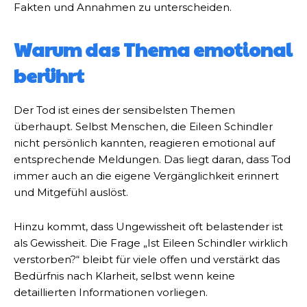
Fakten und Annahmen zu unterscheiden.
Warum das Thema emotional
berührt
Der Tod ist eines der sensibelsten Themen
überhaupt. Selbst Menschen, die Eileen Schindler
nicht persönlich kannten, reagieren emotional auf
entsprechende Meldungen. Das liegt daran, dass Tod
immer auch an die eigene Vergänglichkeit erinnert
und Mitgefühl auslöst.
Hinzu kommt, dass Ungewissheit oft belastender ist
als Gewissheit. Die Frage „Ist Eileen Schindler wirklich
verstorben?“ bleibt für viele offen und verstärkt das
Bedürfnis nach Klarheit, selbst wenn keine
detaillierten Informationen vorliegen.