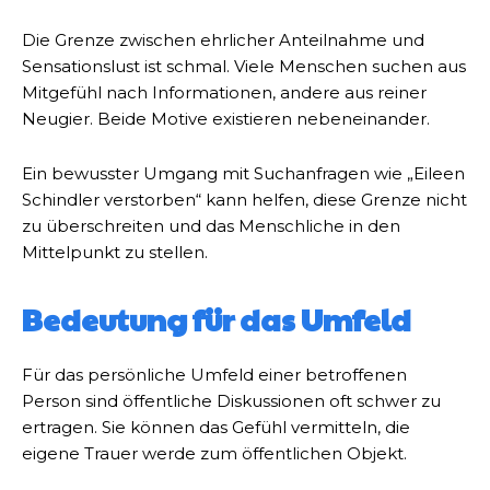
Die Grenze zwischen ehrlicher Anteilnahme und
Sensationslust ist schmal. Viele Menschen suchen aus
Mitgefühl nach Informationen, andere aus reiner
Neugier. Beide Motive existieren nebeneinander.
Ein bewusster Umgang mit Suchanfragen wie „Eileen
Schindler verstorben“ kann helfen, diese Grenze nicht
zu überschreiten und das Menschliche in den
Mittelpunkt zu stellen.
Bedeutung für das Umfeld
Für das persönliche Umfeld einer betroffenen
Person sind öffentliche Diskussionen oft schwer zu
ertragen. Sie können das Gefühl vermitteln, die
eigene Trauer werde zum öffentlichen Objekt.