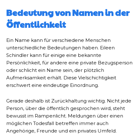
Bedeutung von Namen in der
Öffentlichkeit
Ein Name kann für verschiedene Menschen
unterschiedliche Bedeutungen haben. Eileen
Schindler kann für einige eine bekannte
Persönlichkeit, für andere eine private Bezugsperson
oder schlicht ein Name sein, der plötzlich
Aufmerksamkeit erhält. Diese Vielschichtigkeit
erschwert eine eindeutige Einordnung.
Gerade deshalb ist Zurückhaltung wichtig. Nicht jede
Person, über die öffentlich gesprochen wird, steht
bewusst im Rampenlicht. Meldungen über einen
möglichen Todesfall betreffen immer auch
Angehörige, Freunde und ein privates Umfeld.