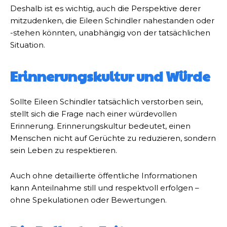
Deshalb ist es wichtig, auch die Perspektive derer
mitzudenken, die Eileen Schindler nahestanden oder
-stehen könnten, unabhängig von der tatsächlichen
Situation.
Erinnerungskultur und Würde
Sollte Eileen Schindler tatsächlich verstorben sein,
stellt sich die Frage nach einer würdevollen
Erinnerung. Erinnerungskultur bedeutet, einen
Menschen nicht auf Gerüchte zu reduzieren, sondern
sein Leben zu respektieren.
Auch ohne detaillierte öffentliche Informationen
kann Anteilnahme still und respektvoll erfolgen –
ohne Spekulationen oder Bewertungen.