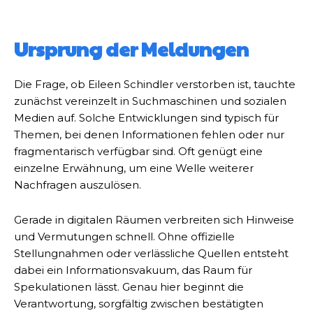
Ursprung der Meldungen
Die Frage, ob Eileen Schindler verstorben ist, tauchte
zunächst vereinzelt in Suchmaschinen und sozialen
Medien auf. Solche Entwicklungen sind typisch für
Themen, bei denen Informationen fehlen oder nur
fragmentarisch verfügbar sind. Oft genügt eine
einzelne Erwähnung, um eine Welle weiterer
Nachfragen auszulösen.
Gerade in digitalen Räumen verbreiten sich Hinweise
und Vermutungen schnell. Ohne offizielle
Stellungnahmen oder verlässliche Quellen entsteht
dabei ein Informationsvakuum, das Raum für
Spekulationen lässt. Genau hier beginnt die
Verantwortung, sorgfältig zwischen bestätigten