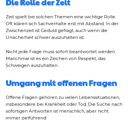
Die Rolle der Zeit
Zeit spielt bei solchen Themen eine wichtige Rolle.
Oft klären sich Sachverhalte erst mit Abstand. In der
Zwischenzeit ist Geduld gefragt, auch wenn die
Unsicherheit schwer auszuhalten ist.
Nicht jede Frage muss sofort beantwortet werden.
Manchmal ist es ein Zeichen von Respekt, das
Schweigen auszuhalten.
Umgang mit offenen Fragen
Offene Fragen gehören zu vielen Lebenssituationen,
insbesondere bei Krankheit oder Tod. Die Suche nach
sofortigen Antworten ist menschlich, aber nicht
immer zielführend.