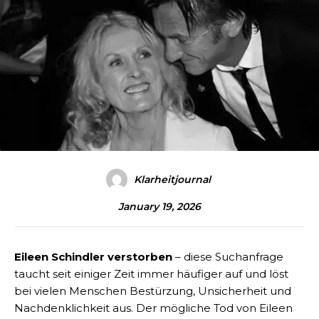
Klarheitjournal
January 19, 2026
Eileen Schindler verstorben
– diese Suchanfrage
taucht seit einiger Zeit immer häufiger auf und löst
bei vielen Menschen Bestürzung, Unsicherheit und
Nachdenklichkeit aus. Der mögliche Tod von Eileen