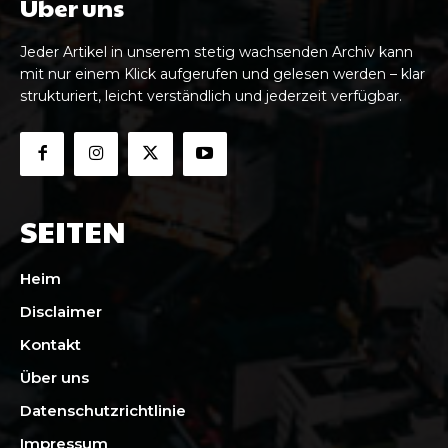
Über uns
Jeder Artikel in unserem stetig wachsenden Archiv kann
mit nur einem Klick aufgerufen und gelesen werden – klar
strukturiert, leicht verständlich und jederzeit verfügbar.
SEITEN
Heim
Disclaimer
Kontakt
Über uns
Datenschutzrichtlinie
Impressum