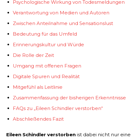
Psychologische Wirkung von Todesmeldungen
Verantwortung von Medien und Autoren
Zwischen Anteilnahme und Sensationslust
Bedeutung für das Umfeld
Erinnerungskultur und Würde
Die Rolle der Zeit
Umgang mit offenen Fragen
Digitale Spuren und Realität
Mitgefühl als Leitlinie
Zusammenfassung der bisherigen Erkenntnisse
FAQs zu „Eileen Schindler verstorben“
Abschließendes Fazit
Eileen Schindler verstorben
ist dabei nicht nur eine