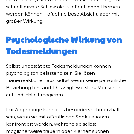
schnell private Schicksale zu öffentlichen Themen
werden können – oft ohne böse Absicht, aber mit
großer Wirkung.
Psychologische Wirkung von
Todesmeldungen
Selbst unbestätigte Todesmeldungen können
psychologisch belastend sein. Sie lösen
Trauerreaktionen aus, selbst wenn keine persönliche
Beziehung bestand. Das zeigt, wie stark Menschen
auf Endlichkeit reagieren.
Für Angehörige kann dies besonders schmerzhaft
sein, wenn sie mit öffentlichen Spekulationen
konfrontiert werden, während sie selbst
möglicherweise trauern oder Klarheit suchen.