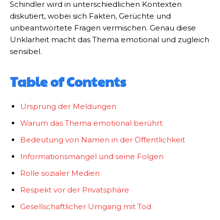
Schindler wird in unterschiedlichen Kontexten
diskutiert, wobei sich Fakten, Gerüchte und
unbeantwortete Fragen vermischen. Genau diese
Unklarheit macht das Thema emotional und zugleich
sensibel.
Table of Contents
Ursprung der Meldungen
Warum das Thema emotional berührt
Bedeutung von Namen in der Öffentlichkeit
Informationsmangel und seine Folgen
Rolle sozialer Medien
Respekt vor der Privatsphäre
Gesellschaftlicher Umgang mit Tod