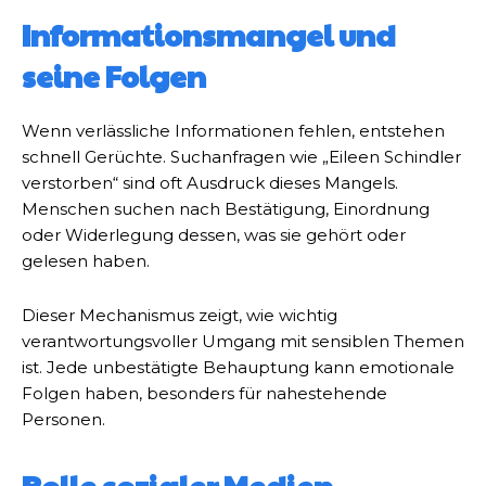
Informationsmangel und
seine Folgen
Wenn verlässliche Informationen fehlen, entstehen
schnell Gerüchte. Suchanfragen wie „Eileen Schindler
verstorben“ sind oft Ausdruck dieses Mangels.
Menschen suchen nach Bestätigung, Einordnung
oder Widerlegung dessen, was sie gehört oder
gelesen haben.
Dieser Mechanismus zeigt, wie wichtig
verantwortungsvoller Umgang mit sensiblen Themen
ist. Jede unbestätigte Behauptung kann emotionale
Folgen haben, besonders für nahestehende
Personen.