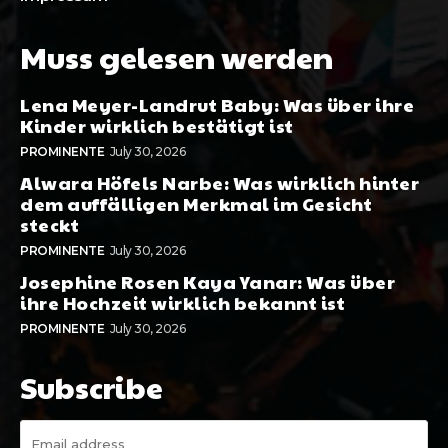
Muss gelesen werden
Lena Meyer-Landrut Baby: Was über ihre
Kinder wirklich bestätigt ist
PROMINENTE
July 30, 2026
Alwara Höfels Narbe: Was wirklich hinter
dem auffälligen Merkmal im Gesicht
steckt
PROMINENTE
July 30, 2026
Josephine Rosen Kaya Yanar: Was über
ihre Hochzeit wirklich bekannt ist
PROMINENTE
July 30, 2026
Subscribe