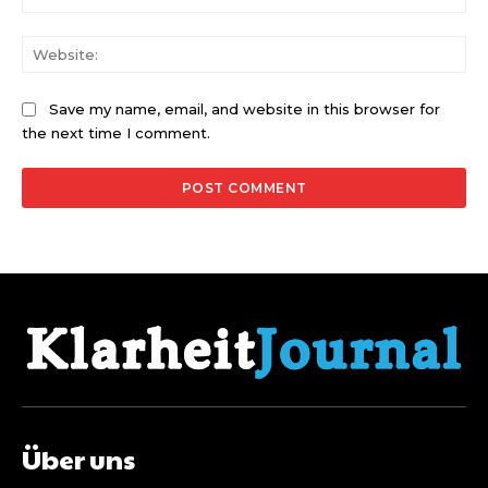
Web
Save my name, email, and website in this browser for
the next time I comment.
Über uns