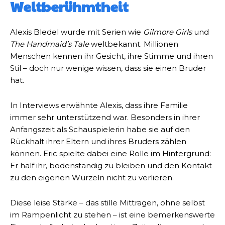
Weltberühmtheit
Alexis Bledel wurde mit Serien wie
Gilmore Girls
und
The Handmaid’s Tale
weltbekannt. Millionen
Menschen kennen ihr Gesicht, ihre Stimme und ihren
Stil – doch nur wenige wissen, dass sie einen Bruder
hat.
In Interviews erwähnte Alexis, dass ihre Familie
immer sehr unterstützend war. Besonders in ihrer
Anfangszeit als Schauspielerin habe sie auf den
Rückhalt ihrer Eltern und ihres Bruders zählen
können. Eric spielte dabei eine Rolle im Hintergrund:
Er half ihr, bodenständig zu bleiben und den Kontakt
zu den eigenen Wurzeln nicht zu verlieren.
Diese leise Stärke – das stille Mittragen, ohne selbst
im Rampenlicht zu stehen – ist eine bemerkenswerte