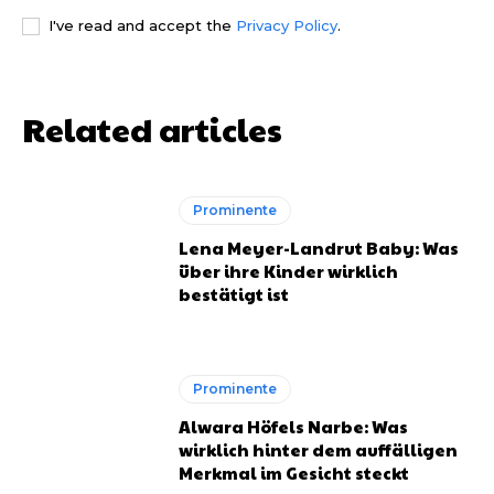
I've read and accept the
Privacy Policy
.
Related articles
Prominente
Lena Meyer-Landrut Baby: Was
über ihre Kinder wirklich
bestätigt ist
Prominente
Alwara Höfels Narbe: Was
wirklich hinter dem auffälligen
Merkmal im Gesicht steckt