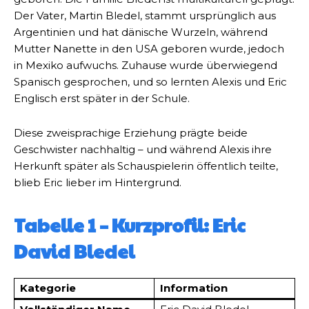
Der Vater, Martin Bledel, stammt ursprünglich aus
Argentinien und hat dänische Wurzeln, während
Mutter Nanette in den USA geboren wurde, jedoch
in Mexiko aufwuchs. Zuhause wurde überwiegend
Spanisch gesprochen, und so lernten Alexis und Eric
Englisch erst später in der Schule.
Diese zweisprachige Erziehung prägte beide
Geschwister nachhaltig – und während Alexis ihre
Herkunft später als Schauspielerin öffentlich teilte,
blieb Eric lieber im Hintergrund.
Tabelle 1 – Kurzprofil: Eric
David Bledel
Kategorie
Information