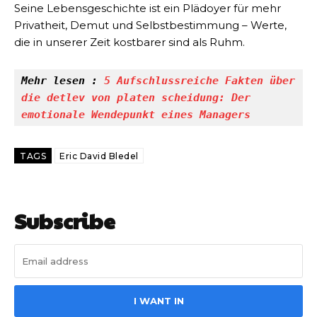
Seine Lebensgeschichte ist ein Plädoyer für mehr
Privatheit, Demut und Selbstbestimmung – Werte,
die in unserer Zeit kostbarer sind als Ruhm.
Mehr lesen : 
5 Aufschlussreiche Fakten über 
die detlev von platen scheidung: Der 
emotionale Wendepunkt eines Managers
TAGS
Eric David Bledel
Subscribe
I WANT IN