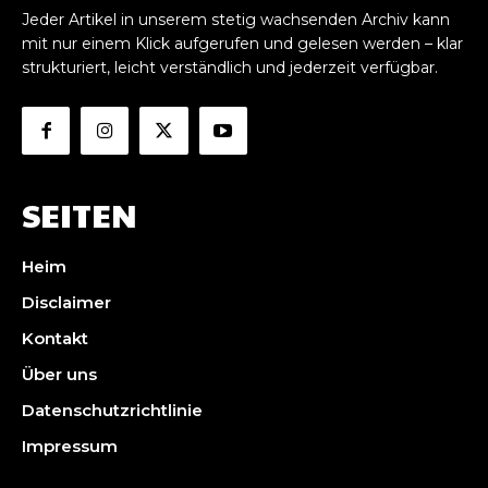
Jeder Artikel in unserem stetig wachsenden Archiv kann
mit nur einem Klick aufgerufen und gelesen werden – klar
strukturiert, leicht verständlich und jederzeit verfügbar.
SEITEN
Heim
Disclaimer
Kontakt
Über uns
Datenschutzrichtlinie
Impressum