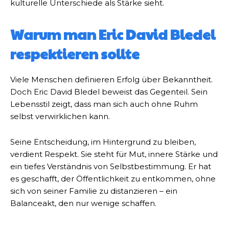
kulturelle Unterschiede als Stärke sieht.
Warum man Eric David Bledel
respektieren sollte
Viele Menschen definieren Erfolg über Bekanntheit.
Doch Eric David Bledel beweist das Gegenteil. Sein
Lebensstil zeigt, dass man sich auch ohne Ruhm
selbst verwirklichen kann.
Seine Entscheidung, im Hintergrund zu bleiben,
verdient Respekt. Sie steht für Mut, innere Stärke und
ein tiefes Verständnis von Selbstbestimmung. Er hat
es geschafft, der Öffentlichkeit zu entkommen, ohne
sich von seiner Familie zu distanzieren – ein
Balanceakt, den nur wenige schaffen.