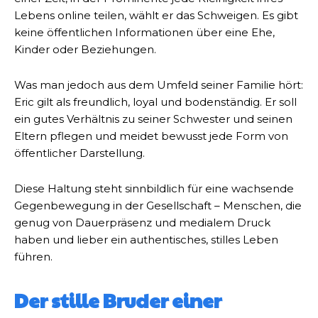
Lebens online teilen, wählt er das Schweigen. Es gibt
keine öffentlichen Informationen über eine Ehe,
Kinder oder Beziehungen.
Was man jedoch aus dem Umfeld seiner Familie hört:
Eric gilt als freundlich, loyal und bodenständig. Er soll
ein gutes Verhältnis zu seiner Schwester und seinen
Eltern pflegen und meidet bewusst jede Form von
öffentlicher Darstellung.
Diese Haltung steht sinnbildlich für eine wachsende
Gegenbewegung in der Gesellschaft – Menschen, die
genug von Dauerpräsenz und medialem Druck
haben und lieber ein authentisches, stilles Leben
führen.
Der stille Bruder einer