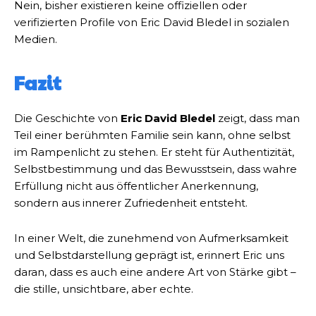
Nein, bisher existieren keine offiziellen oder
verifizierten Profile von Eric David Bledel in sozialen
Medien.
Fazit
Die Geschichte von
Eric David Bledel
zeigt, dass man
Teil einer berühmten Familie sein kann, ohne selbst
im Rampenlicht zu stehen. Er steht für Authentizität,
Selbstbestimmung und das Bewusstsein, dass wahre
Erfüllung nicht aus öffentlicher Anerkennung,
sondern aus innerer Zufriedenheit entsteht.
In einer Welt, die zunehmend von Aufmerksamkeit
und Selbstdarstellung geprägt ist, erinnert Eric uns
daran, dass es auch eine andere Art von Stärke gibt –
die stille, unsichtbare, aber echte.