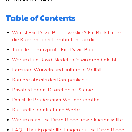
Table of Contents
Wer ist Eric David Bledel wirklich? Ein Blick hinter
die Kulissen einer berühmten Familie
Tabelle 1 – Kurzprofil: Eric David Bledel
Warum Eric David Bledel so faszinierend bleibt
Familiäre Wurzeln und kulturelle Vielfalt
Karriere abseits des Rampenlichts
Privates Leben: Diskretion als Stärke
Der stille Bruder einer Weltberühmtheit
Kulturelle Identität und Werte
Warum man Eric David Bledel respektieren sollte
FAQ – Häufig gestellte Fragen zu Eric David Bledel