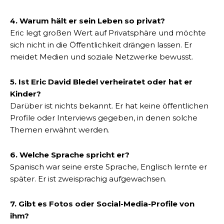
4. Warum hält er sein Leben so privat?
Eric legt großen Wert auf Privatsphäre und möchte
sich nicht in die Öffentlichkeit drängen lassen. Er
meidet Medien und soziale Netzwerke bewusst.
5. Ist Eric David Bledel verheiratet oder hat er
Kinder?
Darüber ist nichts bekannt. Er hat keine öffentlichen
Profile oder Interviews gegeben, in denen solche
Themen erwähnt werden.
6. Welche Sprache spricht er?
Spanisch war seine erste Sprache, Englisch lernte er
später. Er ist zweisprachig aufgewachsen.
7. Gibt es Fotos oder Social-Media-Profile von
ihm?