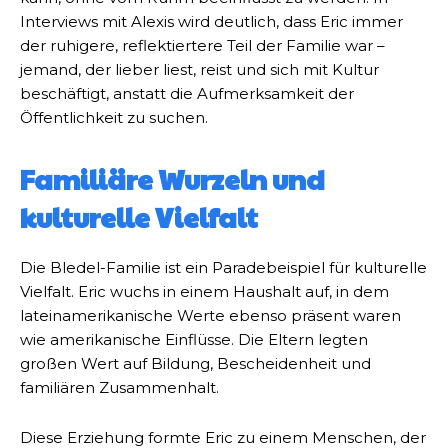
Interviews mit Alexis wird deutlich, dass Eric immer
der ruhigere, reflektiertere Teil der Familie war –
jemand, der lieber liest, reist und sich mit Kultur
beschäftigt, anstatt die Aufmerksamkeit der
Öffentlichkeit zu suchen.
Familiäre Wurzeln und
kulturelle Vielfalt
Die Bledel-Familie ist ein Paradebeispiel für kulturelle
Vielfalt. Eric wuchs in einem Haushalt auf, in dem
lateinamerikanische Werte ebenso präsent waren
wie amerikanische Einflüsse. Die Eltern legten
großen Wert auf Bildung, Bescheidenheit und
familiären Zusammenhalt.
Diese Erziehung formte Eric zu einem Menschen, der