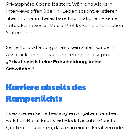
Privatsphäre über alles stellt. Während Alexis in
Interviews offen über ihr Leben spricht, existieren
über Eric kaum belastbare Informationen – keine
Fotos, keine Social-Media-Profile, keine öffentlichen
Statements.
Seine Zurückhaltung ist also kein Zufall, sondern
Ausdruck einer bewussten Lebensphilosophie:
„Privat sein ist eine Entscheidung, keine
Schwäche.“
Karriere abseits des
Rampenlichts
Es existieren keine bestätigten Angaben darüber,
welchen Beruf Eric David Bledel ausübt. Manche
Quellen spekulieren, dass er in einem kreativen oder