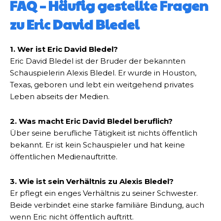
FAQ – Häufig gestellte Fragen
zu Eric David Bledel
1. Wer ist Eric David Bledel?
Eric David Bledel ist der Bruder der bekannten
Schauspielerin Alexis Bledel. Er wurde in Houston,
Texas, geboren und lebt ein weitgehend privates
Leben abseits der Medien.
2. Was macht Eric David Bledel beruflich?
Über seine berufliche Tätigkeit ist nichts öffentlich
bekannt. Er ist kein Schauspieler und hat keine
öffentlichen Medienauftritte.
3. Wie ist sein Verhältnis zu Alexis Bledel?
Er pflegt ein enges Verhältnis zu seiner Schwester.
Beide verbindet eine starke familiäre Bindung, auch
wenn Eric nicht öffentlich auftritt.