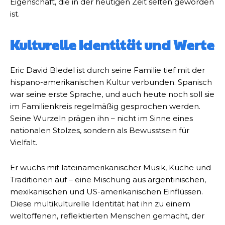
Eigenschaft, die in der heutigen Zeit selten geworden
ist.
Kulturelle Identität und Werte
Eric David Bledel ist durch seine Familie tief mit der
hispano-amerikanischen Kultur verbunden. Spanisch
war seine erste Sprache, und auch heute noch soll sie
im Familienkreis regelmäßig gesprochen werden.
Seine Wurzeln prägen ihn – nicht im Sinne eines
nationalen Stolzes, sondern als Bewusstsein für
Vielfalt.
Er wuchs mit lateinamerikanischer Musik, Küche und
Traditionen auf – eine Mischung aus argentinischen,
mexikanischen und US-amerikanischen Einflüssen.
Diese multikulturelle Identität hat ihn zu einem
weltoffenen, reflektierten Menschen gemacht, der