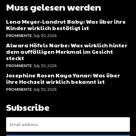
Muss gelesen werden
Lena Meyer-Landrut Baby: Was über ihre
Kinder wirklich bestätigt ist
PROMINENTE
July 30, 2026
Alwara Höfels Narbe: Was wirklich hinter
dem auffälligen Merkmal im Gesicht
steckt
PROMINENTE
July 30, 2026
Josephine Rosen Kaya Yanar: Was über
ihre Hochzeit wirklich bekannt ist
PROMINENTE
July 30, 2026
Subscribe