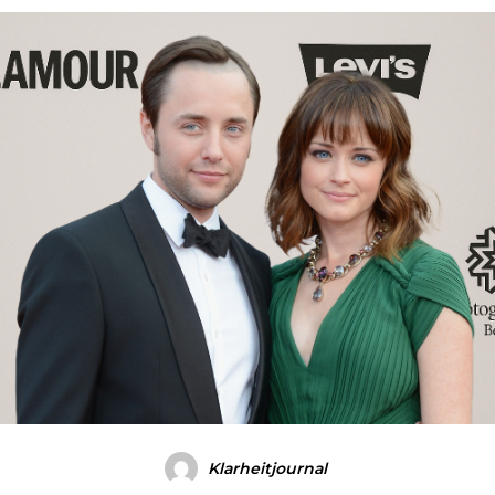
Klarheitjournal