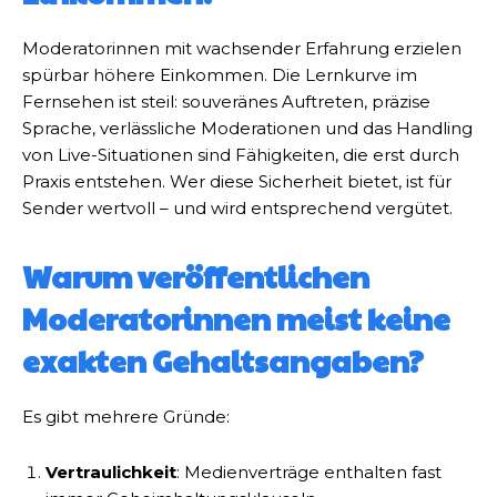
Moderatorinnen mit wachsender Erfahrung erzielen
spürbar höhere Einkommen. Die Lernkurve im
Fernsehen ist steil: souveränes Auftreten, präzise
Sprache, verlässliche Moderationen und das Handling
von Live-Situationen sind Fähigkeiten, die erst durch
Praxis entstehen. Wer diese Sicherheit bietet, ist für
Sender wertvoll – und wird entsprechend vergütet.
Warum veröffentlichen
Moderatorinnen meist keine
exakten Gehaltsangaben?
Es gibt mehrere Gründe:
Vertraulichkeit
: Medienverträge enthalten fast