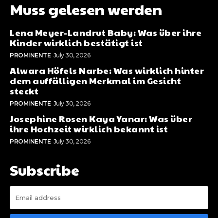
Muss gelesen werden
Lena Meyer-Landrut Baby: Was über ihre
Kinder wirklich bestätigt ist
PROMINENTE
July 30, 2026
Alwara Höfels Narbe: Was wirklich hinter
dem auffälligen Merkmal im Gesicht
steckt
PROMINENTE
July 30, 2026
Josephine Rosen Kaya Yanar: Was über
ihre Hochzeit wirklich bekannt ist
PROMINENTE
July 30, 2026
Subscribe