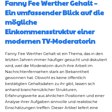
Fanny Fee Werther Gehalt –
Ein umfassender Blick auf die
mögliche
Einkommensstruktur einer
modernen TV-Moderatorin
Fanny Fee Werther Gehalt ist ein Thema, das in den
letzten Jahren immer häufiger gesucht und diskutiert
wird, weil die Moderatorin durch ihre Arbeit im
Nachrichtenfernsehen stark an Bekanntheit
gewonnen hat. Obwohl es keine öffentlich
bestätigten Gehaltsdaten zu ihr gibt, lassen sich
anhand branchenüblicher Strukturen,
Erfahrungswerte aus ähnlichen Positionen und einer
Analyse ihrer Aufgaben sinnvolle und realistische
Einschätzungen treffen. Dieser Artikel liefert eine