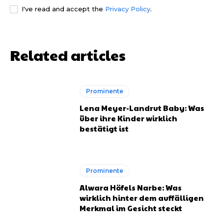
I've read and accept the
Privacy Policy
.
Related articles
Prominente
Lena Meyer-Landrut Baby: Was
über ihre Kinder wirklich
bestätigt ist
Prominente
Alwara Höfels Narbe: Was
wirklich hinter dem auffälligen
Merkmal im Gesicht steckt