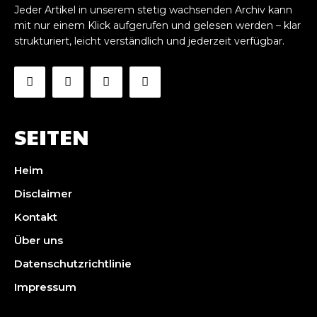
Jeder Artikel in unserem stetig wachsenden Archiv kann
mit nur einem Klick aufgerufen und gelesen werden – klar
strukturiert, leicht verständlich und jederzeit verfügbar.
SEITEN
Heim
Disclaimer
Kontakt
Über uns
Datenschutzrichtlinie
Impressum