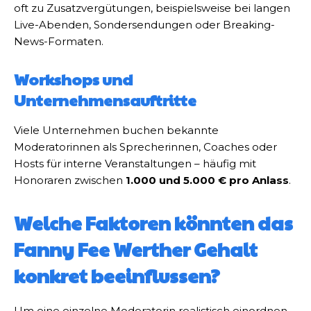
oft zu Zusatzvergütungen, beispielsweise bei langen
Live-Abenden, Sondersendungen oder Breaking-
News-Formaten.
Workshops und
Unternehmensauftritte
Viele Unternehmen buchen bekannte
Moderatorinnen als Sprecherinnen, Coaches oder
Hosts für interne Veranstaltungen – häufig mit
Honoraren zwischen
1.000 und 5.000 € pro Anlass
.
Welche Faktoren könnten das
Fanny Fee Werther Gehalt
konkret beeinflussen?
Um eine einzelne Moderatorin realistisch einordnen