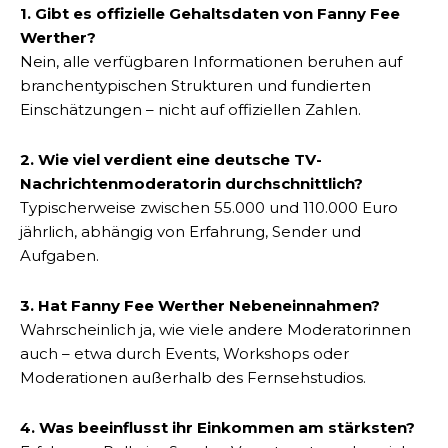
1. Gibt es offizielle Gehaltsdaten von Fanny Fee
Werther?
Nein, alle verfügbaren Informationen beruhen auf
branchentypischen Strukturen und fundierten
Einschätzungen – nicht auf offiziellen Zahlen.
2. Wie viel verdient eine deutsche TV-
Nachrichtenmoderatorin durchschnittlich?
Typischerweise zwischen 55.000 und 110.000 Euro
jährlich, abhängig von Erfahrung, Sender und
Aufgaben.
3. Hat Fanny Fee Werther Nebeneinnahmen?
Wahrscheinlich ja, wie viele andere Moderatorinnen
auch – etwa durch Events, Workshops oder
Moderationen außerhalb des Fernsehstudios.
4. Was beeinflusst ihr Einkommen am stärksten?