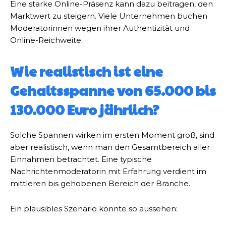
Eine starke Online-Präsenz kann dazu beitragen, den
Marktwert zu steigern. Viele Unternehmen buchen
Moderatorinnen wegen ihrer Authentizität und
Online-Reichweite.
Wie realistisch ist eine
Gehaltsspanne von 65.000 bis
130.000 Euro jährlich?
Solche Spannen wirken im ersten Moment groß, sind
aber realistisch, wenn man den Gesamtbereich aller
Einnahmen betrachtet. Eine typische
Nachrichtenmoderatorin mit Erfahrung verdient im
mittleren bis gehobenen Bereich der Branche.
Ein plausibles Szenario könnte so aussehen: