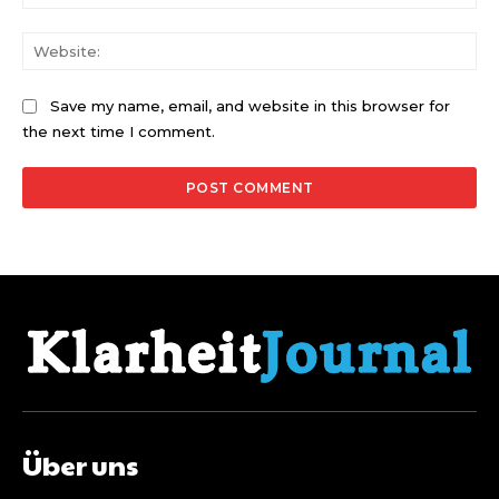
Web
Save my name, email, and website in this browser for
the next time I comment.
Über uns