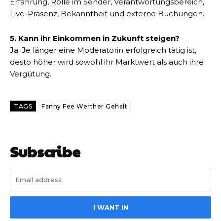
Erfahrung, Rolle im Sender, Verantwortungsbereich,
Live-Präsenz, Bekanntheit und externe Buchungen.
5. Kann ihr Einkommen in Zukunft steigen?
Ja. Je länger eine Moderatorin erfolgreich tätig ist,
desto höher wird sowohl ihr Marktwert als auch ihre
Vergütung.
TAGS
Fanny Fee Werther Gehalt
Subscribe
I WANT IN