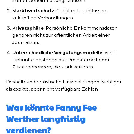
immer Geheimhaltungsklauseln.
Marktwertschutz
: Gehälter beeinflussen
zukünftige Verhandlungen.
Privatsphäre
: Persönliche Einkommensdaten
gehören nicht zur öffentlichen Arbeit einer
Journalistin.
Unterschiedliche Vergütungsmodelle
: Viele
Einkünfte bestehen aus Projektarbeit oder
Zusatzhonoraren, die stark variieren.
Deshalb sind realistische Einschätzungen wichtiger
als exakte, aber nicht verfügbare Zahlen.
Was könnte Fanny Fee
Werther langfristig
verdienen?