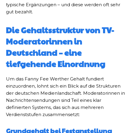
typische Ergänzungen – und diese werden oft sehr
gut bezahlt.
Die Gehaltsstruktur von TV-
Moderatorinnen in
Deutschland – eine
tiefgehende Einordnung
Um das Fanny Fee Werther Gehalt fundiert
einzuordnen, lohnt sich ein Blick auf die Strukturen
der deutschen Medienlandschaft. Moderatorinnen in
Nachrichtensendungen sind Teil eines klar
definierten Systems, das sich aus mehreren
Verdienststufen zusammensetzt:
Grundgehalt bei Festanstellung