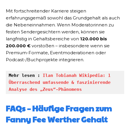
Mit fortschreitender Karriere steigen
erfahrungsgemäß sowohl das Grundgehalt als auch
die Nebeneinnahmen. Wenn Moderatorinnen zu
festen Sendergesichtern werden, können sie
langfristig in Gehaltsbereiche von
120.000 bis
200.000 €
vorstoßen – insbesondere wenn sie
Premium-Formate, Eventmoderationen oder
Podcast-/Buchprojekte integrieren.
Mehr lesen : 
Ilan Tobianah Wikipedia: 1 
Überraschend umfassende & faszinierende 
Analyse des „Zeus“-Phänomens
FAQs – Häufige Fragen zum
Fanny Fee Werther Gehalt