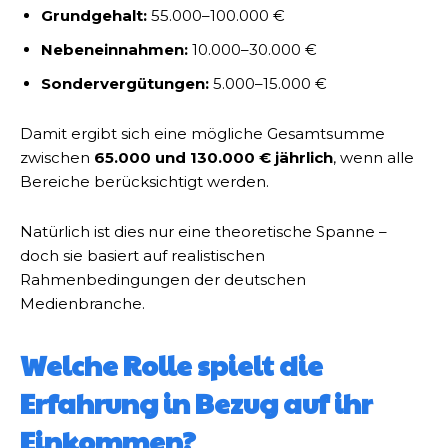
Grundgehalt:
55.000–100.000 €
Nebeneinnahmen:
10.000–30.000 €
Sondervergütungen:
5.000–15.000 €
Damit ergibt sich eine mögliche Gesamtsumme
zwischen
65.000 und 130.000 € jährlich
, wenn alle
Bereiche berücksichtigt werden.
Natürlich ist dies nur eine theoretische Spanne –
doch sie basiert auf realistischen
Rahmenbedingungen der deutschen
Medienbranche.
Welche Rolle spielt die
Erfahrung in Bezug auf ihr
Einkommen?