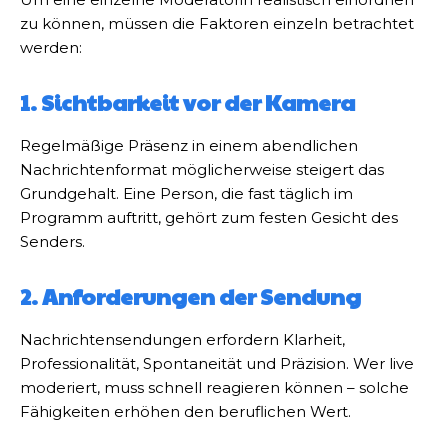
zu können, müssen die Faktoren einzeln betrachtet
werden:
1. Sichtbarkeit vor der Kamera
Regelmäßige Präsenz in einem abendlichen
Nachrichtenformat möglicherweise steigert das
Grundgehalt. Eine Person, die fast täglich im
Programm auftritt, gehört zum festen Gesicht des
Senders.
2. Anforderungen der Sendung
Nachrichtensendungen erfordern Klarheit,
Professionalität, Spontaneität und Präzision. Wer live
moderiert, muss schnell reagieren können – solche
Fähigkeiten erhöhen den beruflichen Wert.