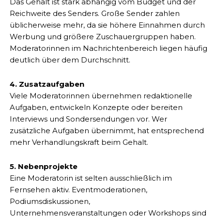
Das Gehalt ist stark abhängig vom Budget und der
Reichweite des Senders. Große Sender zahlen
üblicherweise mehr, da sie höhere Einnahmen durch
Werbung und größere Zuschauergruppen haben.
Moderatorinnen im Nachrichtenbereich liegen häufig
deutlich über dem Durchschnitt.
4. Zusatzaufgaben
Viele Moderatorinnen übernehmen redaktionelle
Aufgaben, entwickeln Konzepte oder bereiten
Interviews und Sondersendungen vor. Wer
zusätzliche Aufgaben übernimmt, hat entsprechend
mehr Verhandlungskraft beim Gehalt.
5. Nebenprojekte
Eine Moderatorin ist selten ausschließlich im
Fernsehen aktiv. Eventmoderationen,
Podiumsdiskussionen,
Unternehmensveranstaltungen oder Workshops sind