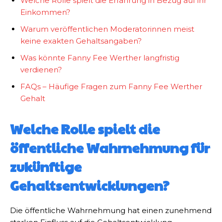
Welche Rolle spielt die Erfahrung in Bezug auf ihr
Einkommen?
Warum veröffentlichen Moderatorinnen meist
keine exakten Gehaltsangaben?
Was könnte Fanny Fee Werther langfristig
verdienen?
FAQs – Häufige Fragen zum Fanny Fee Werther
Gehalt
Welche Rolle spielt die
öffentliche Wahrnehmung für
zukünftige
Gehaltsentwicklungen?
Die öffentliche Wahrnehmung hat einen zunehmend