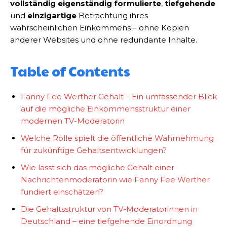
vollständig eigenständig formulierte
,
tiefgehende
und
einzigartige
Betrachtung ihres
wahrscheinlichen Einkommens – ohne Kopien
anderer Websites und ohne redundante Inhalte.
Table of Contents
Fanny Fee Werther Gehalt – Ein umfassender Blick
auf die mögliche Einkommensstruktur einer
modernen TV-Moderatorin
Welche Rolle spielt die öffentliche Wahrnehmung
für zukünftige Gehaltsentwicklungen?
Wie lässt sich das mögliche Gehalt einer
Nachrichtenmoderatorin wie Fanny Fee Werther
fundiert einschätzen?
Die Gehaltsstruktur von TV-Moderatorinnen in
Deutschland – eine tiefgehende Einordnung