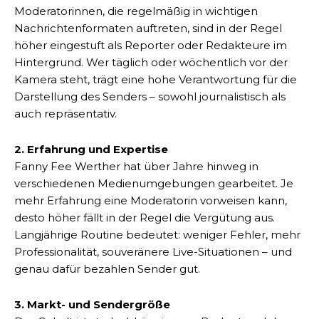
Moderatorinnen, die regelmäßig in wichtigen
Nachrichtenformaten auftreten, sind in der Regel
höher eingestuft als Reporter oder Redakteure im
Hintergrund. Wer täglich oder wöchentlich vor der
Kamera steht, trägt eine hohe Verantwortung für die
Darstellung des Senders – sowohl journalistisch als
auch repräsentativ.
2. Erfahrung und Expertise
Fanny Fee Werther hat über Jahre hinweg in
verschiedenen Medienumgebungen gearbeitet. Je
mehr Erfahrung eine Moderatorin vorweisen kann,
desto höher fällt in der Regel die Vergütung aus.
Langjährige Routine bedeutet: weniger Fehler, mehr
Professionalität, souveränere Live-Situationen – und
genau dafür bezahlen Sender gut.
3. Markt- und Sendergröße