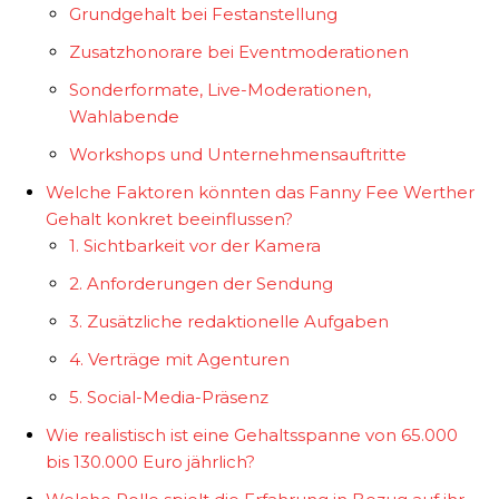
Grundgehalt bei Festanstellung
Zusatzhonorare bei Eventmoderationen
Sonderformate, Live-Moderationen,
Wahlabende
Workshops und Unternehmensauftritte
Welche Faktoren könnten das Fanny Fee Werther
Gehalt konkret beeinflussen?
1. Sichtbarkeit vor der Kamera
2. Anforderungen der Sendung
3. Zusätzliche redaktionelle Aufgaben
4. Verträge mit Agenturen
5. Social-Media-Präsenz
Wie realistisch ist eine Gehaltsspanne von 65.000
bis 130.000 Euro jährlich?