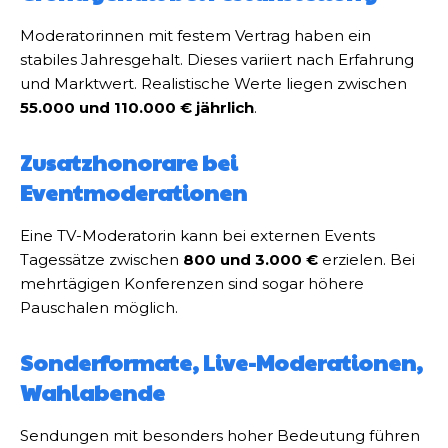
Moderatorinnen mit festem Vertrag haben ein
stabiles Jahresgehalt. Dieses variiert nach Erfahrung
und Marktwert. Realistische Werte liegen zwischen
55.000 und 110.000 € jährlich
.
Zusatzhonorare bei
Eventmoderationen
Eine TV-Moderatorin kann bei externen Events
Tagessätze zwischen
800 und 3.000 €
erzielen. Bei
mehrtägigen Konferenzen sind sogar höhere
Pauschalen möglich.
Sonderformate, Live-Moderationen,
Wahlabende
Sendungen mit besonders hoher Bedeutung führen