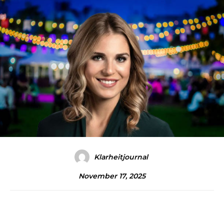
Klarheitjournal
November 17, 2025