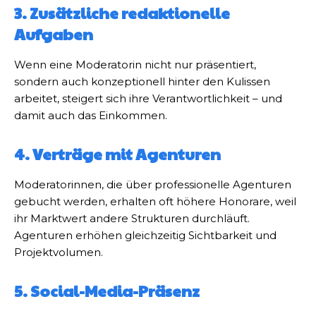
3. Zusätzliche redaktionelle
Aufgaben
Wenn eine Moderatorin nicht nur präsentiert,
sondern auch konzeptionell hinter den Kulissen
arbeitet, steigert sich ihre Verantwortlichkeit – und
damit auch das Einkommen.
4. Verträge mit Agenturen
Moderatorinnen, die über professionelle Agenturen
gebucht werden, erhalten oft höhere Honorare, weil
ihr Marktwert andere Strukturen durchläuft.
Agenturen erhöhen gleichzeitig Sichtbarkeit und
Projektvolumen.
5. Social-Media-Präsenz