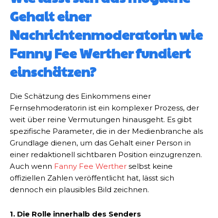
Gehalt einer
Nachrichtenmoderatorin wie
Fanny Fee Werther fundiert
einschätzen?
Die Schätzung des Einkommens einer
Fernsehmoderatorin ist ein komplexer Prozess, der
weit über reine Vermutungen hinausgeht. Es gibt
spezifische Parameter, die in der Medienbranche als
Grundlage dienen, um das Gehalt einer Person in
einer redaktionell sichtbaren Position einzugrenzen.
Auch wenn
Fanny Fee Werther
selbst keine
offiziellen Zahlen veröffentlicht hat, lässt sich
dennoch ein plausibles Bild zeichnen.
1. Die Rolle innerhalb des Senders