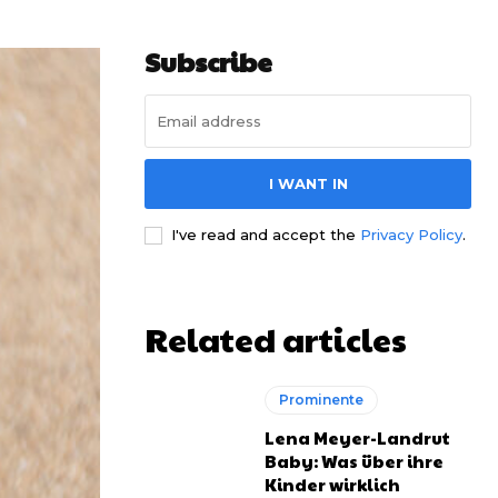
Subscribe
I WANT IN
I've read and accept the
Privacy Policy
.
Related articles
Prominente
Lena Meyer-Landrut
Baby: Was über ihre
Kinder wirklich