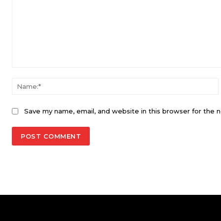
Comment:
Save my name, email, and website in this browser for the 