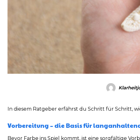
Klarheitj
In diesem Ratgeber erfährst du Schritt für Schritt, 
Vorbereitung – die Basis für langanhalt
Bevor Farbe ins Spiel kommt, ist eine sorgfältige Vo