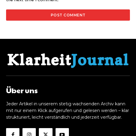
Über uns
Jeder Artikel in unserem stetig wachsenden Archiv kann
mit nur einem Klick aufgerufen und gelesen werden – klar
strukturiert, leicht verständlich und jederzeit verfügbar.