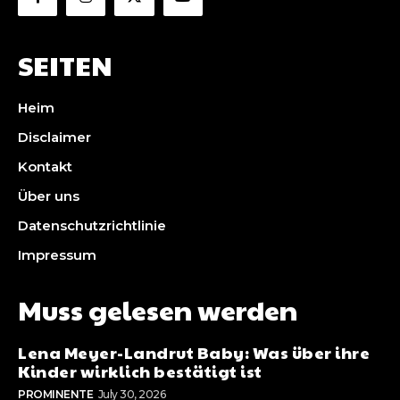
SEITEN
Heim
Disclaimer
Kontakt
Über uns
Datenschutzrichtlinie
Impressum
Muss gelesen werden
Lena Meyer-Landrut Baby: Was über ihre
Kinder wirklich bestätigt ist
PROMINENTE
July 30, 2026