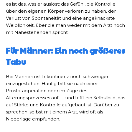
es ist das, was er auslöst: das Gefühl, die Kontrolle
über den eigenen Körper verloren zu haben, der
Verlust von Spontaneität und eine angeknackste
Weiblichkeit, über die man weder mit dem Arzt noch
mit Nahestehenden spricht.
Für Männer: Ein noch größeres
Tabu
Bei Männern ist Inkontinenz noch schwieriger
einzugestehen. Häufig tritt sie nach einer
Prostataoperation oder im Zuge des
Alterungsprozesses auf — und trifft ein Selbstbild, das
auf Stärke und Kontrolle aufgebaut ist. Darüber zu
sprechen, selbst mit einem Arzt, wird oft als
Niederlage empfunden.