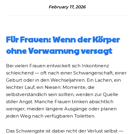
February 17, 2026
Für Frauen: Wenn der Körper
ohne Vorwarnung versagt
Bei vielen Frauen entwickelt sich Inkontinenz
schleichend — oft nach einer Schwangerschaft, einer
Geburt oder in den Wechseljahren. Ein Lachen, ein
leichter Lauf, ein Niesen: Momente, die
selbstverständlich sein sollten, werden zur Quelle
stiller Angst. Manche Frauen trinken absichtlich
weniger, meiden längere Ausgänge oder planen
jeden Weg nach verfügbaren Toiletten.
Das Schwierigste ist dabei nicht der Verlust selbst —