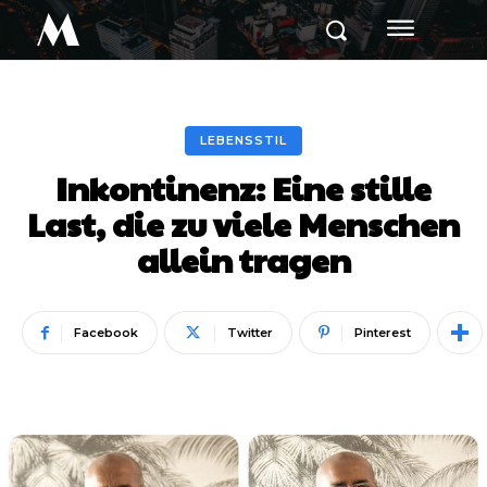
M
LEBENSSTIL
Inkontinenz: Eine stille
Last, die zu viele Menschen
allein tragen
Facebook
Twitter
Pinterest