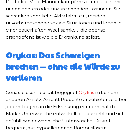
Die Folge: Viele Männer kämpfen still und allein, mit
ungeeigneten oder unzureichenden Lösungen. Sie
schränken sportliche Aktivitäten ein, meiden
unvorhergesehene soziale Situationen und leben in
einer dauerhaften Wachsamkeit, die ebenso
erschöpfend ist wie die Erkrankung selbst.
Orykas: Das Schweigen
brechen — ohne die Würde zu
verlieren
Genau dieser Realität begegnet
Orykas
mit einem
anderen Ansatz. Anstatt Produkte anzubieten, die bei
jedem Tragen an die Erkrankung erinnern, hat die
Marke Unterwäsche entwickelt, die aussieht und sich
anfühlt wie gewöhnliche Unterwäsche. Diskret,
bequem, aus hypoallergenen Bambusfasern