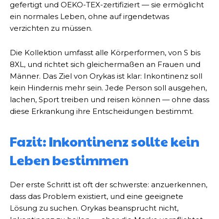
gefertigt und OEKO-TEX-zertifiziert — sie ermöglicht
ein normales Leben, ohne auf irgendetwas
verzichten zu müssen.
Die Kollektion umfasst alle Körperformen, von S bis
8XL, und richtet sich gleichermaßen an Frauen und
Männer. Das Ziel von Orykas ist klar: Inkontinenz soll
kein Hindernis mehr sein. Jede Person soll ausgehen,
lachen, Sport treiben und reisen können — ohne dass
diese Erkrankung ihre Entscheidungen bestimmt.
Fazit: Inkontinenz sollte kein
Leben bestimmen
Der erste Schritt ist oft der schwerste: anzuerkennen,
dass das Problem existiert, und eine geeignete
Lösung zu suchen. Orykas beansprucht nicht,