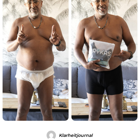
Klarheitjournal