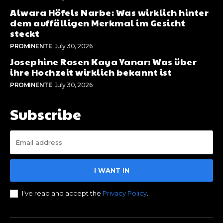
Alwara Höfels Narbe: Was wirklich hinter
dem auffälligen Merkmal im Gesicht
steckt
PROMINENTE
July 30, 2026
Josephine Rosen Kaya Yanar: Was über
ihre Hochzeit wirklich bekannt ist
PROMINENTE
July 30, 2026
Subscribe
I WANT IN
I've read and accept the
Privacy Policy
.