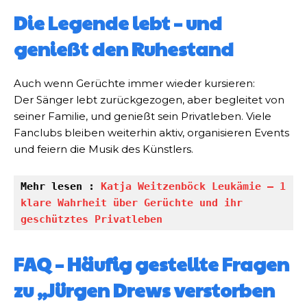
Die Legende lebt – und
genießt den Ruhestand
Auch wenn Gerüchte immer wieder kursieren:
Der Sänger lebt zurückgezogen, aber begleitet von
seiner Familie, und genießt sein Privatleben. Viele
Fanclubs bleiben weiterhin aktiv, organisieren Events
und feiern die Musik des Künstlers.
Mehr lesen : 
Katja Weitzenböck Leukämie – 1 
klare Wahrheit über Gerüchte und ihr 
geschütztes Privatleben
FAQ – Häufig gestellte Fragen
zu „Jürgen Drews verstorben