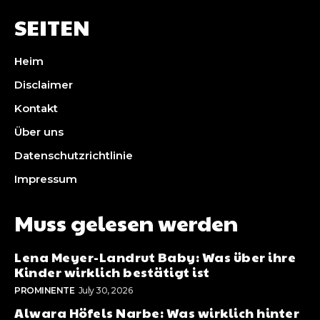
SEITEN
Heim
Disclaimer
Kontakt
Über uns
Datenschutzrichtlinie
Impressum
Muss gelesen werden
Lena Meyer-Landrut Baby: Was über ihre
Kinder wirklich bestätigt ist
PROMINENTE
July 30, 2026
Alwara Höfels Narbe: Was wirklich hinter