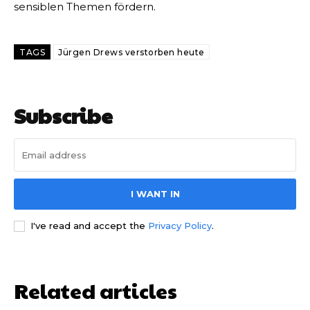
sensiblen Themen fördern.
TAGS
Jürgen Drews verstorben heute
Subscribe
I WANT IN
I've read and accept the
Privacy Policy
.
Related articles