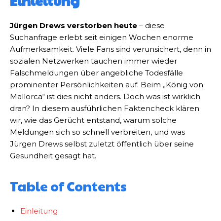
Einleitung
Jürgen Drews verstorben heute
– diese
Suchanfrage erlebt seit einigen Wochen enorme
Aufmerksamkeit. Viele Fans sind verunsichert, denn in
sozialen Netzwerken tauchen immer wieder
Falschmeldungen über angebliche Todesfälle
prominenter Persönlichkeiten auf. Beim „König von
Mallorca“ ist dies nicht anders. Doch was ist wirklich
dran? In diesem ausführlichen Faktencheck klären
wir, wie das Gerücht entstand, warum solche
Meldungen sich so schnell verbreiten, und was
Jürgen Drews selbst zuletzt öffentlich über seine
Gesundheit gesagt hat.
Table of Contents
Einleitung