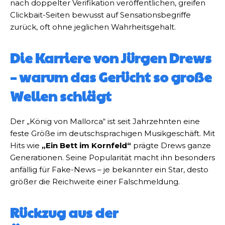
nach doppelter Verifikation veröffentlichen, greifen
Clickbait-Seiten bewusst auf Sensationsbegriffe
zurück, oft ohne jeglichen Wahrheitsgehalt.
Die Karriere von Jürgen Drews
– warum das Gerücht so große
Wellen schlägt
Der „König von Mallorca“ ist seit Jahrzehnten eine
feste Größe im deutschsprachigen Musikgeschäft. Mit
Hits wie
„Ein Bett im Kornfeld“
prägte Drews ganze
Generationen. Seine Popularität macht ihn besonders
anfällig für Fake-News – je bekannter ein Star, desto
größer die Reichweite einer Falschmeldung.
Rückzug aus der