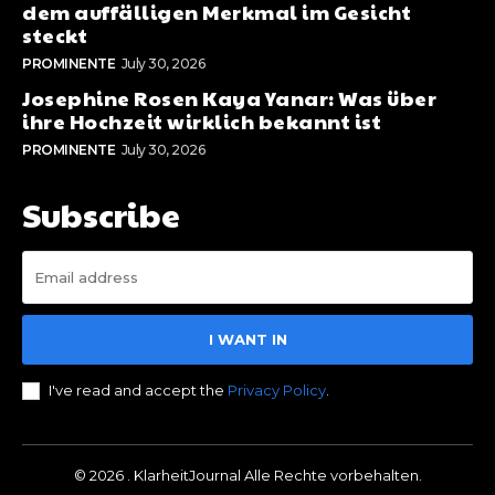
dem auffälligen Merkmal im Gesicht
steckt
PROMINENTE
July 30, 2026
Josephine Rosen Kaya Yanar: Was über
ihre Hochzeit wirklich bekannt ist
PROMINENTE
July 30, 2026
Subscribe
I WANT IN
I've read and accept the
Privacy Policy
.
© 2026 . KlarheitJournal Alle Rechte vorbehalten.