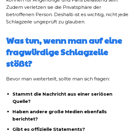
Zudem verletzen sie die Privatsphäre der
betroffenen Person. Deshalb ist es wichtig, nicht jede
Schlagzeile ungeprüft zu glauben.
Was tun, wenn man auf eine
fragwürdige Schlagzeile
stößt?
Bevor man weiterteilt, sollte man sich fragen:
Stammt die Nachricht aus einer seriösen
Quelle?
Haben andere große Medien ebenfalls
berichtet?
Gibt es offizielle Statements?