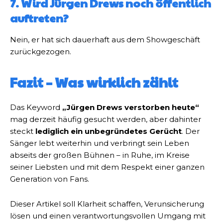
7. Wird Jürgen Drews noch öffentlich
auftreten?
Nein, er hat sich dauerhaft aus dem Showgeschäft
zurückgezogen.
Fazit – Was wirklich zählt
Das Keyword
„Jürgen Drews verstorben heute“
mag derzeit häufig gesucht werden, aber dahinter
steckt
lediglich ein unbegründetes Gerücht
. Der
Sänger lebt weiterhin und verbringt sein Leben
abseits der großen Bühnen – in Ruhe, im Kreise
seiner Liebsten und mit dem Respekt einer ganzen
Generation von Fans.
Dieser Artikel soll Klarheit schaffen, Verunsicherung
lösen und einen verantwortungsvollen Umgang mit