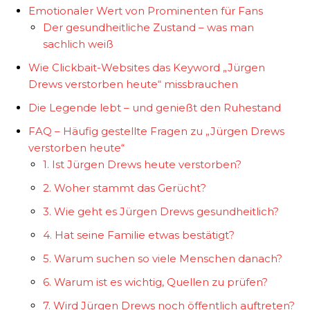
Emotionaler Wert von Prominenten für Fans
Der gesundheitliche Zustand – was man
sachlich weiß
Wie Clickbait-Websites das Keyword „Jürgen
Drews verstorben heute“ missbrauchen
Die Legende lebt – und genießt den Ruhestand
FAQ – Häufig gestellte Fragen zu „Jürgen Drews
verstorben heute“
1. Ist Jürgen Drews heute verstorben?
2. Woher stammt das Gerücht?
3. Wie geht es Jürgen Drews gesundheitlich?
4. Hat seine Familie etwas bestätigt?
5. Warum suchen so viele Menschen danach?
6. Warum ist es wichtig, Quellen zu prüfen?
7. Wird Jürgen Drews noch öffentlich auftreten?