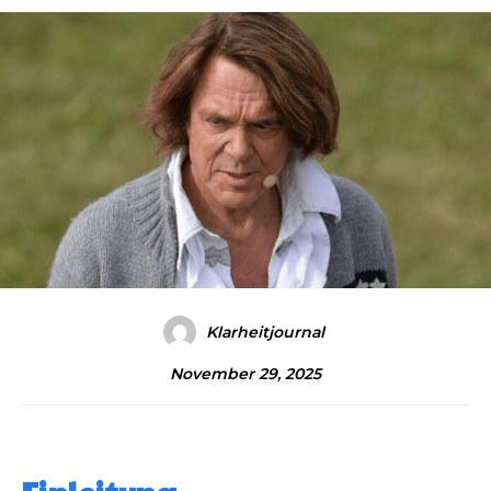
Klarheitjournal
November 29, 2025