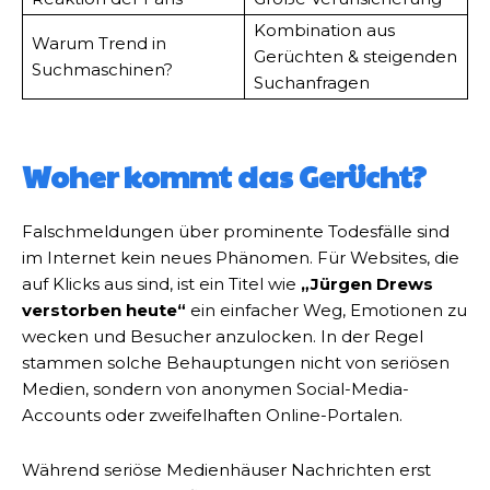
Kombination aus
Warum Trend in
Gerüchten & steigenden
Suchmaschinen?
Suchanfragen
Woher kommt das Gerücht?
Falschmeldungen über prominente Todesfälle sind
im Internet kein neues Phänomen. Für Websites, die
auf Klicks aus sind, ist ein Titel wie
„Jürgen Drews
verstorben heute“
ein einfacher Weg, Emotionen zu
wecken und Besucher anzulocken. In der Regel
stammen solche Behauptungen nicht von seriösen
Medien, sondern von anonymen Social-Media-
Accounts oder zweifelhaften Online-Portalen.
Während seriöse Medienhäuser Nachrichten erst