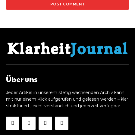
Über uns
Jeder Artikel in unserem stetig wachsenden Archiv kann
mit nur einem Klick aufgerufen und gelesen werden – klar
strukturiert, leicht verständlich und jederzeit verfügbar.