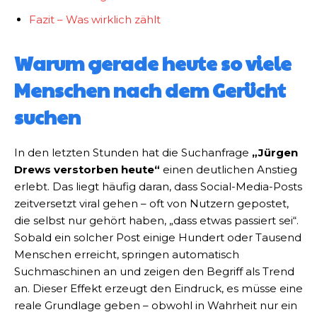
Fazit – Was wirklich zählt
Warum gerade heute so viele
Menschen nach dem Gerücht
suchen
In den letzten Stunden hat die Suchanfrage
„Jürgen
Drews verstorben heute“
einen deutlichen Anstieg
erlebt. Das liegt häufig daran, dass Social-Media-Posts
zeitversetzt viral gehen – oft von Nutzern gepostet,
die selbst nur gehört haben, „dass etwas passiert sei“.
Sobald ein solcher Post einige Hundert oder Tausend
Menschen erreicht, springen automatisch
Suchmaschinen an und zeigen den Begriff als Trend
an. Dieser Effekt erzeugt den Eindruck, es müsse eine
reale Grundlage geben – obwohl in Wahrheit nur ein