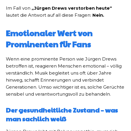
Im Fall von
„Jürgen Drews verstorben heute“
lautet die Antwort auf all diese Fragen:
Nein.
Emotionaler Wert von
Prominenten für Fans
Wenn eine prominente Person wie Jürgen Drews
betroffen ist, reagieren Menschen emotional – völlig
verständlich. Musik begleitet uns oft über Jahre
hinweg, schafft Erinnerungen und verbindet
Generationen. Umso wichtiger ist es, solche Gerüchte
sensibel und verantwortungsvoll zu behandeln.
Der gesundheitliche Zustand – was
man sachlich weiß