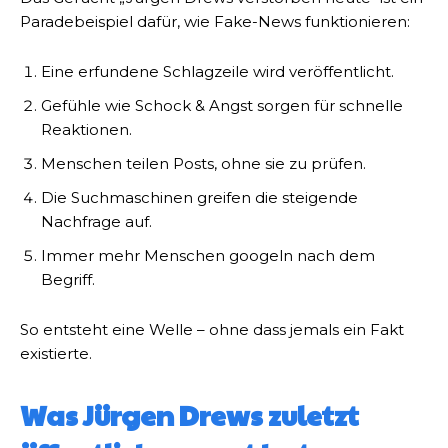
Paradebeispiel dafür, wie Fake-News funktionieren:
Eine erfundene Schlagzeile wird veröffentlicht.
Gefühle wie Schock & Angst sorgen für schnelle
Reaktionen.
Menschen teilen Posts, ohne sie zu prüfen.
Die Suchmaschinen greifen die steigende
Nachfrage auf.
Immer mehr Menschen googeln nach dem
Begriff.
So entsteht eine Welle – ohne dass jemals ein Fakt
existierte.
Was Jürgen Drews zuletzt