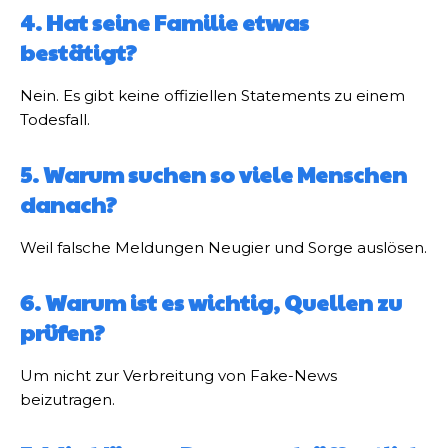
4. Hat seine Familie etwas
bestätigt?
Nein. Es gibt keine offiziellen Statements zu einem
Todesfall.
5. Warum suchen so viele Menschen
danach?
Weil falsche Meldungen Neugier und Sorge auslösen.
6. Warum ist es wichtig, Quellen zu
prüfen?
Um nicht zur Verbreitung von Fake-News
beizutragen.