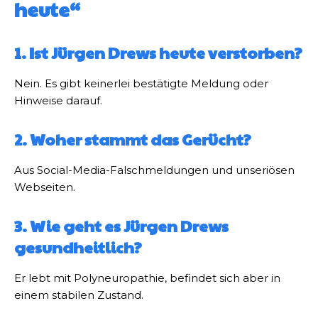
heute“
1. Ist Jürgen Drews heute verstorben?
Nein. Es gibt keinerlei bestätigte Meldung oder
Hinweise darauf.
2. Woher stammt das Gerücht?
Aus Social-Media-Falschmeldungen und unseriösen
Webseiten.
3. Wie geht es Jürgen Drews
gesundheitlich?
Er lebt mit Polyneuropathie, befindet sich aber in
einem stabilen Zustand.