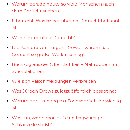
Warum gerade heute so viele Menschen nach
dem Gerücht suchen
Übersicht: Was bisher über das Gerücht bekannt
ist
Woher kommt das Gerücht?
Die Karriere von Jürgen Drews – warum das
Gerücht so große Wellen schlägt
Rückzug aus der Öffentlichkeit – Nährboden für
Spekulationen
Wie sich Falschmeldungen verbreiten
Was Jürgen Drews zuletzt öffentlich gesagt hat
Warum der Umgang mit Todesgerüchten wichtig
ist
Was tun, wenn man auf eine fragwürdige
Schlagzeile stößt?