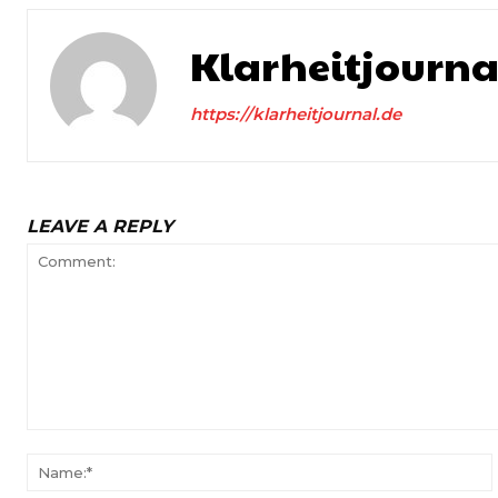
Klarheitjourna
https://klarheitjournal.de
LEAVE A REPLY
Comment: