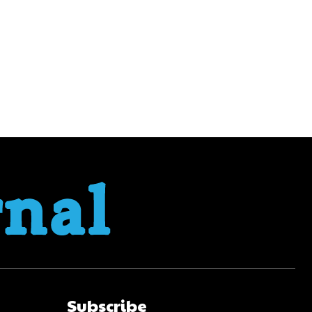
Subscribe