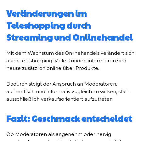
Veränderungen im
Teleshopping durch
Streaming und Onlinehandel
Mit dem Wachstum des Onlinehandels verändert sich
auch Teleshopping. Viele Kunden informieren sich
heute zusätzlich online über Produkte.
Dadurch steigt der Anspruch an Moderatoren,
authentisch und informativ zugleich zu wirken, statt
ausschließlich verkaufsorientiert aufzutreten.
Fazit: Geschmack entscheidet
Ob Moderatoren als angenehm oder nervig