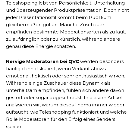
Teleshopping lebt von Persönlichkeit, Unterhaltung
und überzeugender Produktpräsentation. Doch nicht
jeder Präsentationsstil kommt beim Publikum
gleichermaßen gut an. Manche Zuschauer
empfinden bestimmte Moderationsarten als zu laut,
zu aufdringlich oder zu künstlich, während andere
genau diese Energie schätzen.
Nervige Moderatoren bei QVC
werden besonders
häufig dann diskutiert, wenn Verkaufsshows
emotional, hektisch oder sehr enthusiastisch wirken.
Während einige Zuschauer diese Dynamik als
unterhaltsam empfinden, fühlen sich andere davon
gestört oder sogar abgeschreckt. In diesem Artikel
analysieren wir, warum dieses Thema immer wieder
auftaucht, wie Teleshopping funktioniert und welche
Rolle Moderatoren für den Erfolg eines Senders
spielen.