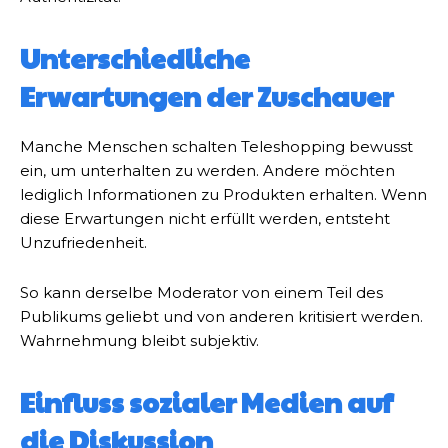
Unterschiedliche
Erwartungen der Zuschauer
Manche Menschen schalten Teleshopping bewusst
ein, um unterhalten zu werden. Andere möchten
lediglich Informationen zu Produkten erhalten. Wenn
diese Erwartungen nicht erfüllt werden, entsteht
Unzufriedenheit.
So kann derselbe Moderator von einem Teil des
Publikums geliebt und von anderen kritisiert werden.
Wahrnehmung bleibt subjektiv.
Einfluss sozialer Medien auf
die Diskussion