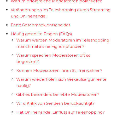
Warum erfolgreiche Moderatoren polarisieren
Veränderungen im Teleshopping durch Streaming
und Onlinehandel
Fazit: Geschmack entscheidet
Häufig gestellte Fragen (FAQs)
Warum werden Moderatoren im Teleshopping
manchmal als nervig empfunden?
Warum sprechen Moderatoren oft so
begeistert?
Können Moderatoren ihren Stil frei wählen?
Warum wiederholen sich Verkaufsargumente
häufig?
Gibt es besonders beliebte Moderatoren?
Wird Kritik von Sendern berücksichtigt?
Hat Onlinehandel Einfluss auf Teleshopping?