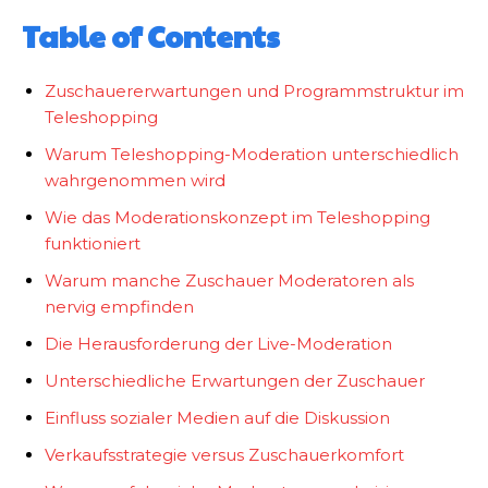
Table of Contents
Zuschauererwartungen und Programmstruktur im
Teleshopping
Warum Teleshopping-Moderation unterschiedlich
wahrgenommen wird
Wie das Moderationskonzept im Teleshopping
funktioniert
Warum manche Zuschauer Moderatoren als
nervig empfinden
Die Herausforderung der Live-Moderation
Unterschiedliche Erwartungen der Zuschauer
Einfluss sozialer Medien auf die Diskussion
Verkaufsstrategie versus Zuschauerkomfort