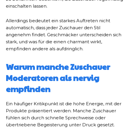
einschalten lassen.
Allerdings bedeutet ein starkes Auftreten nicht
automatisch, dass jeder Zuschauer den Stil
angenehm findet. Geschmäcker unterscheiden sich
stark, und was für die einen charmant wirkt,
empfinden andere als aufdringlich.
Warum manche Zuschauer
Moderatoren als nervig
empfinden
Ein häufiger Kritikpunkt ist die hohe Energie, mit der
Produkte präsentiert werden. Manche Zuschauer
fühlen sich durch schnelle Sprechweise oder
übertriebene Begeisterung unter Druck gesetzt.