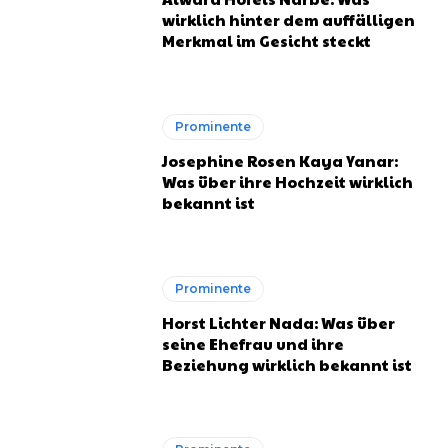
wirklich hinter dem auffälligen
Merkmal im Gesicht steckt
Prominente
Josephine Rosen Kaya Yanar:
Was über ihre Hochzeit wirklich
bekannt ist
Prominente
Horst Lichter Nada: Was über
seine Ehefrau und ihre
Beziehung wirklich bekannt ist