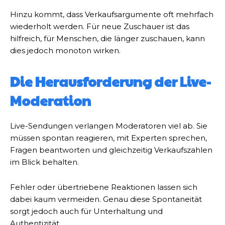
Hinzu kommt, dass Verkaufsargumente oft mehrfach
wiederholt werden. Für neue Zuschauer ist das
hilfreich, für Menschen, die länger zuschauen, kann
dies jedoch monoton wirken.
Die Herausforderung der Live-
Moderation
Live-Sendungen verlangen Moderatoren viel ab. Sie
müssen spontan reagieren, mit Experten sprechen,
Fragen beantworten und gleichzeitig Verkaufszahlen
im Blick behalten.
Fehler oder übertriebene Reaktionen lassen sich
dabei kaum vermeiden. Genau diese Spontaneität
sorgt jedoch auch für Unterhaltung und
Authentizität.