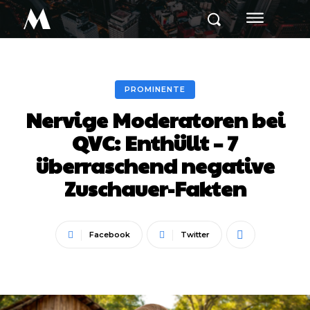
M
PROMINENTE
Nervige Moderatoren bei
QVC: Enthüllt – 7
überraschend negative
Zuschauer-Fakten
Facebook
Twitter