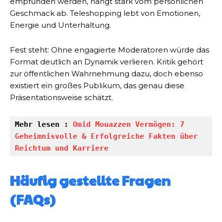
empfunden werden, hängt stark vom persönlichen
Geschmack ab. Teleshopping lebt von Emotionen,
Energie und Unterhaltung.
Fest steht: Ohne engagierte Moderatoren würde das
Format deutlich an Dynamik verlieren. Kritik gehört
zur öffentlichen Wahrnehmung dazu, doch ebenso
existiert ein großes Publikum, das genau diese
Präsentationsweise schätzt.
Mehr lesen :
 Omid Mouazzen Vermögen: 7 
Geheimnisvolle & Erfolgreiche Fakten über 
Reichtum und Karriere
Häufig gestellte Fragen
(FAQs)