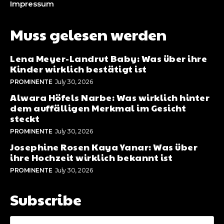
Impressum
Muss gelesen werden
Lena Meyer-Landrut Baby: Was über ihre
Kinder wirklich bestätigt ist
PROMINENTE
July 30, 2026
Alwara Höfels Narbe: Was wirklich hinter
dem auffälligen Merkmal im Gesicht
steckt
PROMINENTE
July 30, 2026
Josephine Rosen Kaya Yanar: Was über
ihre Hochzeit wirklich bekannt ist
PROMINENTE
July 30, 2026
Subscribe