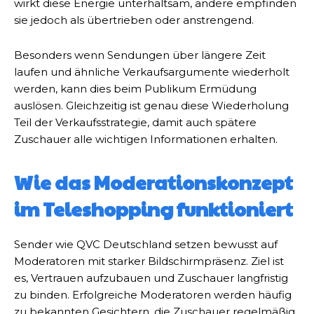
wirkt diese Energie unterhaltsam, andere empfinden
sie jedoch als übertrieben oder anstrengend.
Besonders wenn Sendungen über längere Zeit
laufen und ähnliche Verkaufsargumente wiederholt
werden, kann dies beim Publikum Ermüdung
auslösen. Gleichzeitig ist genau diese Wiederholung
Teil der Verkaufsstrategie, damit auch spätere
Zuschauer alle wichtigen Informationen erhalten.
Wie das Moderationskonzept
im Teleshopping funktioniert
Sender wie QVC Deutschland setzen bewusst auf
Moderatoren mit starker Bildschirmpräsenz. Ziel ist
es, Vertrauen aufzubauen und Zuschauer langfristig
zu binden. Erfolgreiche Moderatoren werden häufig
zu bekannten Gesichtern, die Zuschauer regelmäßig