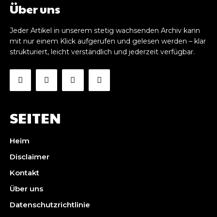
Über uns
Jeder Artikel in unserem stetig wachsenden Archiv kann
mit nur einem Klick aufgerufen und gelesen werden – klar
strukturiert, leicht verständlich und jederzeit verfügbar.
SEITEN
Heim
Disclaimer
Kontakt
Über uns
Datenschutzrichtlinie