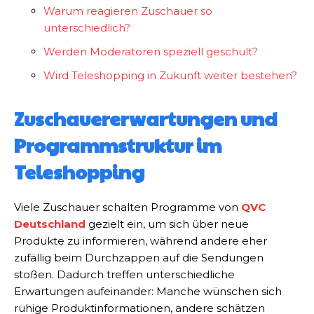
Warum reagieren Zuschauer so
unterschiedlich?
Werden Moderatoren speziell geschult?
Wird Teleshopping in Zukunft weiter bestehen?
Zuschauererwartungen und
Programmstruktur im
Teleshopping
Viele Zuschauer schalten Programme von
QVC
Deutschland
gezielt ein, um sich über neue
Produkte zu informieren, während andere eher
zufällig beim Durchzappen auf die Sendungen
stoßen. Dadurch treffen unterschiedliche
Erwartungen aufeinander: Manche wünschen sich
ruhige Produktinformationen, andere schätzen