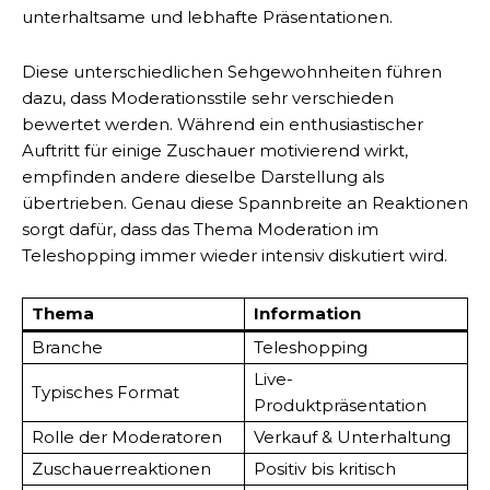
unterhaltsame und lebhafte Präsentationen.
Diese unterschiedlichen Sehgewohnheiten führen
dazu, dass Moderationsstile sehr verschieden
bewertet werden. Während ein enthusiastischer
Auftritt für einige Zuschauer motivierend wirkt,
empfinden andere dieselbe Darstellung als
übertrieben. Genau diese Spannbreite an Reaktionen
sorgt dafür, dass das Thema Moderation im
Teleshopping immer wieder intensiv diskutiert wird.
Thema
Information
Branche
Teleshopping
Live-
Typisches Format
Produktpräsentation
Rolle der Moderatoren
Verkauf & Unterhaltung
Zuschauerreaktionen
Positiv bis kritisch