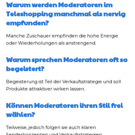
Warum werden Moderatoren im
Teleshopping manchmal als nervig
empfunden?
Manche Zuschauer empfinden die hohe Energie
oder Wiederholungen als anstrengend.
Warum sprechen Moderatoren oft so
begeistert?
Begeisterung ist Teil der Verkaufsstrategie und soll
Produkte attraktiver wirken lassen.
Können Moderatoren ihren Stil frei
wählen?
Teilweise, jedoch folgen sie auch klaren
Senderkonzepten und Verkaufsstrategien.