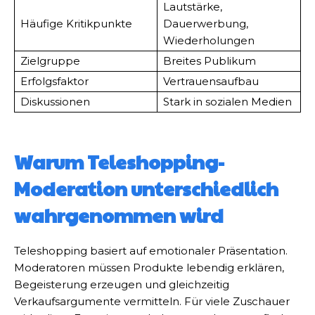
Lautstärke,
Häufige Kritikpunkte
Dauerwerbung,
Wiederholungen
Zielgruppe
Breites Publikum
Erfolgsfaktor
Vertrauensaufbau
Diskussionen
Stark in sozialen Medien
Warum Teleshopping-
Moderation unterschiedlich
wahrgenommen wird
Teleshopping basiert auf emotionaler Präsentation.
Moderatoren müssen Produkte lebendig erklären,
Begeisterung erzeugen und gleichzeitig
Verkaufsargumente vermitteln. Für viele Zuschauer