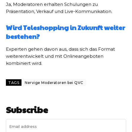
Ja, Moderatoren erhalten Schulungen zu
Präsentation, Verkauf und Live-Kommunikation.
Wird Teleshopping in Zukunft weiter
bestehen?
Experten gehen davon aus, dass sich das Format
weiterentwickelt und mit Onlineangeboten
kombiniert wird.
TAGS
Nervige Moderatoren bei QVC
Subscribe