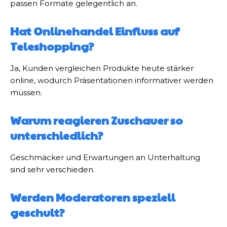
passen Formate gelegentlich an.
Hat Onlinehandel Einfluss auf
Teleshopping?
Ja, Kunden vergleichen Produkte heute stärker
online, wodurch Präsentationen informativer werden
müssen.
Warum reagieren Zuschauer so
unterschiedlich?
Geschmäcker und Erwartungen an Unterhaltung
sind sehr verschieden.
Werden Moderatoren speziell
geschult?