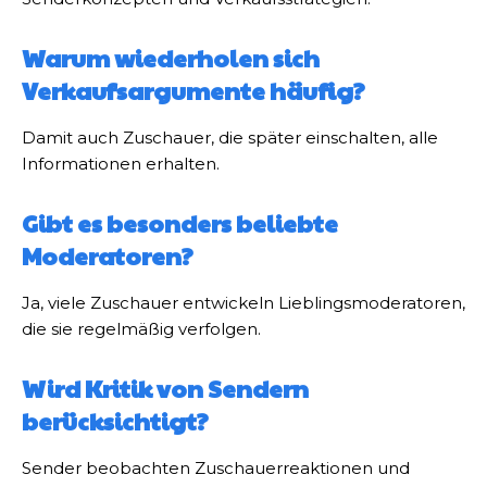
Warum wiederholen sich
Verkaufsargumente häufig?
Damit auch Zuschauer, die später einschalten, alle
Informationen erhalten.
Gibt es besonders beliebte
Moderatoren?
Ja, viele Zuschauer entwickeln Lieblingsmoderatoren,
die sie regelmäßig verfolgen.
Wird Kritik von Sendern
berücksichtigt?
Sender beobachten Zuschauerreaktionen und