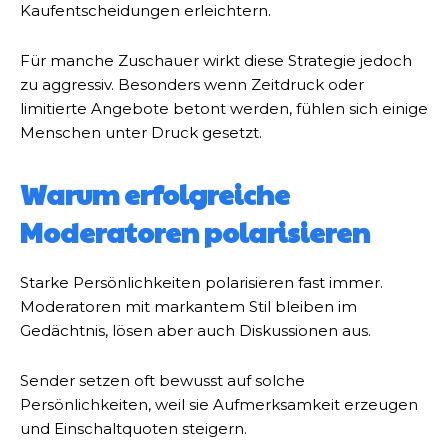
Kaufentscheidungen erleichtern.
Für manche Zuschauer wirkt diese Strategie jedoch
zu aggressiv. Besonders wenn Zeitdruck oder
limitierte Angebote betont werden, fühlen sich einige
Menschen unter Druck gesetzt.
Warum erfolgreiche
Moderatoren polarisieren
Starke Persönlichkeiten polarisieren fast immer.
Moderatoren mit markantem Stil bleiben im
Gedächtnis, lösen aber auch Diskussionen aus.
Sender setzen oft bewusst auf solche
Persönlichkeiten, weil sie Aufmerksamkeit erzeugen
und Einschaltquoten steigern.