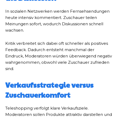
In sozialen Netzwerken werden Fernsehsendungen
heute intensiv kommentiert. Zuschauer teilen
Meinungen sofort, wodurch Diskussionen schnell
wachsen.
Kritik verbreitet sich dabei oft schneller als positives
Feedback. Dadurch entsteht manchmal der
Eindruck, Moderatoren würden überwiegend negativ
wahrgenommen, obwohl viele Zuschauer zufrieden
sind.
Verkaufsstrategie versus
Zuschauerkomfort
Teleshopping verfolgt klare Verkaufsziele.
Moderatoren sollen Produkte attraktiv darstellen und