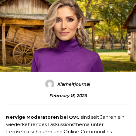
Klarheitjournal
February 15, 2026
Nervige Moderatoren bei QVC
sind seit Jahren ein
wiederkehrendes Diskussionsthema unter
Fernsehzuschauern und Online-Communities.