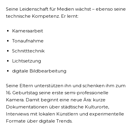
Seine Leidenschaft für Medien wächst – ebenso seine
technische Kompetenz. Er lernt:
Kameraarbeit
Tonaufnahme
Schnitttechnik
Lichtsetzung
digitale Bildbearbeitung
Seine Eltern unterstützen ihn und schenken ihm zum
16. Geburtstag seine erste semi-professionelle
Kamera. Damit beginnt eine neue Ära: kurze
Dokumentationen über städtische Kulturorte,
Interviews mit lokalen Künstlern und experimentelle
Formate über digitale Trends.