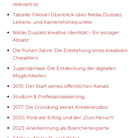
relevant ist
Tabelle: Fiktiver Überblick über Niklas Duszats
Lebens- und Karrierehöhepunkte
Niklas Duszats kreative Identität – Ein einziger
Absatz
Die frühen Jahre: Die Entstehung eines kreativen
Charakters
Jugendphase: Die Entdeckung der digitalen
Möglichkeiten
2010: Der Start seines öffentlichen Kanals
Studium & Professionalisierung
2017: Die Gründung seines Kreativstudios
2020: Podcast-Erfolg und der „Durchbruch“
2023: Anerkennung als Branchenexperte