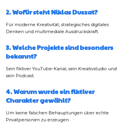
2. Wofür steht Niklas Duszat?
Für moderne Kreativität, strategisches digitales
Denken und multimediale Ausdruckskraft.
3. Welche Projekte sind besonders
bekannt?
Sein fiktiver YouTube-Kanal, sein Kreativstudio und
sein Podcast.
4. Warum wurde ein fiktiver
Charakter gewählt?
Um keine falschen Behauptungen über echte
Privatpersonen zu erzeugen.