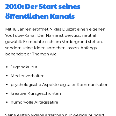
2010: Der Start seines
öffentlichen Kanals
Mit 18 Jahren eröffnet Niklas Duszat einen eigenen
YouTube-Kanal. Der Name ist bewusst neutral
gewählt: Er möchte nicht im Vordergrund stehen,
sondern seine Ideen sprechen lassen. Anfangs
behandelt er Themen wie:
Jugendkultur
Medienverhalten
psychologische Aspekte digitaler Kommunikation
kreative Kurzgeschichten
humorvolle Alltagssatire
Seine ersten Videos erreichen nur wenige hundert