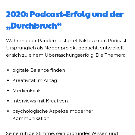
2020: Podcast-Erfolg und der
„Durchbruch“
Während der Pandemie startet Niklas einen Podcast.
Ursprünglich als Nebenprojekt gedacht, entwickelt
er sich zu einem Überraschungserfolg. Die Themen:
digitale Balance finden
Kreativität im Alltag
Medienkritik
Interviews mit Kreativen
psychologische Aspekte moderner
Kommunikation
Seine ruhige Stimme, sein profundes Wissen und