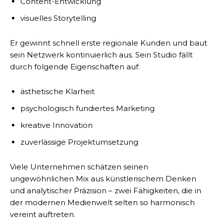
Content-Entwicklung
visuelles Storytelling
Er gewinnt schnell erste regionale Kunden und baut
sein Netzwerk kontinuierlich aus. Sein Studio fällt
durch folgende Eigenschaften auf:
ästhetische Klarheit
psychologisch fundiertes Marketing
kreative Innovation
zuverlässige Projektumsetzung
Viele Unternehmen schätzen seinen
ungewöhnlichen Mix aus künstlerischem Denken
und analytischer Präzision – zwei Fähigkeiten, die in
der modernen Medienwelt selten so harmonisch
vereint auftreten.