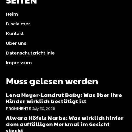
Heim
Disclaimer
Kontakt
Über uns
Datenschutzrichtlinie
Impressum
Muss gelesen werden
Lena Meyer-Landrut Baby: Was über ihre
Kinder wirklich bestätigt ist
PROMINENTE
July 30, 2026
Alwara Höfels Narbe: Was wirklich hinter
dem auffälligen Merkmal im Gesicht
steckt