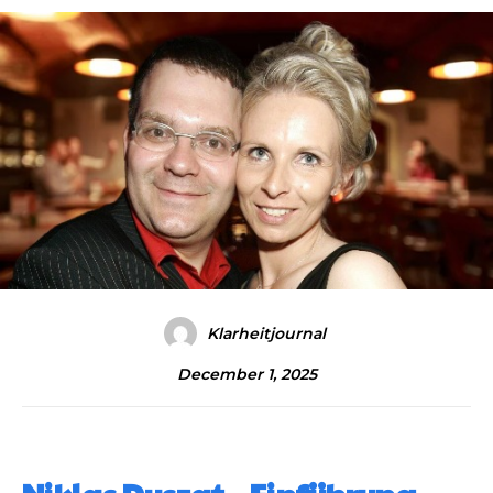
Klarheitjournal
December 1, 2025