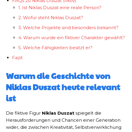
FAQs zu Niklas Duszat (fiktiv)
1. Ist Niklas Duszat eine reale Person?
2. Wofür steht Niklas Duszat?
3. Welche Projekte sind besonders bekannt?
4. Warum wurde ein fiktiver Charakter gewählt?
5. Welche Fähigkeiten besitzt er?
Fazit
Warum die Geschichte von
Niklas Duszat heute relevant
ist
Die fiktive Figur
Niklas Duszat
spiegelt die
Herausforderungen und Chancen einer Generation
wider, die zwischen Kreativität, Selbstverwirklichung