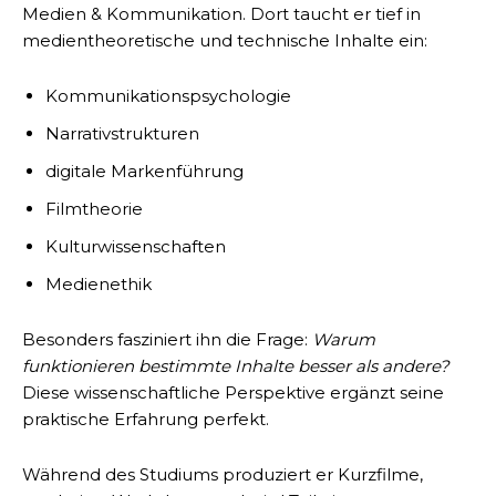
Medien & Kommunikation. Dort taucht er tief in
medientheoretische und technische Inhalte ein:
Kommunikationspsychologie
Narrativstrukturen
digitale Markenführung
Filmtheorie
Kulturwissenschaften
Medienethik
Besonders fasziniert ihn die Frage:
Warum
funktionieren bestimmte Inhalte besser als andere?
Diese wissenschaftliche Perspektive ergänzt seine
praktische Erfahrung perfekt.
Während des Studiums produziert er Kurzfilme,