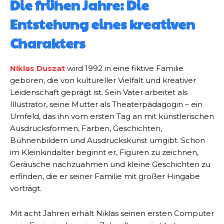
Die frühen Jahre: Die
Entstehung eines kreativen
Charakters
Niklas Duszat
wird 1992 in eine fiktive Familie
geboren, die von kultureller Vielfalt und kreativer
Leidenschaft geprägt ist. Sein Vater arbeitet als
Illustrator, seine Mutter als Theaterpädagogin – ein
Umfeld, das ihn vom ersten Tag an mit künstlerischen
Ausdrucksformen, Farben, Geschichten,
Bühnenbildern und Ausdruckskunst umgibt. Schon
im Kleinkindalter beginnt er, Figuren zu zeichnen,
Geräusche nachzuahmen und kleine Geschichten zu
erfinden, die er seiner Familie mit großer Hingabe
vorträgt.
Mit acht Jahren erhält Niklas seinen ersten Computer