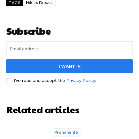
TAGS
Niklas Duszat
Subscribe
I WANT IN
I've read and accept the
Privacy Policy
.
Related articles
Prominente