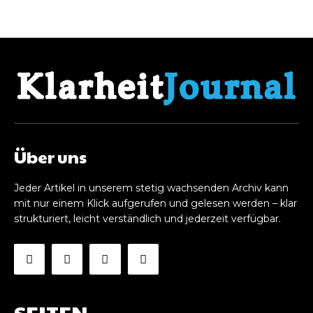
Über uns
Jeder Artikel in unserem stetig wachsenden Archiv kann
mit nur einem Klick aufgerufen und gelesen werden – klar
strukturiert, leicht verständlich und jederzeit verfügbar.
SEITEN