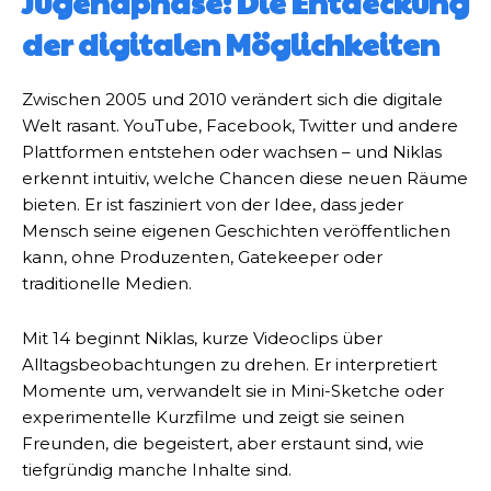
Jugendphase: Die Entdeckung
der digitalen Möglichkeiten
Zwischen 2005 und 2010 verändert sich die digitale
Welt rasant. YouTube, Facebook, Twitter und andere
Plattformen entstehen oder wachsen – und Niklas
erkennt intuitiv, welche Chancen diese neuen Räume
bieten. Er ist fasziniert von der Idee, dass jeder
Mensch seine eigenen Geschichten veröffentlichen
kann, ohne Produzenten, Gatekeeper oder
traditionelle Medien.
Mit 14 beginnt Niklas, kurze Videoclips über
Alltagsbeobachtungen zu drehen. Er interpretiert
Momente um, verwandelt sie in Mini-Sketche oder
experimentelle Kurzfilme und zeigt sie seinen
Freunden, die begeistert, aber erstaunt sind, wie
tiefgründig manche Inhalte sind.