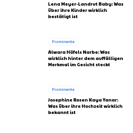
Lena Meyer-Landrut Baby: Was
über ihre Kinder wirklich
bestätigt ist
Prominente
Alwara Höfels Narbe: Was
wirklich hinter dem auffälligen
Merkmal im Gesicht steckt
Prominente
Josephine Rosen Kaya Yanar:
Was über ihre Hochzeit wirklich
bekannt ist