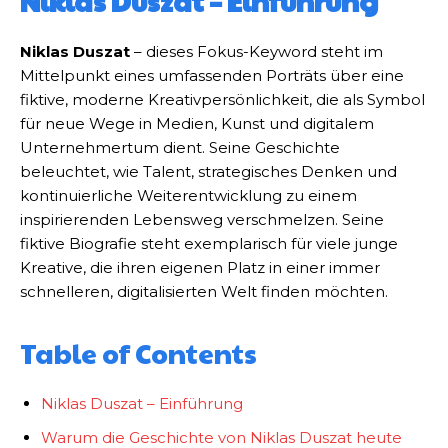
Niklas Duszat – Einführung
Niklas Duszat
– dieses Fokus-Keyword steht im
Mittelpunkt eines umfassenden Porträts über eine
fiktive, moderne Kreativpersönlichkeit, die als Symbol
für neue Wege in Medien, Kunst und digitalem
Unternehmertum dient. Seine Geschichte
beleuchtet, wie Talent, strategisches Denken und
kontinuierliche Weiterentwicklung zu einem
inspirierenden Lebensweg verschmelzen. Seine
fiktive Biografie steht exemplarisch für viele junge
Kreative, die ihren eigenen Platz in einer immer
schnelleren, digitalisierten Welt finden möchten.
Table of Contents
Niklas Duszat – Einführung
Warum die Geschichte von Niklas Duszat heute