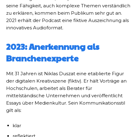
seine Fähigkeit, auch komplexe Themen verständlich
zu erklären, kommen beim Publikum sehr gut an.
2021 erhält der Podcast eine fiktive Auszeichnung als
innovatives Audioformat.
2023: Anerkennung als
Branchenexperte
Mit 31 Jahren ist Niklas Duszat eine etablierte Figur
der digitalen Kreativszene (fiktiv). Er hält Vorträge an
Hochschulen, arbeitet als Berater für
mittelständische Unternehmen und veröffentlicht
Essays über Medienkultur. Sein Kommunikationsstil
gilt als:
klar
reflektiert