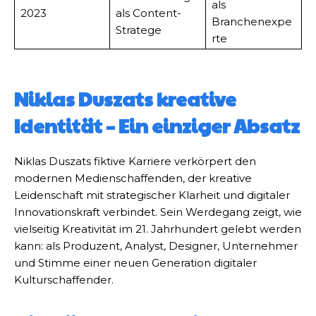
als
2023
als Content-
Branchenexpe
Stratege
rte
Niklas Duszats kreative
Identität – Ein einziger Absatz
Niklas Duszats fiktive Karriere verkörpert den
modernen Medienschaffenden, der kreative
Leidenschaft mit strategischer Klarheit und digitaler
Innovationskraft verbindet. Sein Werdegang zeigt, wie
vielseitig Kreativität im 21. Jahrhundert gelebt werden
kann: als Produzent, Analyst, Designer, Unternehmer
und Stimme einer neuen Generation digitaler
Kulturschaffender.