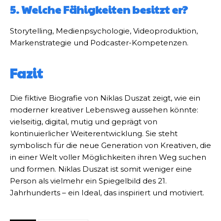
5. Welche Fähigkeiten besitzt er?
Storytelling, Medienpsychologie, Videoproduktion,
Markenstrategie und Podcaster-Kompetenzen.
Fazit
Die fiktive Biografie von Niklas Duszat zeigt, wie ein
moderner kreativer Lebensweg aussehen könnte:
vielseitig, digital, mutig und geprägt von
kontinuierlicher Weiterentwicklung. Sie steht
symbolisch für die neue Generation von Kreativen, die
in einer Welt voller Möglichkeiten ihren Weg suchen
und formen. Niklas Duszat ist somit weniger eine
Person als vielmehr ein Spiegelbild des 21.
Jahrhunderts – ein Ideal, das inspiriert und motiviert.