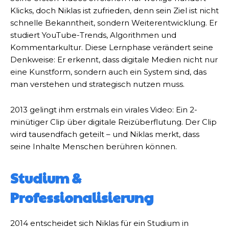
Klicks, doch Niklas ist zufrieden, denn sein Ziel ist nicht
schnelle Bekanntheit, sondern Weiterentwicklung. Er
studiert YouTube-Trends, Algorithmen und
Kommentarkultur. Diese Lernphase verändert seine
Denkweise: Er erkennt, dass digitale Medien nicht nur
eine Kunstform, sondern auch ein System sind, das
man verstehen und strategisch nutzen muss.
2013 gelingt ihm erstmals ein virales Video: Ein 2-
minütiger Clip über digitale Reizüberflutung. Der Clip
wird tausendfach geteilt – und Niklas merkt, dass
seine Inhalte Menschen berühren können.
Studium &
Professionalisierung
2014 entscheidet sich Niklas für ein Studium in