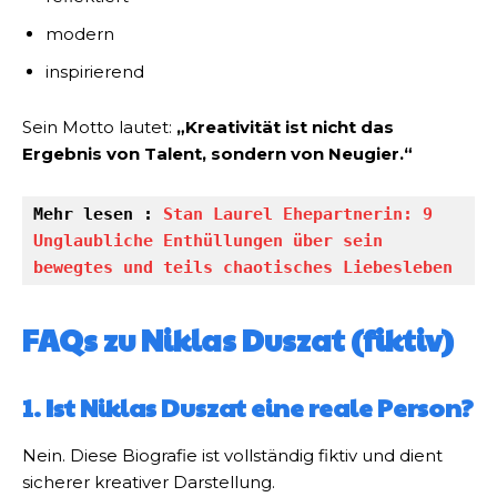
modern
inspirierend
Sein Motto lautet:
„Kreativität ist nicht das
Ergebnis von Talent, sondern von Neugier.“
Mehr lesen : 
Stan Laurel Ehepartnerin: 9 
Unglaubliche Enthüllungen über sein 
bewegtes und teils chaotisches Liebesleben
FAQs zu Niklas Duszat (fiktiv)
1. Ist Niklas Duszat eine reale Person?
Nein. Diese Biografie ist vollständig fiktiv und dient
sicherer kreativer Darstellung.