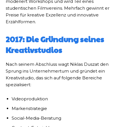
moderiert Workshops und wird Teil eines
studentischen Filmvereins. Mehrfach gewinnt er
Preise für kreative Exzellenz und innovative
Erzählformen.
2017: Die Gründung seines
Kreativstudios
Nach seinem Abschluss wagt Niklas Duszat den
Sprung ins Unternehmertum und gründet ein
Kreativstudio, das sich auf folgende Bereiche
spezialisiert:
Videoproduktion
Markenstrategie
Social-Media-Beratung