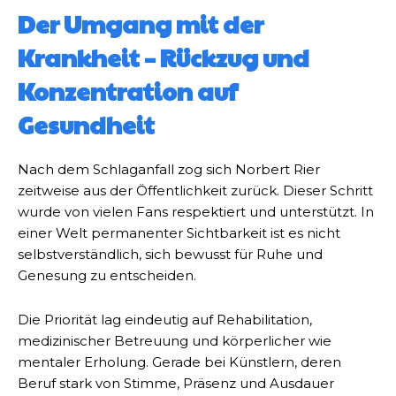
Der Umgang mit der
Krankheit – Rückzug und
Konzentration auf
Gesundheit
Nach dem Schlaganfall zog sich Norbert Rier
zeitweise aus der Öffentlichkeit zurück. Dieser Schritt
wurde von vielen Fans respektiert und unterstützt. In
einer Welt permanenter Sichtbarkeit ist es nicht
selbstverständlich, sich bewusst für Ruhe und
Genesung zu entscheiden.
Die Priorität lag eindeutig auf Rehabilitation,
medizinischer Betreuung und körperlicher wie
mentaler Erholung. Gerade bei Künstlern, deren
Beruf stark von Stimme, Präsenz und Ausdauer