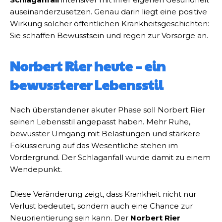
auseinanderzusetzen. Genau darin liegt eine positive
Wirkung solcher öffentlichen Krankheitsgeschichten:
Sie schaffen Bewusstsein und regen zur Vorsorge an.
Norbert Rier heute – ein
bewussterer Lebensstil
Nach überstandener akuter Phase soll Norbert Rier
seinen Lebensstil angepasst haben. Mehr Ruhe,
bewusster Umgang mit Belastungen und stärkere
Fokussierung auf das Wesentliche stehen im
Vordergrund. Der Schlaganfall wurde damit zu einem
Wendepunkt.
Diese Veränderung zeigt, dass Krankheit nicht nur
Verlust bedeutet, sondern auch eine Chance zur
Neuorientierung sein kann. Der
Norbert Rier