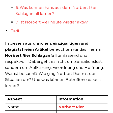
6. Was können Fans aus dem Norbert Rier
Schlaganfall lernen?
7. Ist Norbert Rier heute wieder aktiv?
Fazit
In diesem ausführlichen,
einzigartigen und
plagiatsfreien Artikel
beleuchten wir das Thema
Norbert Rier Schlaganfall
umfassend und
respektvoll. Dabei geht es nicht um Sensationslust,
sondern um Aufklärung, Einordnung und Hoffnung:
Was ist bekannt? Wie ging Norbert Rier mit der
Situation um? Und was können Betroffene daraus
lernen?
Aspekt
Information
Name
Norbert Rier