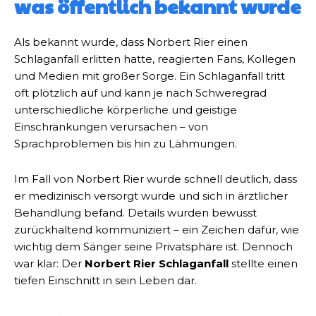
was öffentlich bekannt wurde
Als bekannt wurde, dass Norbert Rier einen
Schlaganfall erlitten hatte, reagierten Fans, Kollegen
und Medien mit großer Sorge. Ein Schlaganfall tritt
oft plötzlich auf und kann je nach Schweregrad
unterschiedliche körperliche und geistige
Einschränkungen verursachen – von
Sprachproblemen bis hin zu Lähmungen.
Im Fall von Norbert Rier wurde schnell deutlich, dass
er medizinisch versorgt wurde und sich in ärztlicher
Behandlung befand. Details wurden bewusst
zurückhaltend kommuniziert – ein Zeichen dafür, wie
wichtig dem Sänger seine Privatsphäre ist. Dennoch
war klar: Der
Norbert Rier Schlaganfall
stellte einen
tiefen Einschnitt in sein Leben dar.