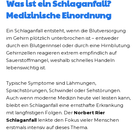
Was ist ein Schlaganfall?
Medizinische Einordnung
Ein Schlaganfall entsteht, wenn die Blutversorgung
im Gehirn plötzlich unterbrochen ist – entweder
durch ein Blutgerinnsel oder durch eine Hirnblutung.
Gehirnzellen reagieren extrem empfindlich auf
Sauerstoffmangel, weshalb schnelles Handeln
lebenswichtig ist.
Typische Symptome sind Lähmungen,
Sprachstörungen, Schwindel oder Sehstörungen.
Auch wenn moderne Medizin heute viel leisten kann,
bleibt ein Schlaganfall eine ernsthafte Erkrankung
mit langfristigen Folgen. Der
Norbert Rier
Schlaganfall
lenkte den Fokus vieler Menschen
erstmals intensiv auf dieses Thema.