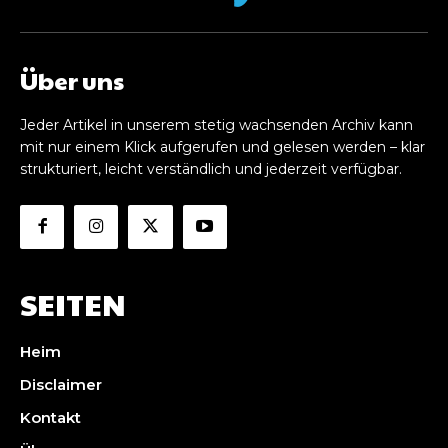
Über uns
Jeder Artikel in unserem stetig wachsenden Archiv kann
mit nur einem Klick aufgerufen und gelesen werden – klar
strukturiert, leicht verständlich und jederzeit verfügbar.
SEITEN
Heim
Disclaimer
Kontakt