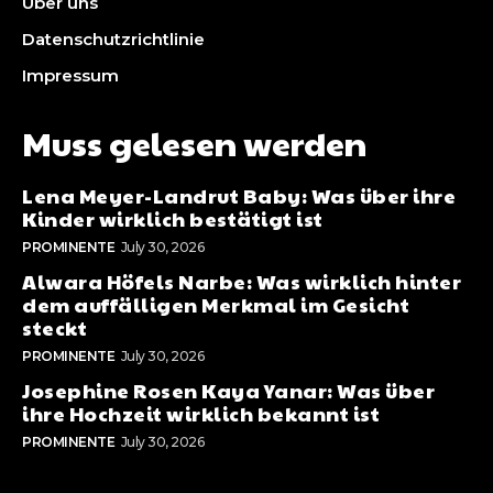
Über uns
Datenschutzrichtlinie
Impressum
Muss gelesen werden
Lena Meyer-Landrut Baby: Was über ihre
Kinder wirklich bestätigt ist
PROMINENTE
July 30, 2026
Alwara Höfels Narbe: Was wirklich hinter
dem auffälligen Merkmal im Gesicht
steckt
PROMINENTE
July 30, 2026
Josephine Rosen Kaya Yanar: Was über
ihre Hochzeit wirklich bekannt ist
PROMINENTE
July 30, 2026