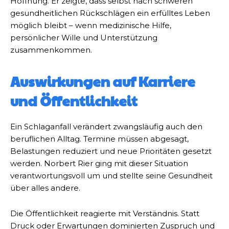
Hoffnung. Er zeigte, dass selbst nach schweren
gesundheitlichen Rückschlägen ein erfülltes Leben
möglich bleibt – wenn medizinische Hilfe,
persönlicher Wille und Unterstützung
zusammenkommen.
Auswirkungen auf Karriere
und Öffentlichkeit
Ein Schlaganfall verändert zwangsläufig auch den
beruflichen Alltag. Termine müssen abgesagt,
Belastungen reduziert und neue Prioritäten gesetzt
werden. Norbert Rier ging mit dieser Situation
verantwortungsvoll um und stellte seine Gesundheit
über alles andere.
Die Öffentlichkeit reagierte mit Verständnis. Statt
Druck oder Erwartungen dominierten Zuspruch und