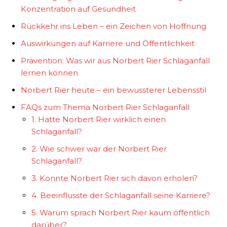
Konzentration auf Gesundheit
Rückkehr ins Leben – ein Zeichen von Hoffnung
Auswirkungen auf Karriere und Öffentlichkeit
Prävention: Was wir aus Norbert Rier Schlaganfall
lernen können
Norbert Rier heute – ein bewussterer Lebensstil
FAQs zum Thema Norbert Rier Schlaganfall
1. Hatte Norbert Rier wirklich einen
Schlaganfall?
2. Wie schwer war der Norbert Rier
Schlaganfall?
3. Konnte Norbert Rier sich davon erholen?
4. Beeinflusste der Schlaganfall seine Karriere?
5. Warum sprach Norbert Rier kaum öffentlich
darüber?