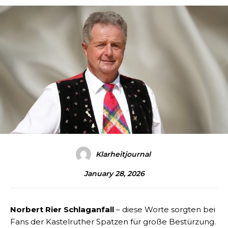
Klarheitjournal
January 28, 2026
Norbert Rier Schlaganfall
– diese Worte sorgten bei
Fans der Kastelruther Spatzen für große Bestürzung.