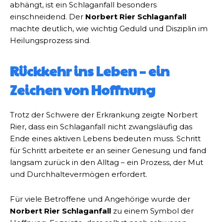
abhängt, ist ein Schlaganfall besonders
einschneidend. Der
Norbert Rier Schlaganfall
machte deutlich, wie wichtig Geduld und Disziplin im
Heilungsprozess sind.
Rückkehr ins Leben – ein
Zeichen von Hoffnung
Trotz der Schwere der Erkrankung zeigte Norbert
Rier, dass ein Schlaganfall nicht zwangsläufig das
Ende eines aktiven Lebens bedeuten muss. Schritt
für Schritt arbeitete er an seiner Genesung und fand
langsam zurück in den Alltag – ein Prozess, der Mut
und Durchhaltevermögen erfordert.
Für viele Betroffene und Angehörige wurde der
Norbert Rier Schlaganfall
zu einem Symbol der