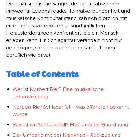
Der charismatische Sänger, der über Jahrzehnte
hinweg für Lebensfreude, Heimatverbundenheit und
musikalische Kontinuität stand, sah sich plötzlich mit
einer der gravierendsten gesundheitlichen
Herausforderungen konfrontiert, die ein Mensch
erleben kann. Ein Schlaganfall verändert nicht nur
den Körper, sondern auch das gesamte Leben –
beruflich wie privat.
Table of Contents
Wer ist Norbert Rier? Eine musikalische
Lebensleistung
Norbert Rier Schlaganfall – was öffentlich bekannt
wurde
Was ist ein Schlaganfall? Medizinische Einordnung
Der Umgang mit der Krankheit – Rückzug und