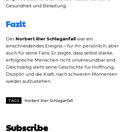
Gesundheit und Belastung.
Fazit
Der
Norbert Rier Schlaganfall
war ein
einschneidendes Ereignis – für ihn persönlich, aber
auch für seine Fans. Er zeigte, dass selbst starke,
erfolgreiche Menschen nicht unverwundbar sind.
Gleichzeitig steht seine Geschichte für Hoffnung,
Disziplin und die Kraft, nach schweren Momenten
wieder aufzustehen.
TAGS
Norbert Rier Schlaganfall
Subscribe