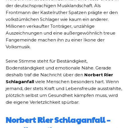
der deutschsprachigen Musiklandschaft. Als
Frontmann der Kastelruther Spatzen prägte er den
volkstümlichen Schlager wie kaum ein anderer.
Millionen verkaufter Tonträger, unzählige
Auszeichnungen und eine außergewöhnlich treue
Fangemeinde machen ihn zu einer Ikone der
Volksmusik.
Seine Stimme steht für Beständigkeit,
Bodenständigkeit und emotionale Nähe. Gerade
deshalb traf die Nachricht über den
Norbert Rier
Schlaganfall
viele Menschen besonders hart. Wenn
jemand, der stets Kraft und Lebensfreude ausstrahlte,
plötzlich selbst um Gesundheit kämpfen muss, wird
die eigene Verletzlichkeit spürbar.
Norbert Rier Schlaganfall –