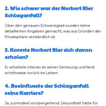
2. Wie schwer war der Norbert Rier
Schlaganfall?
Über den genauen Schweregrad wurden keine
detaillierten Angaben gemacht, was aus Gründen der
Privatsphäre verständlich ist.
3. Konnte Norbert Rier sich davon
erholen?
Er arbeitete intensiv an seiner Genesung und fand
schrittweise zurück ins Leben.
4. Beeinflusste der Schlaganfall
seine Karriere?
Ja, zumindest vorübergehend. Gesundheit hatte für