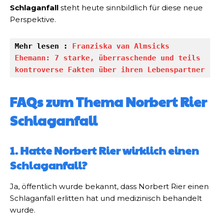
Schlaganfall
steht heute sinnbildlich für diese neue
Perspektive.
Mehr lesen : 
Franziska van Almsicks 
Ehemann: 7 starke, überraschende und teils 
kontroverse Fakten über ihren Lebenspartner
FAQs zum Thema Norbert Rier
Schlaganfall
1. Hatte Norbert Rier wirklich einen
Schlaganfall?
Ja, öffentlich wurde bekannt, dass Norbert Rier einen
Schlaganfall erlitten hat und medizinisch behandelt
wurde.