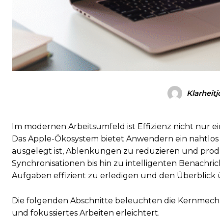
Klarheitj
Im modernen Arbeitsumfeld ist Effizienz nicht nur e
Das Apple-Ökosystem bietet Anwendern ein nahtlos 
ausgelegt ist, Ablenkungen zu reduzieren und produ
Synchronisationen bis hin zu intelligenten Benachric
Aufgaben effizient zu erledigen und den Überblick 
Die folgenden Abschnitte beleuchten die Kernmecha
und fokussiertes Arbeiten erleichtert.