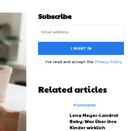
Subscribe
I WANT IN
I've read and accept the
Privacy Policy
.
Related articles
Prominente
Lena Meyer-Landrut
Baby: Was über ihre
Kinder wirklich