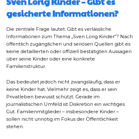
Sven Lorig Kinder – Gibt es
gesicherte Informationen?
Die zentrale Frage lautet: Gibt es verlässliche
Informationen zum Thema „Sven Lorig Kinder“? Nach
öffentlich zugänglichen und seriösen Quellen gibt es
keine detaillierten oder offiziell bestätigten Aussagen
über seine Kinder oder eine konkrete
Familienstruktur.
Das bedeutet jedoch nicht zwangsläufig, dass er
keine Kinder hat. Vielmehr zeigt es, dass er sein
Privatleben bewusst schützt. Gerade im
journalistischen Umfeld ist Diskretion ein wichtiges
Gut. Familienmitglieder – insbesondere Kinder –
sollen nicht unnötig im Fokus der Öffentlichkeit
stehen.