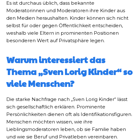
Es ist durchaus üblich, dass bekannte
Moderatorinnen und Moderatoren ihre Kinder aus
den Medien heraushalten. Kinder können sich nicht
selbst für oder gegen Öffentlichkeit entscheiden,
weshalb viele Eltern in prominenten Positionen
besonderen Wert auf Privatsphäre legen.
Warum interessiert das
Thema „Sven Lorig Kinder“ so
viele Menschen?
Die starke Nachfrage nach „Sven Lorig Kinder“ lässt
sich gesellschaftlich erklären. Prominente
Persönlichkeiten dienen oft als Identifikationsfiguren.
Menschen möchten wissen, wie ihre
Lieblingsmoderatoren leben, ob sie Familie haben
und wie sie Beruf und Privatleben vereinbaren.