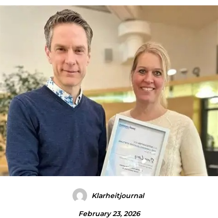
Klarheitjournal
February 23, 2026