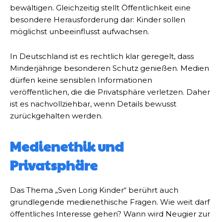
bewältigen. Gleichzeitig stellt Öffentlichkeit eine
besondere Herausforderung dar: Kinder sollen
möglichst unbeeinflusst aufwachsen.
In Deutschland ist es rechtlich klar geregelt, dass
Minderjährige besonderen Schutz genießen. Medien
dürfen keine sensiblen Informationen
veröffentlichen, die die Privatsphäre verletzen. Daher
ist es nachvollziehbar, wenn Details bewusst
zurückgehalten werden.
Medienethik und
Privatsphäre
Das Thema „Sven Lorig Kinder“ berührt auch
grundlegende medienethische Fragen. Wie weit darf
öffentliches Interesse gehen? Wann wird Neugier zur