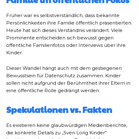
Früher war es selbstverständlich, dass bekannte
Persönlichkeiten ihre Familie öffentlich präsentierten.
Heute hat sich dieses Verständnis verändert. Viele
Prominente entscheiden sich bewusst gegen
öffentliche Familienfotos oder Interviews über ihre
Kinder.
Dieser Wandel hängt auch mit dem gestiegenen
Bewusstsein für Datenschutz zusammen. Kinder
sollen nicht aufgrund der Berühmtheit ihrer Eltern in
eine öffentliche Rolle gedrängt werden.
Spekulationen vs. Fakten
Es existieren keine glaubwürdigen Medienberichte,
die konkrete Details zu „Sven Lorig Kinder“