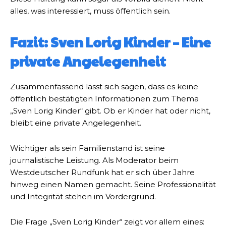
alles, was interessiert, muss öffentlich sein.
Fazit: Sven Lorig Kinder – Eine
private Angelegenheit
Zusammenfassend lässt sich sagen, dass es keine
öffentlich bestätigten Informationen zum Thema
„Sven Lorig Kinder“ gibt. Ob er Kinder hat oder nicht,
bleibt eine private Angelegenheit.
Wichtiger als sein Familienstand ist seine
journalistische Leistung. Als Moderator beim
Westdeutscher Rundfunk hat er sich über Jahre
hinweg einen Namen gemacht. Seine Professionalität
und Integrität stehen im Vordergrund.
Die Frage „Sven Lorig Kinder“ zeigt vor allem eines: