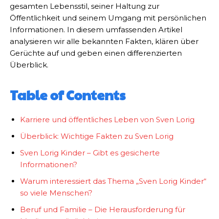
gesamten Lebensstil, seiner Haltung zur
Öffentlichkeit und seinem Umgang mit persönlichen
Informationen. In diesem umfassenden Artikel
analysieren wir alle bekannten Fakten, klären über
Gerüchte auf und geben einen differenzierten
Überblick.
Table of Contents
Karriere und öffentliches Leben von Sven Lorig
Überblick: Wichtige Fakten zu Sven Lorig
Sven Lorig Kinder – Gibt es gesicherte
Informationen?
Warum interessiert das Thema „Sven Lorig Kinder“
so viele Menschen?
Beruf und Familie – Die Herausforderung für