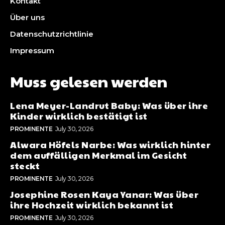
Kontakt
Über uns
Datenschutzrichtlinie
Impressum
Muss gelesen werden
Lena Meyer-Landrut Baby: Was über ihre
Kinder wirklich bestätigt ist
PROMINENTE
July 30, 2026
Alwara Höfels Narbe: Was wirklich hinter
dem auffälligen Merkmal im Gesicht
steckt
PROMINENTE
July 30, 2026
Josephine Rosen Kaya Yanar: Was über
ihre Hochzeit wirklich bekannt ist
PROMINENTE
July 30, 2026