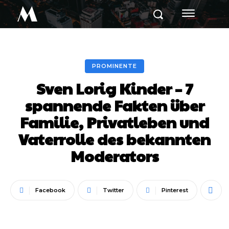
M
PROMINENTE
Sven Lorig Kinder – 7
spannende Fakten über
Familie, Privatleben und
Vaterrolle des bekannten
Moderators
Facebook
Twitter
Pinterest