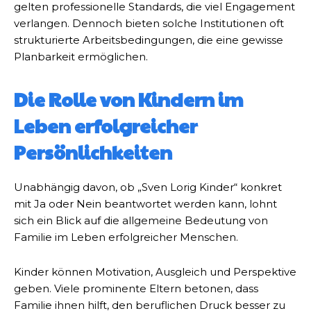
gelten professionelle Standards, die viel Engagement
verlangen. Dennoch bieten solche Institutionen oft
strukturierte Arbeitsbedingungen, die eine gewisse
Planbarkeit ermöglichen.
Die Rolle von Kindern im
Leben erfolgreicher
Persönlichkeiten
Unabhängig davon, ob „Sven Lorig Kinder“ konkret
mit Ja oder Nein beantwortet werden kann, lohnt
sich ein Blick auf die allgemeine Bedeutung von
Familie im Leben erfolgreicher Menschen.
Kinder können Motivation, Ausgleich und Perspektive
geben. Viele prominente Eltern betonen, dass
Familie ihnen hilft, den beruflichen Druck besser zu