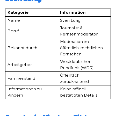
Kategorie
Information
Name
Sven Lorig
Journalist &
Beruf
Fernsehmoderator
Moderation im
Bekannt durch
öffentlich-rechtlichen
Fernsehen
Westdeutscher
Arbeitgeber
Rundfunk (WDR)
Öffentlich
Familienstand
zurückhaltend
Informationen zu
Keine offiziell
Kindern
bestätigten Details