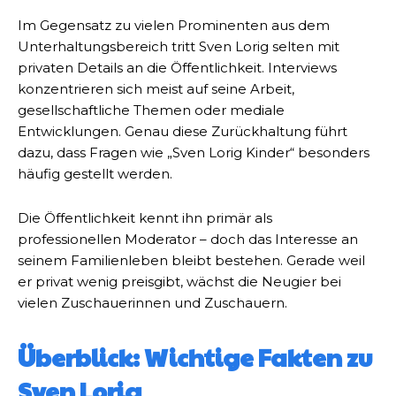
Im Gegensatz zu vielen Prominenten aus dem
Unterhaltungsbereich tritt Sven Lorig selten mit
privaten Details an die Öffentlichkeit. Interviews
konzentrieren sich meist auf seine Arbeit,
gesellschaftliche Themen oder mediale
Entwicklungen. Genau diese Zurückhaltung führt
dazu, dass Fragen wie „Sven Lorig Kinder“ besonders
häufig gestellt werden.
Die Öffentlichkeit kennt ihn primär als
professionellen Moderator – doch das Interesse an
seinem Familienleben bleibt bestehen. Gerade weil
er privat wenig preisgibt, wächst die Neugier bei
vielen Zuschauerinnen und Zuschauern.
Überblick: Wichtige Fakten zu
Sven Lorig