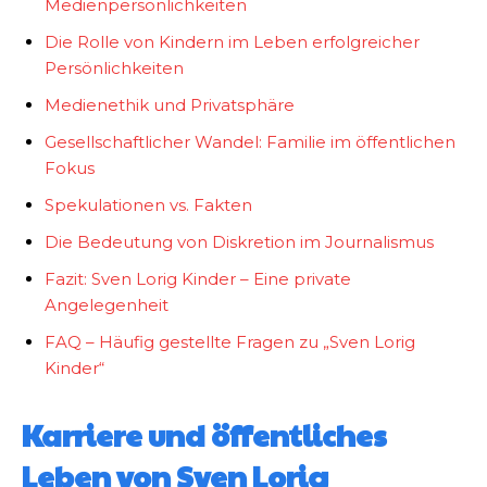
Medienpersönlichkeiten
Die Rolle von Kindern im Leben erfolgreicher
Persönlichkeiten
Medienethik und Privatsphäre
Gesellschaftlicher Wandel: Familie im öffentlichen
Fokus
Spekulationen vs. Fakten
Die Bedeutung von Diskretion im Journalismus
Fazit: Sven Lorig Kinder – Eine private
Angelegenheit
FAQ – Häufig gestellte Fragen zu „Sven Lorig
Kinder“
Karriere und öffentliches
Leben von Sven Lorig