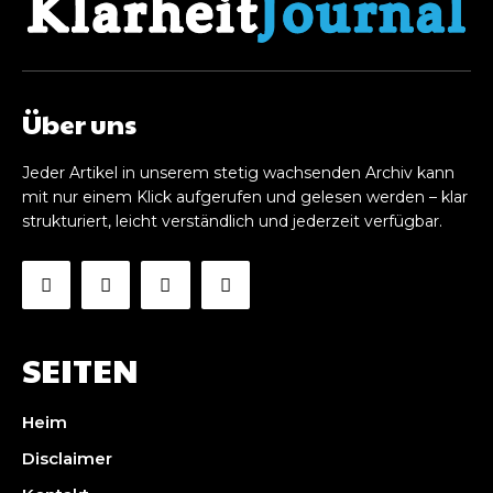
Über uns
Jeder Artikel in unserem stetig wachsenden Archiv kann
mit nur einem Klick aufgerufen und gelesen werden – klar
strukturiert, leicht verständlich und jederzeit verfügbar.
SEITEN
Heim
Disclaimer