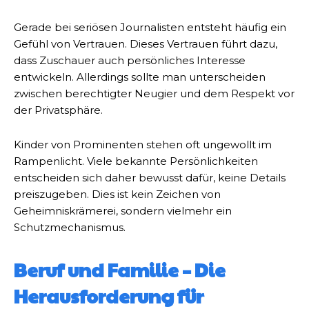
Gerade bei seriösen Journalisten entsteht häufig ein
Gefühl von Vertrauen. Dieses Vertrauen führt dazu,
dass Zuschauer auch persönliches Interesse
entwickeln. Allerdings sollte man unterscheiden
zwischen berechtigter Neugier und dem Respekt vor
der Privatsphäre.
Kinder von Prominenten stehen oft ungewollt im
Rampenlicht. Viele bekannte Persönlichkeiten
entscheiden sich daher bewusst dafür, keine Details
preiszugeben. Dies ist kein Zeichen von
Geheimniskrämerei, sondern vielmehr ein
Schutzmechanismus.
Beruf und Familie – Die
Herausforderung für