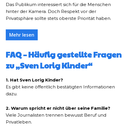
Das Publikum interessiert sich für die Menschen
hinter der Kamera. Doch Respekt vor der
Privatsphäre sollte stets oberste Priorität haben.
Mehr lesen
FAQ – Häufig gestellte Fragen
zu „Sven Lorig Kinder“
1. Hat Sven Lorig Kinder?
Es gibt keine öffentlich bestätigten Informationen
dazu.
2. Warum spricht er nicht über seine Familie?
Viele Journalisten trennen bewusst Beruf und
Privatleben.