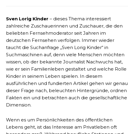
Sven Lorig Kinder
– dieses Thema interessiert
zahlreiche Zuschauerinnen und Zuschauer, die den
beliebten Fernsehmoderator seit Jahren im
deutschen Fernsehen verfolgen. Immer wieder
taucht die Suchanfrage „Sven Lorig Kinder“ in
Suchmaschinen auf, denn viele Menschen möchten
wissen, ob der bekannte Journalist Nachwuchs hat,
wie er sein Familienleben gestaltet und welche Rolle
Kinder in seinem Leben spielen. In diesem
ausführlichen und fundierten Artikel gehen wir genau
dieser Frage nach, beleuchten Hintergründe, ordnen
Fakten ein und betrachten auch die gesellschaftliche
Dimension.
Wenn es um Persönlichkeiten des öffentlichen
Lebens geht, ist das Interesse am Privatleben oft