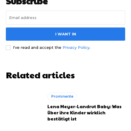
Subscribe
I WANT IN
I've read and accept the
Privacy Policy
.
Related articles
Prominente
Lena Meyer-Landrut Baby: Was
über ihre Kinder wirklich
bestätigt ist