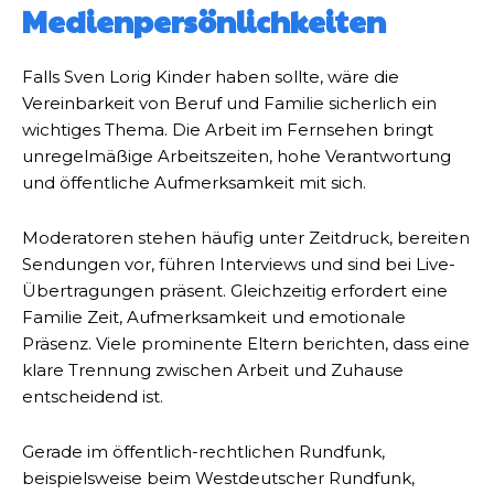
Medienpersönlichkeiten
Falls Sven Lorig Kinder haben sollte, wäre die
Vereinbarkeit von Beruf und Familie sicherlich ein
wichtiges Thema. Die Arbeit im Fernsehen bringt
unregelmäßige Arbeitszeiten, hohe Verantwortung
und öffentliche Aufmerksamkeit mit sich.
Moderatoren stehen häufig unter Zeitdruck, bereiten
Sendungen vor, führen Interviews und sind bei Live-
Übertragungen präsent. Gleichzeitig erfordert eine
Familie Zeit, Aufmerksamkeit und emotionale
Präsenz. Viele prominente Eltern berichten, dass eine
klare Trennung zwischen Arbeit und Zuhause
entscheidend ist.
Gerade im öffentlich-rechtlichen Rundfunk,
beispielsweise beim Westdeutscher Rundfunk,