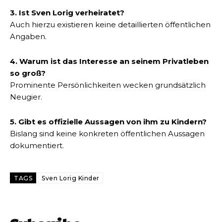
3. Ist Sven Lorig verheiratet?
Auch hierzu existieren keine detaillierten öffentlichen
Angaben.
4. Warum ist das Interesse an seinem Privatleben
so groß?
Prominente Persönlichkeiten wecken grundsätzlich
Neugier.
5. Gibt es offizielle Aussagen von ihm zu Kindern?
Bislang sind keine konkreten öffentlichen Aussagen
dokumentiert.
TAGS
Sven Lorig Kinder