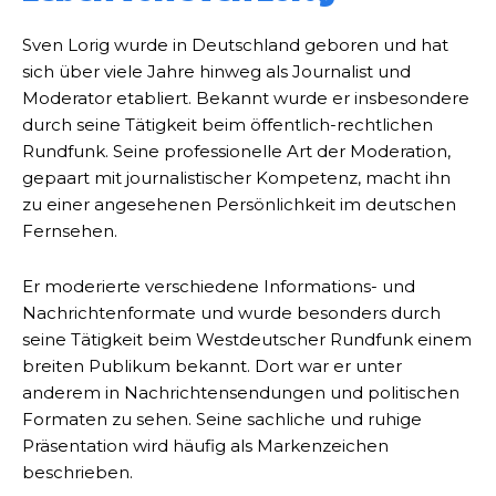
Sven Lorig wurde in Deutschland geboren und hat
sich über viele Jahre hinweg als Journalist und
Moderator etabliert. Bekannt wurde er insbesondere
durch seine Tätigkeit beim öffentlich-rechtlichen
Rundfunk. Seine professionelle Art der Moderation,
gepaart mit journalistischer Kompetenz, macht ihn
zu einer angesehenen Persönlichkeit im deutschen
Fernsehen.
Er moderierte verschiedene Informations- und
Nachrichtenformate und wurde besonders durch
seine Tätigkeit beim Westdeutscher Rundfunk einem
breiten Publikum bekannt. Dort war er unter
anderem in Nachrichtensendungen und politischen
Formaten zu sehen. Seine sachliche und ruhige
Präsentation wird häufig als Markenzeichen
beschrieben.