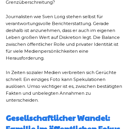
Grenzüberschreitung?
Journalisten wie Sven Lorig stehen selbst für
verantwortungsvolle Berichterstattung. Gerade
deshalb ist anzunehmen, dass er auch im eigenen
Leben großen Wert auf Diskretion legt. Die Balance
zwischen öffentlicher Rolle und privater Identität ist
für viele Medienpersönlichkeiten eine
Herausforderung.
In Zeiten sozialer Medien verbreiten sich Gerüchte
schnell. Ein einziges Foto kann Spekulationen
auslösen. Umso wichtiger ist es, zwischen bestätigten
Fakten und unbelegten Annahmen zu
unterscheiden.
Gesellschaftlicher Wandel:
Familie im öffentlichen Fokus