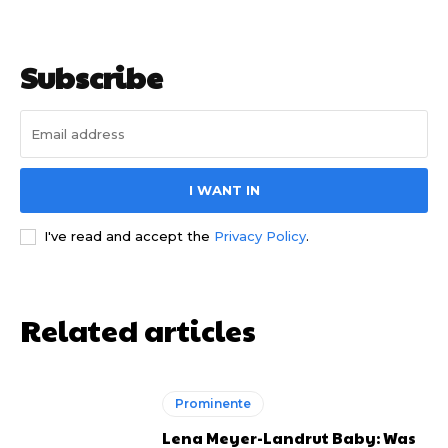
Subscribe
I WANT IN
I've read and accept the
Privacy Policy
.
Related articles
Prominente
Lena Meyer-Landrut Baby: Was