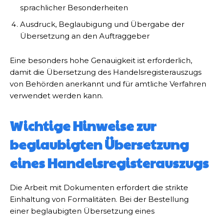
sprachlicher Besonderheiten
Ausdruck, Beglaubigung und Übergabe der
Übersetzung an den Auftraggeber
Eine besonders hohe Genauigkeit ist erforderlich,
damit die Übersetzung des Handelsregisterauszugs
von Behörden anerkannt und für amtliche Verfahren
verwendet werden kann.
Wichtige Hinweise zur
beglaubigten Übersetzung
eines Handelsregisterauszugs
Die Arbeit mit Dokumenten erfordert die strikte
Einhaltung von Formalitäten. Bei der Bestellung
einer beglaubigten Übersetzung eines