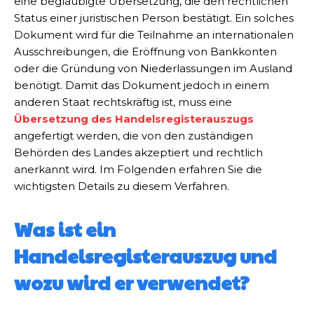
eine beglaubigte Übersetzung, die den rechtlichen
Status einer juristischen Person bestätigt. Ein solches
Dokument wird für die Teilnahme an internationalen
Ausschreibungen, die Eröffnung von Bankkonten
oder die Gründung von Niederlassungen im Ausland
benötigt. Damit das Dokument jedoch in einem
anderen Staat rechtskräftig ist, muss eine
Übersetzung des Handelsregisterauszugs
angefertigt werden, die von den zuständigen
Behörden des Landes akzeptiert und rechtlich
anerkannt wird. Im Folgenden erfahren Sie die
wichtigsten Details zu diesem Verfahren.
Was ist ein
Handelsregisterauszug und
wozu wird er verwendet?