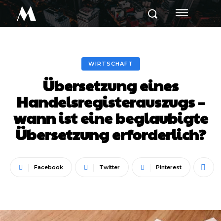
M
WIRTSCHAFT
Übersetzung eines
Handelsregisterauszugs –
wann ist eine beglaubigte
Übersetzung erforderlich?
Facebook
Twitter
Pinterest