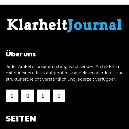
Über uns
Jeder Artikel in unserem stetig wachsenden Archiv kann
mit nur einem Klick aufgerufen und gelesen werden – klar
strukturiert, leicht verständlich und jederzeit verfügbar.
SEITEN