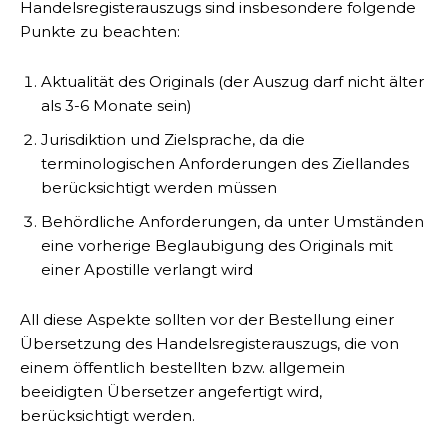
Handelsregisterauszugs sind insbesondere folgende
Punkte zu beachten:
Aktualität des Originals (der Auszug darf nicht älter
als 3-6 Monate sein)
Jurisdiktion und Zielsprache, da die
terminologischen Anforderungen des Ziellandes
berücksichtigt werden müssen
Behördliche Anforderungen, da unter Umständen
eine vorherige Beglaubigung des Originals mit
einer Apostille verlangt wird
All diese Aspekte sollten vor der Bestellung einer
Übersetzung des Handelsregisterauszugs, die von
einem öffentlich bestellten bzw. allgemein
beeidigten Übersetzer angefertigt wird,
berücksichtigt werden.