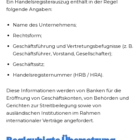
Ein Handelsregisterauszug enthält in der Regel
folgende Angaben:
Name des Unternehmens;
Rechtsform;
Geschäftsführung und Vertretungsbefugnisse (z. B.
Geschäftsführer, Vorstand, Gesellschafter);
Geschäftssitz;
Handelsregisternummer (HRB / HRA).
Diese Informationen werden von Banken für die
Eröffnung von Geschäftskonten, von Behörden und
Gerichten zur Streitbeilegung sowie von
ausländischen Institutionen im Rahmen
internationaler Verträge angefordert.
Beglaubigte Übersetzung