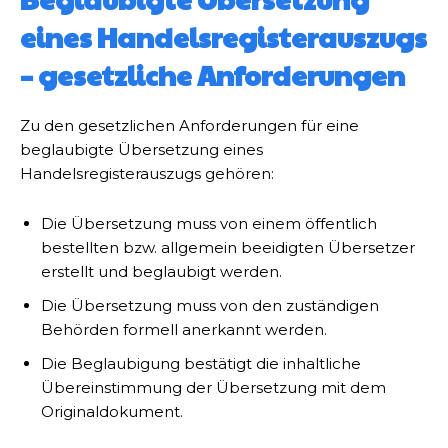
eines Handelsregisterauszugs
– gesetzliche Anforderungen
Zu den gesetzlichen Anforderungen für eine
beglaubigte Übersetzung eines
Handelsregisterauszugs gehören:
Die Übersetzung muss von einem öffentlich
bestellten bzw. allgemein beeidigten Übersetzer
erstellt und beglaubigt werden.
Die Übersetzung muss von den zuständigen
Behörden formell anerkannt werden.
Die Beglaubigung bestätigt die inhaltliche
Übereinstimmung der Übersetzung mit dem
Originaldokument.