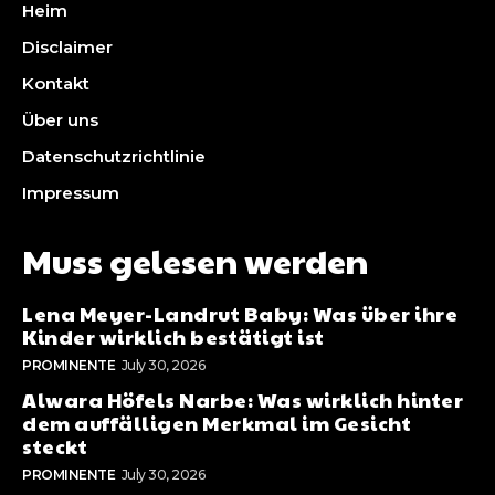
Heim
Disclaimer
Kontakt
Über uns
Datenschutzrichtlinie
Impressum
Muss gelesen werden
Lena Meyer-Landrut Baby: Was über ihre
Kinder wirklich bestätigt ist
PROMINENTE
July 30, 2026
Alwara Höfels Narbe: Was wirklich hinter
dem auffälligen Merkmal im Gesicht
steckt
PROMINENTE
July 30, 2026