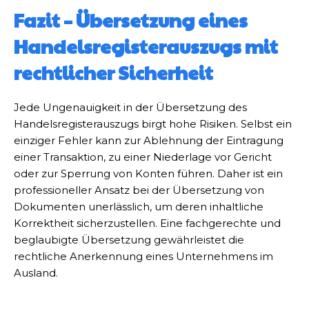
Fazit – Übersetzung eines
Handelsregisterauszugs mit
rechtlicher Sicherheit
Jede Ungenauigkeit in der Übersetzung des
Handelsregisterauszugs birgt hohe Risiken. Selbst ein
einziger Fehler kann zur Ablehnung der Eintragung
einer Transaktion, zu einer Niederlage vor Gericht
oder zur Sperrung von Konten führen. Daher ist ein
professioneller Ansatz bei der Übersetzung von
Dokumenten unerlässlich, um deren inhaltliche
Korrektheit sicherzustellen. Eine fachgerechte und
beglaubigte Übersetzung gewährleistet die
rechtliche Anerkennung eines Unternehmens im
Ausland.