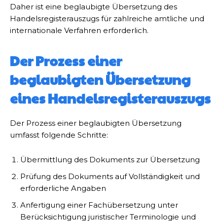
Daher ist eine beglaubigte Übersetzung des
Handelsregisterauszugs für zahlreiche amtliche und
internationale Verfahren erforderlich.
Der Prozess einer
beglaubigten Übersetzung
eines Handelsregisterauszugs
Der Prozess einer beglaubigten Übersetzung
umfasst folgende Schritte:
Übermittlung des Dokuments zur Übersetzung
Prüfung des Dokuments auf Vollständigkeit und
erforderliche Angaben
Anfertigung einer Fachübersetzung unter
Berücksichtigung juristischer Terminologie und