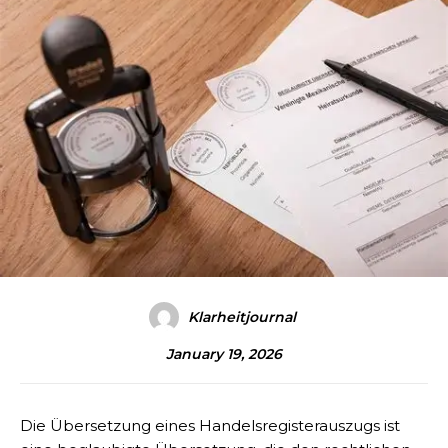
Klarheitjournal
January 19, 2026
Die Übersetzung eines Handelsregisterauszugs ist