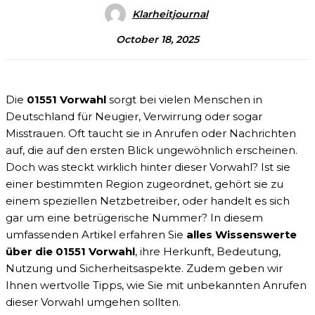
Klarheitjournal
October 18, 2025
Die
01551 Vorwahl
sorgt bei vielen Menschen in
Deutschland für Neugier, Verwirrung oder sogar
Misstrauen. Oft taucht sie in Anrufen oder Nachrichten
auf, die auf den ersten Blick ungewöhnlich erscheinen.
Doch was steckt wirklich hinter dieser Vorwahl? Ist sie
einer bestimmten Region zugeordnet, gehört sie zu
einem speziellen Netzbetreiber, oder handelt es sich
gar um eine betrügerische Nummer? In diesem
umfassenden Artikel erfahren Sie
alles Wissenswerte
über die 01551 Vorwahl
, ihre Herkunft, Bedeutung,
Nutzung und Sicherheitsaspekte. Zudem geben wir
Ihnen wertvolle Tipps, wie Sie mit unbekannten Anrufen
dieser Vorwahl umgehen sollten.