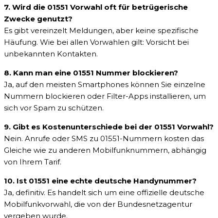
7. Wird die 01551 Vorwahl oft für betrügerische
Zwecke genutzt?
Es gibt vereinzelt Meldungen, aber keine spezifische
Häufung. Wie bei allen Vorwahlen gilt: Vorsicht bei
unbekannten Kontakten.
8. Kann man eine 01551 Nummer blockieren?
Ja, auf den meisten Smartphones können Sie einzelne
Nummern blockieren oder Filter-Apps installieren, um
sich vor Spam zu schützen.
9. Gibt es Kostenunterschiede bei der 01551 Vorwahl?
Nein. Anrufe oder SMS zu 01551-Nummern kosten das
Gleiche wie zu anderen Mobilfunknummern, abhängig
von Ihrem Tarif.
10. Ist 01551 eine echte deutsche Handynummer?
Ja, definitiv. Es handelt sich um eine offizielle deutsche
Mobilfunkvorwahl, die von der Bundesnetzagentur
vergeben wurde.