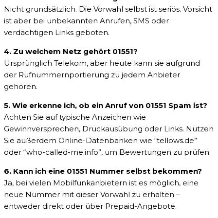
Nicht grundsätzlich. Die Vorwahl selbst ist seriös. Vorsicht
ist aber bei unbekannten Anrufen, SMS oder
verdächtigen Links geboten.
4. Zu welchem Netz gehört 01551?
Ursprünglich Telekom, aber heute kann sie aufgrund
der Rufnummernportierung zu jedem Anbieter
gehören.
5. Wie erkenne ich, ob ein Anruf von 01551 Spam ist?
Achten Sie auf typische Anzeichen wie
Gewinnversprechen, Druckausübung oder Links. Nutzen
Sie außerdem Online-Datenbanken wie “tellows.de”
oder “who-called-me.info”, um Bewertungen zu prüfen.
6. Kann ich eine 01551 Nummer selbst bekommen?
Ja, bei vielen Mobilfunkanbietern ist es möglich, eine
neue Nummer mit dieser Vorwahl zu erhalten –
entweder direkt oder über Prepaid-Angebote.