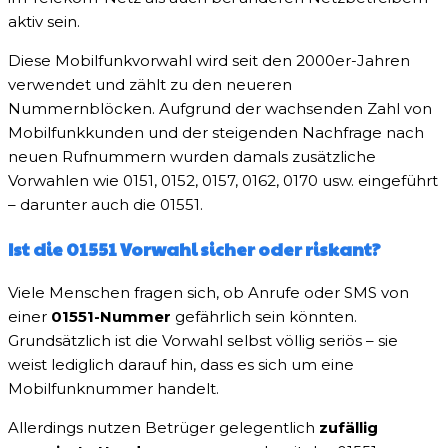
aktiv sein.
Diese Mobilfunkvorwahl wird seit den 2000er-Jahren
verwendet und zählt zu den neueren
Nummernblöcken. Aufgrund der wachsenden Zahl von
Mobilfunkkunden und der steigenden Nachfrage nach
neuen Rufnummern wurden damals zusätzliche
Vorwahlen wie 0151, 0152, 0157, 0162, 0170 usw. eingeführt
– darunter auch die 01551.
Ist die 01551 Vorwahl sicher oder riskant?
Viele Menschen fragen sich, ob Anrufe oder SMS von
einer
01551-Nummer
gefährlich sein könnten.
Grundsätzlich ist die Vorwahl selbst völlig seriös – sie
weist lediglich darauf hin, dass es sich um eine
Mobilfunknummer handelt.
Allerdings nutzen Betrüger gelegentlich
zufällig