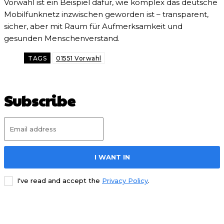
Vorwahl ist ein Beispiel dafür, wie komplex das deutsche
Mobilfunknetz inzwischen geworden ist – transparent,
sicher, aber mit Raum für Aufmerksamkeit und
gesunden Menschenverstand.
TAGS
01551 Vorwahl
Subscribe
I WANT IN
I've read and accept the
Privacy Policy
.