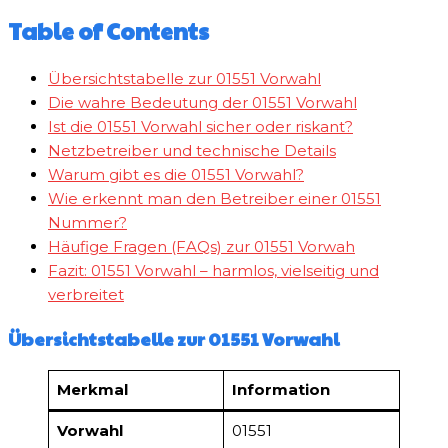
Table of Contents
Übersichtstabelle zur 01551 Vorwahl
Die wahre Bedeutung der 01551 Vorwahl
Ist die 01551 Vorwahl sicher oder riskant?
Netzbetreiber und technische Details
Warum gibt es die 01551 Vorwahl?
Wie erkennt man den Betreiber einer 01551
Nummer?
Häufige Fragen (FAQs) zur 01551 Vorwah
Fazit: 01551 Vorwahl – harmlos, vielseitig und
verbreitet
Übersichtstabelle zur 01551 Vorwahl
Merkmal
Information
Vorwahl
01551