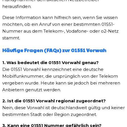
herausfinden.
Diese Information kann hilfreich sein, wenn Sie wissen
möchten, ob ein Anruf von einer bestimmten 01551-
Nummer aus dem Telekom-, Vodafone- oder o2-Netz
stammt.
Häufige Fragen (FAQs) zur 01551 Vorwah
1. Was bedeutet die 01551 Vorwahl genau?
Die 01551 Vorwahl kennzeichnet eine deutsche
Mobilfunknummer, die ursprünglich von der Telekom
vergeben wurde. Heute kann sie jedoch bei mehreren
Anbietern genutzt werden.
2. Ist die 01551 Vorwahl regional zugeordnet?
Nein, diese Vorwahl ist deutschlandweit gültig und keiner
bestimmten Stadt oder Region zugeordnet.
3. Kann eine 01551 Nummer gefährlich sein?