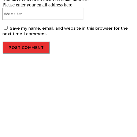
Please enter your email address here
Website:
Save my name, email, and website in this browser for the
next time I comment.