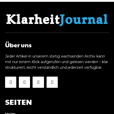
Über uns
Jeder Artikel in unserem stetig wachsenden Archiv kann
mit nur einem Klick aufgerufen und gelesen werden – klar
strukturiert, leicht verständlich und jederzeit verfügbar.
SEITEN
Heim