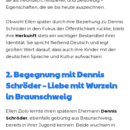
sie als freundlich, hilfsbereit und zielstrebig –
Eigenschaften, die sie bis heute auszeichnen.
Obwohl Ellen später durch ihre Beziehung zu Dennis
Schröder in den Fokus der Öffentlichkeit rückte, blieb
ihre
Herkunft
stets ein wichtiger Bestandteil ihrer
Identität. Sie spricht fließend Deutsch und legt
großen Wert darauf, dass auch ihre Kinder mit der
deutschen Sprache und Kultur aufwachsen.
2. Begegnung mit Dennis
Schröder – Liebe mit Wurzeln
in Braunschweig
Ellen Ziolo lernte ihren späteren Ehemann
Dennis
Schröder
, ebenfalls gebürtig aus Braunschweig,
bereits in ihrer Jugend kennen. Beide wuchsen in