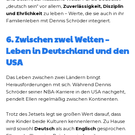
„deutsch sein“ vor allem,
Zuverlässigkeit, Disziplin
und Ehrlichkeit
zu leben – Werte, die sie auch in ihr
Familienleben mit Dennis Schröder integriert.
6. Zwischen zwei Welten –
Leben in Deutschland und den
USA
Das Leben zwischen zwei Ländern bringt
Herausforderungen mit sich. Während Dennis
Schröder seiner NBA-Karriere in den USA nachgeht,
pendelt Ellen regelmäßig zwischen Kontinenten.
Trotz des Jetsets legt sie großen Wert darauf, dass
ihre Kinder beide Kulturen kennenlernen. Zu Hause
wird sowohl
Deutsch
als auch
Englisch
gesprochen.