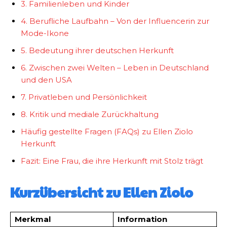
3. Familienleben und Kinder
4. Berufliche Laufbahn – Von der Influencerin zur
Mode-Ikone
5. Bedeutung ihrer deutschen Herkunft
6. Zwischen zwei Welten – Leben in Deutschland
und den USA
7. Privatleben und Persönlichkeit
8. Kritik und mediale Zurückhaltung
Häufig gestellte Fragen (FAQs) zu Ellen Ziolo
Herkunft
Fazit: Eine Frau, die ihre Herkunft mit Stolz trägt
Kurzübersicht zu Ellen Ziolo
Merkmal
Information