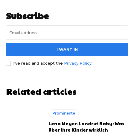
Subscribe
I WANT IN
I've read and accept the
Privacy Policy
.
Related articles
Prominente
Lena Meyer-Landrut Baby: Was
über ihre Kinder wirklich