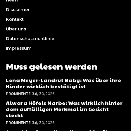
Disclaimer
Kontakt
Über uns
Datenschutzrichtlinie
Impressum
Muss gelesen werden
Lena Meyer-Landrut Baby: Was über ihre
Kinder wirklich bestätigt ist
PROMINENTE
July 30, 2026
Alwara Höfels Narbe: Was wirklich hinter
dem auffälligen Merkmal im Gesicht
steckt
PROMINENTE
July 30, 2026