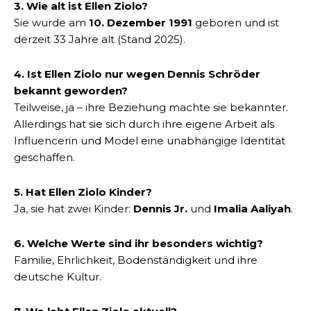
3. Wie alt ist Ellen Ziolo?
Sie wurde am
10. Dezember 1991
geboren und ist
derzeit 33 Jahre alt (Stand 2025).
4. Ist Ellen Ziolo nur wegen Dennis Schröder
bekannt geworden?
Teilweise, ja – ihre Beziehung machte sie bekannter.
Allerdings hat sie sich durch ihre eigene Arbeit als
Influencerin und Model eine unabhängige Identität
geschaffen.
5. Hat Ellen Ziolo Kinder?
Ja, sie hat zwei Kinder:
Dennis Jr.
und
Imalia Aaliyah
.
6. Welche Werte sind ihr besonders wichtig?
Familie, Ehrlichkeit, Bodenständigkeit und ihre
deutsche Kultur.