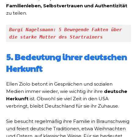
Familienleben, Selbstvertrauen und Authentizität
zu teilen.
Burgi Nagelsmann: 5 Bewegende Fakten über 
die starke Mutter des Startrainers
5. Bedeutung ihrer deutschen
Herkunft
Ellen Ziolo betont in Gesprächen und sozialen
Medien immer wieder, wie wichtig ihr ihre
deutsche
Herkunft
ist. Obwohl sie viel Zeit in den USA
verbringt, bleibt Deutschland für sie ihr Zuhause.
Sie besucht regelmäßig ihre Familie in Braunschweig
und feiert deutsche Traditionen, etwa Weihnachten
und Ostern, auf klassische Weise. Für sie bedeutet