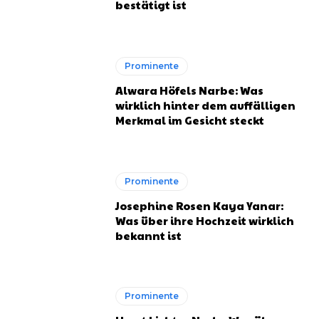
bestätigt ist
Prominente
Alwara Höfels Narbe: Was
wirklich hinter dem auffälligen
Merkmal im Gesicht steckt
Prominente
Josephine Rosen Kaya Yanar:
Was über ihre Hochzeit wirklich
bekannt ist
Prominente