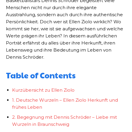
Basketballstars Dennis Schröder begeistert viele
Menschen nicht nur durch ihre elegante
Ausstrahlung, sondern auch durch ihre authentische
Persönlichkeit. Doch wer ist Ellen Ziolo wirklich? Wo
kommt sie her, wie ist sie aufgewachsen und welche
Werte prägen ihr Leben? In diesem ausführlichen
Porträt erfährst du alles über ihre Herkunft, ihren
Lebensweg und ihre Bedeutung im Leben von
Dennis Schröder.
Table of Contents
Kurzübersicht zu Ellen Ziolo
1. Deutsche Wurzeln – Ellen Ziolo Herkunft und
frühes Leben
2. Begegnung mit Dennis Schröder – Liebe mit
Wurzeln in Braunschweig