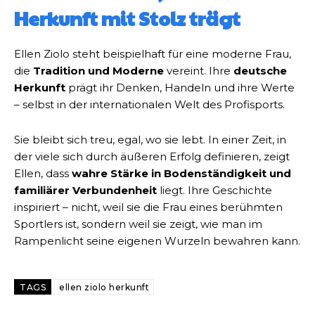
Herkunft mit Stolz trägt
Ellen Ziolo steht beispielhaft für eine moderne Frau,
die
Tradition und Moderne
vereint. Ihre
deutsche
Herkunft
prägt ihr Denken, Handeln und ihre Werte
– selbst in der internationalen Welt des Profisports.
Sie bleibt sich treu, egal, wo sie lebt. In einer Zeit, in
der viele sich durch äußeren Erfolg definieren, zeigt
Ellen, dass
wahre Stärke in Bodenständigkeit und
familiärer Verbundenheit
liegt. Ihre Geschichte
inspiriert – nicht, weil sie die Frau eines berühmten
Sportlers ist, sondern weil sie zeigt, wie man im
Rampenlicht seine eigenen Wurzeln bewahren kann.
TAGS
ellen ziolo herkunft