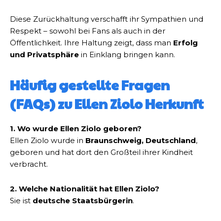
Diese Zurückhaltung verschafft ihr Sympathien und
Respekt – sowohl bei Fans als auch in der
Öffentlichkeit. Ihre Haltung zeigt, dass man
Erfolg
und Privatsphäre
in Einklang bringen kann.
Häufig gestellte Fragen
(FAQs) zu Ellen Ziolo Herkunft
1. Wo wurde Ellen Ziolo geboren?
Ellen Ziolo wurde in
Braunschweig, Deutschland
,
geboren und hat dort den Großteil ihrer Kindheit
verbracht.
2. Welche Nationalität hat Ellen Ziolo?
Sie ist
deutsche Staatsbürgerin
.