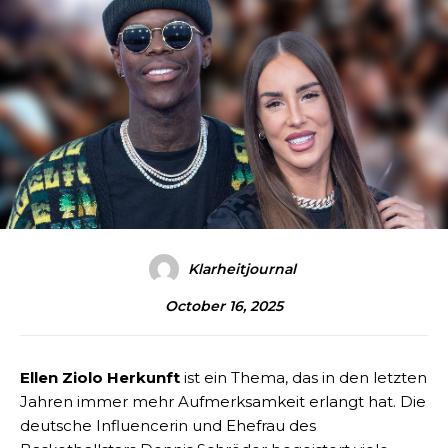
Klarheitjournal
October 16, 2025
Ellen Ziolo Herkunft
ist ein Thema, das in den letzten
Jahren immer mehr Aufmerksamkeit erlangt hat. Die
deutsche Influencerin und Ehefrau des