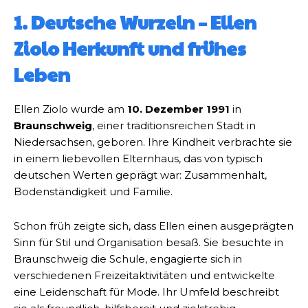
1. Deutsche Wurzeln – Ellen
Ziolo Herkunft und frühes
Leben
Ellen Ziolo wurde am
10. Dezember 1991
in
Braunschweig
, einer traditionsreichen Stadt in
Niedersachsen, geboren. Ihre Kindheit verbrachte sie
in einem liebevollen Elternhaus, das von typisch
deutschen Werten geprägt war: Zusammenhalt,
Bodenständigkeit und Familie.
Schon früh zeigte sich, dass Ellen einen ausgeprägten
Sinn für Stil und Organisation besaß. Sie besuchte in
Braunschweig die Schule, engagierte sich in
verschiedenen Freizeitaktivitäten und entwickelte
eine Leidenschaft für Mode. Ihr Umfeld beschreibt