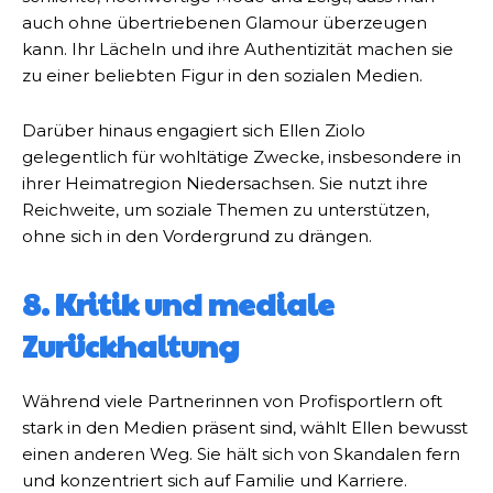
auch ohne übertriebenen Glamour überzeugen
kann. Ihr Lächeln und ihre Authentizität machen sie
zu einer beliebten Figur in den sozialen Medien.
Darüber hinaus engagiert sich Ellen Ziolo
gelegentlich für wohltätige Zwecke, insbesondere in
ihrer Heimatregion Niedersachsen. Sie nutzt ihre
Reichweite, um soziale Themen zu unterstützen,
ohne sich in den Vordergrund zu drängen.
8. Kritik und mediale
Zurückhaltung
Während viele Partnerinnen von Profisportlern oft
stark in den Medien präsent sind, wählt Ellen bewusst
einen anderen Weg. Sie hält sich von Skandalen fern
und konzentriert sich auf Familie und Karriere.