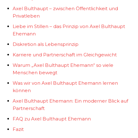
Axel Bulthaupt – zwischen Öffentlichkeit und
Privatleben
Liebe im Stillen – das Prinzip von Axel Bulthaupt
Ehemann
Diskretion als Lebensprinzip
Karriere und Partnerschaft im Gleichgewicht
Warum „Axel Bulthaupt Ehemann“ so viele
Menschen bewegt
Was wir von Axel Bulthaupt Ehemann lernen
können
Axel Bulthaupt Ehemann: Ein moderner Blick auf
Partnerschaft
FAQ zu Axel Bulthaupt Ehemann
Fazit