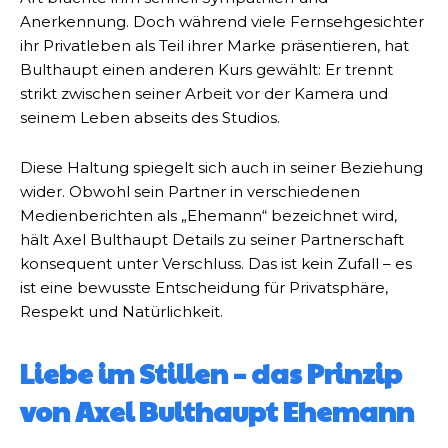
Anerkennung. Doch während viele Fernsehgesichter
ihr Privatleben als Teil ihrer Marke präsentieren, hat
Bulthaupt einen anderen Kurs gewählt: Er trennt
strikt zwischen seiner Arbeit vor der Kamera und
seinem Leben abseits des Studios.
Diese Haltung spiegelt sich auch in seiner Beziehung
wider. Obwohl sein Partner in verschiedenen
Medienberichten als „Ehemann“ bezeichnet wird,
hält Axel Bulthaupt Details zu seiner Partnerschaft
konsequent unter Verschluss. Das ist kein Zufall – es
ist eine bewusste Entscheidung für Privatsphäre,
Respekt und Natürlichkeit.
Liebe im Stillen – das Prinzip
von Axel Bulthaupt Ehemann