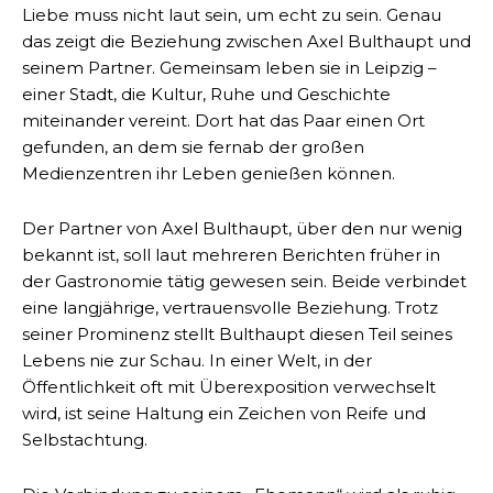
Liebe muss nicht laut sein, um echt zu sein. Genau
das zeigt die Beziehung zwischen Axel Bulthaupt und
seinem Partner. Gemeinsam leben sie in Leipzig –
einer Stadt, die Kultur, Ruhe und Geschichte
miteinander vereint. Dort hat das Paar einen Ort
gefunden, an dem sie fernab der großen
Medienzentren ihr Leben genießen können.
Der Partner von Axel Bulthaupt, über den nur wenig
bekannt ist, soll laut mehreren Berichten früher in
der Gastronomie tätig gewesen sein. Beide verbindet
eine langjährige, vertrauensvolle Beziehung. Trotz
seiner Prominenz stellt Bulthaupt diesen Teil seines
Lebens nie zur Schau. In einer Welt, in der
Öffentlichkeit oft mit Überexposition verwechselt
wird, ist seine Haltung ein Zeichen von Reife und
Selbstachtung.