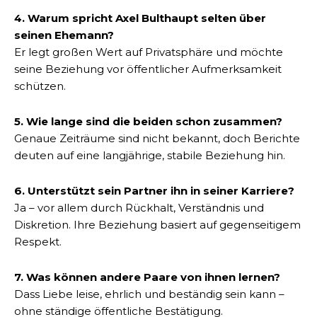
4. Warum spricht Axel Bulthaupt selten über
seinen Ehemann?
Er legt großen Wert auf Privatsphäre und möchte
seine Beziehung vor öffentlicher Aufmerksamkeit
schützen.
5. Wie lange sind die beiden schon zusammen?
Genaue Zeiträume sind nicht bekannt, doch Berichte
deuten auf eine langjährige, stabile Beziehung hin.
6. Unterstützt sein Partner ihn in seiner Karriere?
Ja – vor allem durch Rückhalt, Verständnis und
Diskretion. Ihre Beziehung basiert auf gegenseitigem
Respekt.
7. Was können andere Paare von ihnen lernen?
Dass Liebe leise, ehrlich und beständig sein kann –
ohne ständige öffentliche Bestätigung.