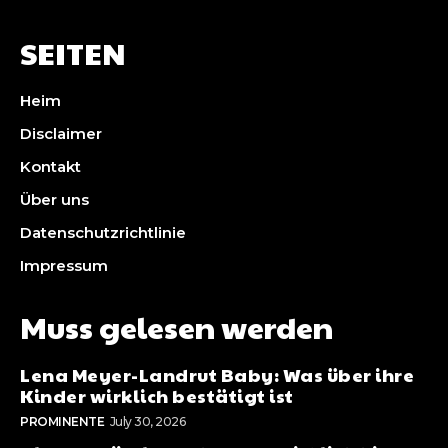
SEITEN
Heim
Disclaimer
Kontakt
Über uns
Datenschutzrichtlinie
Impressum
Muss gelesen werden
Lena Meyer-Landrut Baby: Was über ihre
Kinder wirklich bestätigt ist
PROMINENTE
July 30, 2026