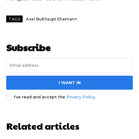
TAGS
Axel Bulthaupt Ehemann
Subscribe
I WANT IN
I've read and accept the
Privacy Policy
.
Related articles