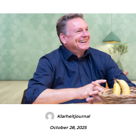
Klarheitjournal
October 28, 2025