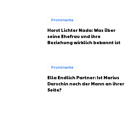
Prominente
Horst Lichter Nada: Was über
seine Ehefrau und ihre
Beziehung wirklich bekannt ist
Prominente
Ella Endlich Partner: Ist Marius
Darschin noch der Mann an ihrer
Seite?