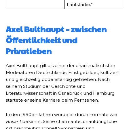
Lautstärke.“
Axel Bulthaupt – zwischen
Öffentlichkeit und
Privatleben
Axel Bulthaupt gilt als einer der charismatischsten
Moderatoren Deutschlands. Er ist gebildet, kultiviert
und gleichzeitig bodenständig geblieben. Nach
seinem Studium der Geschichte und
Literaturwissenschaft in Osnabrück und Hamburg
startete er seine Karriere beim Fernsehen.
In den 1990er-Jahren wurde er durch Formate wie
Brisant
bekannt. Seine charmante, unaufdringliche
Art brachte ihm schnell Sympathien und