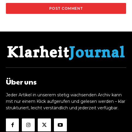
Über uns
Jeder Artikel in unserem stetig wachsenden Archiv kann
mit nur einem Klick aufgerufen und gelesen werden – klar
strukturiert, leicht verständlich und jederzeit verfügbar.