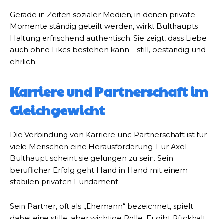
Gerade in Zeiten sozialer Medien, in denen private
Momente ständig geteilt werden, wirkt Bulthaupts
Haltung erfrischend authentisch. Sie zeigt, dass Liebe
auch ohne Likes bestehen kann – still, beständig und
ehrlich.
Karriere und Partnerschaft im
Gleichgewicht
Die Verbindung von Karriere und Partnerschaft ist für
viele Menschen eine Herausforderung. Für Axel
Bulthaupt scheint sie gelungen zu sein. Sein
beruflicher Erfolg geht Hand in Hand mit einem
stabilen privaten Fundament.
Sein Partner, oft als „Ehemann“ bezeichnet, spielt
dabei eine stille, aber wichtige Rolle. Er gibt Rückhalt,