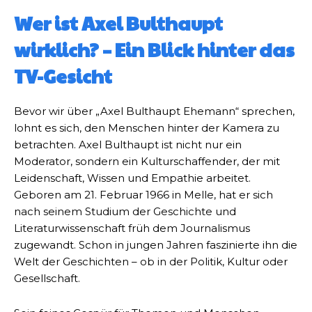
Wer ist Axel Bulthaupt
wirklich? – Ein Blick hinter das
TV-Gesicht
Bevor wir über „Axel Bulthaupt Ehemann“ sprechen,
lohnt es sich, den Menschen hinter der Kamera zu
betrachten. Axel Bulthaupt ist nicht nur ein
Moderator, sondern ein Kulturschaffender, der mit
Leidenschaft, Wissen und Empathie arbeitet.
Geboren am 21. Februar 1966 in Melle, hat er sich
nach seinem Studium der Geschichte und
Literaturwissenschaft früh dem Journalismus
zugewandt. Schon in jungen Jahren faszinierte ihn die
Welt der Geschichten – ob in der Politik, Kultur oder
Gesellschaft.