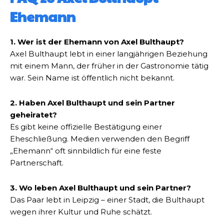
Ehemann
1. Wer ist der Ehemann von Axel Bulthaupt?
Axel Bulthaupt lebt in einer langjährigen Beziehung
mit einem Mann, der früher in der Gastronomie tätig
war. Sein Name ist öffentlich nicht bekannt.
2. Haben Axel Bulthaupt und sein Partner
geheiratet?
Es gibt keine offizielle Bestätigung einer
Eheschließung. Medien verwenden den Begriff
„Ehemann“ oft sinnbildlich für eine feste
Partnerschaft.
3. Wo leben Axel Bulthaupt und sein Partner?
Das Paar lebt in Leipzig – einer Stadt, die Bulthaupt
wegen ihrer Kultur und Ruhe schätzt.