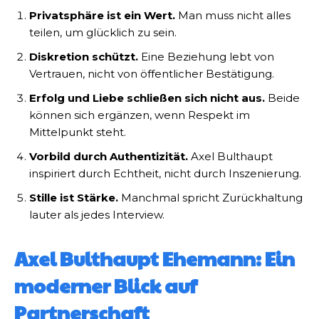
Privatsphäre ist ein Wert.
Man muss nicht alles
teilen, um glücklich zu sein.
Diskretion schützt.
Eine Beziehung lebt von
Vertrauen, nicht von öffentlicher Bestätigung.
Erfolg und Liebe schließen sich nicht aus.
Beide
können sich ergänzen, wenn Respekt im
Mittelpunkt steht.
Vorbild durch Authentizität.
Axel Bulthaupt
inspiriert durch Echtheit, nicht durch Inszenierung.
Stille ist Stärke.
Manchmal spricht Zurückhaltung
lauter als jedes Interview.
Axel Bulthaupt Ehemann: Ein
moderner Blick auf
Partnerschaft