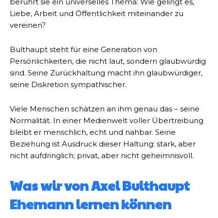
berührt sie ein universelles Thema: Wie gelingt es,
Liebe, Arbeit und Öffentlichkeit miteinander zu
vereinen?
Bulthaupt steht für eine Generation von
Persönlichkeiten, die nicht laut, sondern glaubwürdig
sind. Seine Zurückhaltung macht ihn glaubwürdiger,
seine Diskretion sympathischer.
Viele Menschen schätzen an ihm genau das – seine
Normalität. In einer Medienwelt voller Übertreibung
bleibt er menschlich, echt und nahbar. Seine
Beziehung ist Ausdruck dieser Haltung: stark, aber
nicht aufdringlich; privat, aber nicht geheimnisvoll.
Was wir von Axel Bulthaupt
Ehemann lernen können