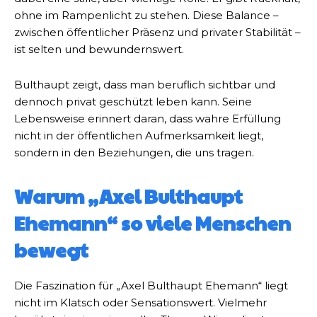
ohne im Rampenlicht zu stehen. Diese Balance –
zwischen öffentlicher Präsenz und privater Stabilität –
ist selten und bewundernswert.
Bulthaupt zeigt, dass man beruflich sichtbar und
dennoch privat geschützt leben kann. Seine
Lebensweise erinnert daran, dass wahre Erfüllung
nicht in der öffentlichen Aufmerksamkeit liegt,
sondern in den Beziehungen, die uns tragen.
Warum „Axel Bulthaupt
Ehemann“ so viele Menschen
bewegt
Die Faszination für „Axel Bulthaupt Ehemann“ liegt
nicht im Klatsch oder Sensationswert. Vielmehr