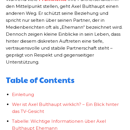
den Mittelpunkt stellen, geht Axel Bulthaupt einen
anderen Weg. Er schützt seine Beziehung und
spricht nur selten über seinen Partner, der in
Medienberichten oft als „Ehemann“ bezeichnet wird.
Dennoch zeigen kleine Einblicke in sein Leben, dass
hinter diesem diskreten Auftreten eine tiefe,
vertrauensvolle und stabile Partnerschaft steht –
geprägt von Respekt und gegenseitiger
Unterstützung.
Table of Contents
Einleitung
Wer ist Axel Bulthaupt wirklich? – Ein Blick hinter
das TV-Gesicht
Tabelle: Wichtige Informationen über Axel
Bulthaupt Ehemann