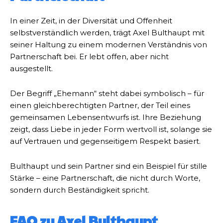
In einer Zeit, in der Diversität und Offenheit
selbstverständlich werden, trägt Axel Bulthaupt mit
seiner Haltung zu einem modernen Verständnis von
Partnerschaft bei. Er lebt offen, aber nicht
ausgestellt.
Der Begriff „Ehemann“ steht dabei symbolisch – für
einen gleichberechtigten Partner, der Teil eines
gemeinsamen Lebensentwurfs ist. Ihre Beziehung
zeigt, dass Liebe in jeder Form wertvoll ist, solange sie
auf Vertrauen und gegenseitigem Respekt basiert.
Bulthaupt und sein Partner sind ein Beispiel für stille
Stärke – eine Partnerschaft, die nicht durch Worte,
sondern durch Beständigkeit spricht.
FAQ zu Axel Bulthaupt