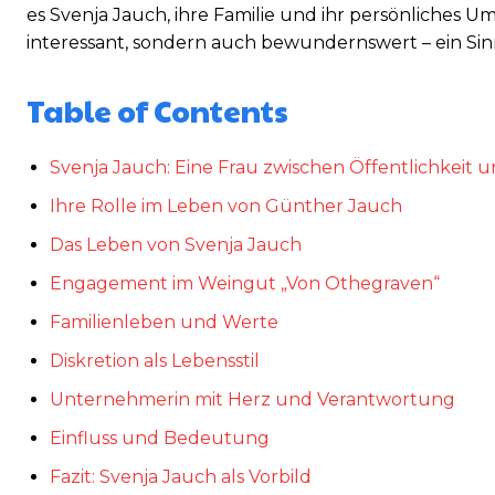
es Svenja Jauch, ihre Familie und ihr persönliches U
interessant, sondern auch bewundernswert – ein Sin
Table of Contents
Svenja Jauch: Eine Frau zwischen Öffentlichkeit 
Ihre Rolle im Leben von Günther Jauch
Das Leben von Svenja Jauch
Engagement im Weingut „Von Othegraven“
Familienleben und Werte
Diskretion als Lebensstil
Unternehmerin mit Herz und Verantwortung
Einfluss und Bedeutung
Fazit: Svenja Jauch als Vorbild