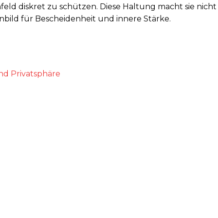
mfeld diskret zu schützen. Diese Haltung macht sie nicht
nbild für Bescheidenheit und innere Stärke.
und Privatsphäre