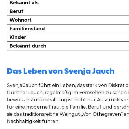
Bekannt als
Beruf
Wohnort
Familienstand
Kinder
Bekannt durch
Das Leben von Svenja Jauch
Svenja Jauch führt ein Leben, das stark von Diskret
Günther Jauch, regelmäßig im Fernsehen zu sehen ist, 
bewusste Zurückhaltung ist nicht nur Ausdruck von 
für eine moderne Frau, die Familie, Beruf und persö
sie das traditionsreiche Weingut „Von Othegraven“ an
Nachhaltigkeit führen.