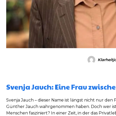
Klarheitj
Svenja Jauch: Eine Frau zwisch
Svenja Jauch – dieser Name ist längst nicht nur den
Günther Jauch wahrgenommen haben. Doch wer ist di
Menschen fasziniert? In einer Zeit, in der das Privatl